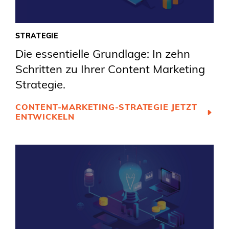
STRATEGIE
Die essentielle Grundlage: In zehn
Schritten zu Ihrer Content Marketing
Strategie.
CONTENT-MARKETING-STRATEGIE JETZT
ENTWICKELN