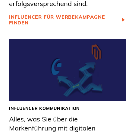
erfolgsversprechend sind.
INFLUENCER FÜR WERBEKAMPAGNE
FINDEN
INFLUENCER KOMMUNIKATION
Alles, was Sie über die
Markenführung mit digitalen