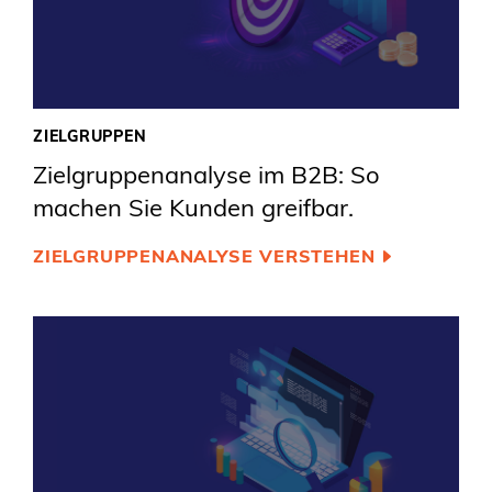
ZIELGRUPPEN
Zielgruppenanalyse im B2B: So
machen Sie Kunden greifbar.
ZIELGRUPPENANALYSE VERSTEHEN