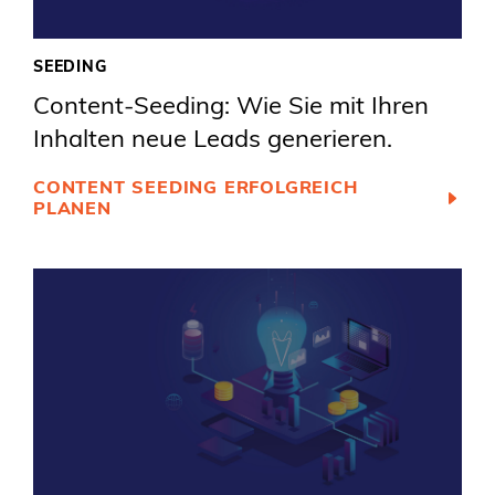
SEEDING
Content-Seeding: Wie Sie mit Ihren
Inhalten neue Leads generieren.
CONTENT SEEDING ERFOLGREICH
PLANEN