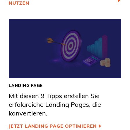
NUTZEN
LANDING PAGE
Mit diesen 9 Tipps erstellen Sie
erfolgreiche Landing Pages, die
konvertieren.
JETZT LANDING PAGE OPTIMIEREN