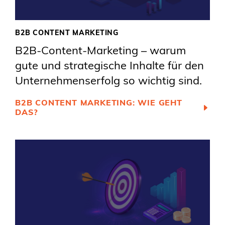
B2B CONTENT MARKETING
B2B-Content-Marketing – warum
gute und strategische Inhalte für den
Unternehmenserfolg so wichtig sind.
B2B CONTENT MARKETING: WIE GEHT
DAS?