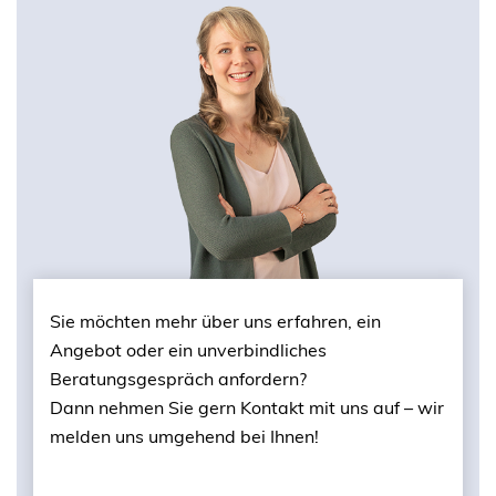
Sie möchten mehr über uns erfahren, ein
Angebot oder ein unverbindliches
Beratungsgespräch anfordern?
Dann nehmen Sie gern Kontakt mit uns auf – wir
melden uns umgehend bei Ihnen!