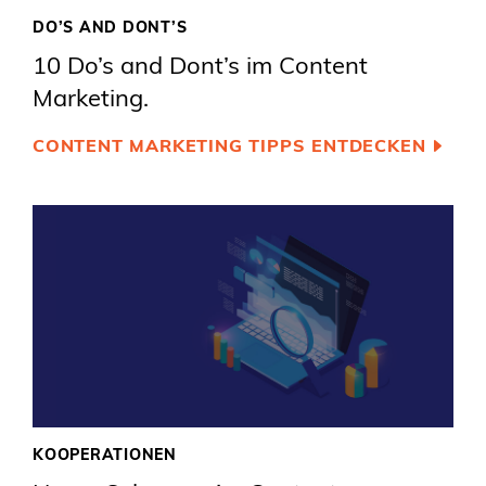
DO’S AND DONT’S
10 Do’s and Dont’s im Content
Marketing.
CONTENT MARKETING TIPPS ENTDECKEN
KOOPERATIONEN