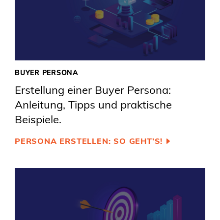
BUYER PERSONA
Erstellung einer Buyer Persona:
Anleitung, Tipps und praktische
Beispiele.
PERSONA ERSTELLEN: SO GEHT’S!