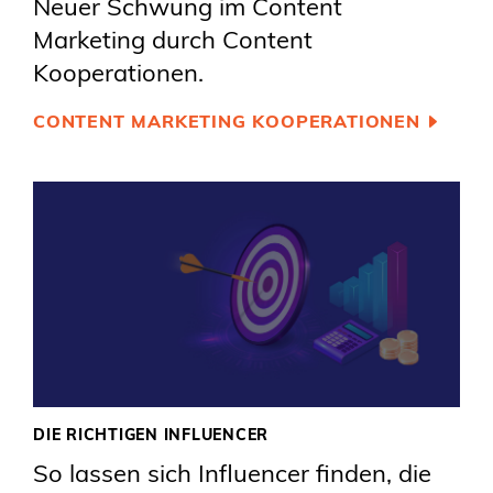
Neuer Schwung im Content
Marketing durch Content
Kooperationen.
CONTENT MARKETING KOOPERATIONEN
DIE RICHTIGEN INFLUENCER
So lassen sich Influencer finden, die