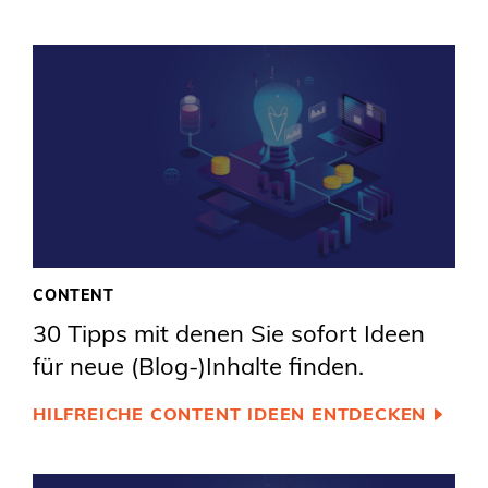
CONTENT
30 Tipps mit denen Sie sofort Ideen
für neue (Blog-)Inhalte finden.
HILFREICHE CONTENT IDEEN ENTDECKEN