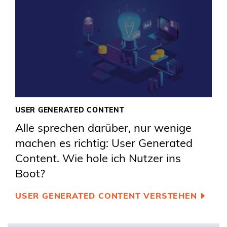
USER GENERATED CONTENT
Alle sprechen darüber, nur wenige
machen es richtig: User Generated
Content. Wie hole ich Nutzer ins
Boot?
USER GENERATED CONTENT VERSTEHEN