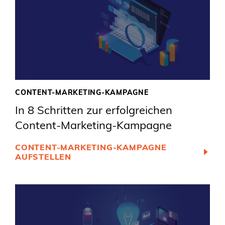
CONTENT-MARKETING-KAMPAGNE
In 8 Schritten zur erfolgreichen
Content-Marketing-Kampagne
CONTENT-MARKETING-KAMPAGNE
AUFSTELLEN