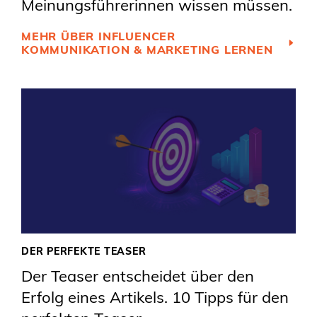
Meinungsführerinnen wissen müssen.
MEHR ÜBER INFLUENCER
KOMMUNIKATION & MARKETING LERNEN
DER PERFEKTE TEASER
Der Teaser entscheidet über den
Erfolg eines Artikels. 10 Tipps für den