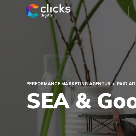
clicks digital
PERFORMANCE MARKETING AGENTUR
PAID AD
SEA & Goo