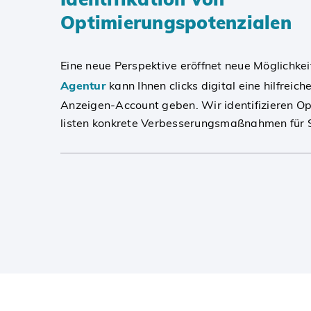
Optimierungspotenzialen
Eine neue Perspektive eröffnet neue Möglichkei
Agentur
kann Ihnen clicks digital eine hilfreic
Anzeigen-Account geben. Wir identifizieren O
listen konkrete Verbesserungsmaßnahmen für S