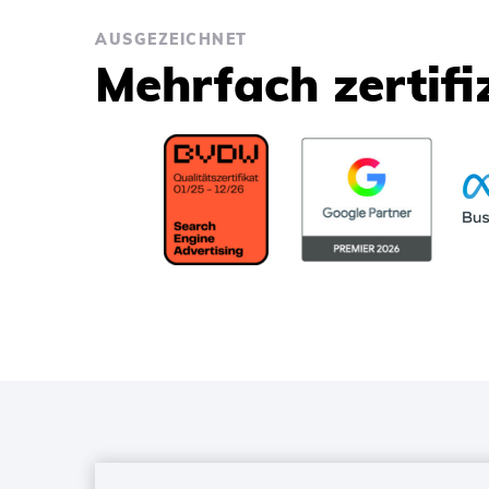
AUSGEZEICHNET
Mehrfach zertifi