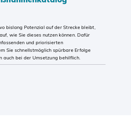
wo bislang Potenzial auf der Strecke bleibt,
auf, wie Sie dieses nutzen können. Dafür
mfassenden und priorisierten
 Sie schnellstmöglich spürbare Erfolge
en auch bei der Umsetzung behilflich.