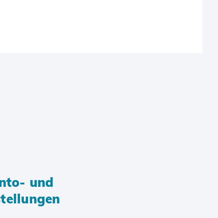
nto- und
tellungen