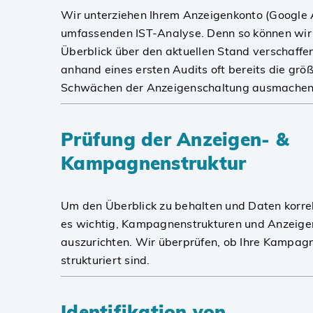
Wir unterziehen Ihrem Anzeigenkonto (Google A
umfassenden IST-Analyse. Denn so können wir 
Überblick über den aktuellen Stand verschaffe
anhand eines ersten Audits oft bereits die grö
Schwächen der Anzeigenschaltung ausmachen
Prüfung der Anzeigen- &
Kampagnenstruktur
Um den Überblick zu behalten und Daten korrek
es wichtig, Kampagnenstrukturen und Anzeige
auszurichten. Wir überprüfen, ob Ihre Kampagn
strukturiert sind.
Identifikation von