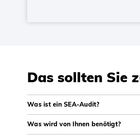
Das sollten Sie
Was ist ein SEA-Audit?
Was wird von Ihnen benötigt?