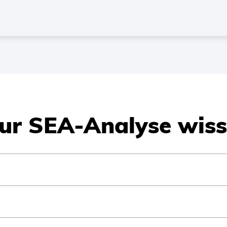
 zur SEA-Analyse wis