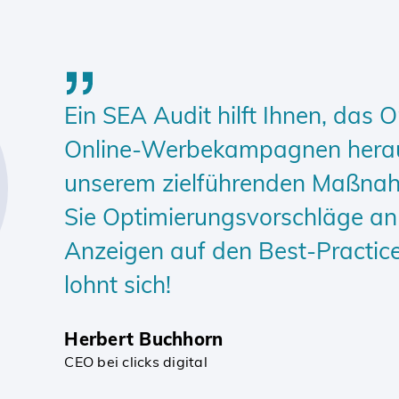
Ein SEA Audit hilft Ihnen, das
Online-Werbekampagnen herau
unserem zielführenden Maßna
Sie Optimierungsvorschläge an 
Anzeigen auf den Best-Practice
lohnt sich!
Herbert Buchhorn
CEO bei clicks digital