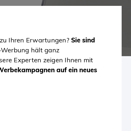
t zu Ihren Erwartungen?
Sie sind
e-Werbung hält ganz
sere Experten zeigen Ihnen mit
 Werbekampagnen auf ein neues