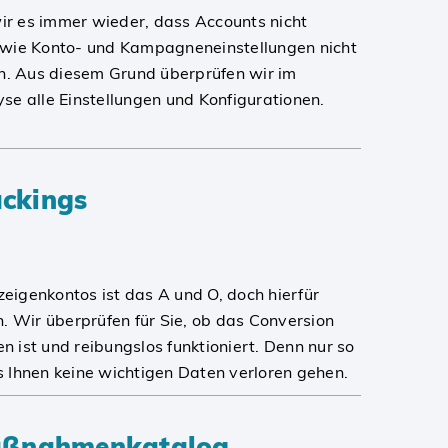
ir es immer wieder, dass Accounts nicht
sowie Konto- und Kampagneneinstellungen nicht
n. Aus diesem Grund überprüfen wir im
e alle Einstellungen und Konfigurationen.
ackings
zeigenkontos ist das A und O, doch hierfür
 Wir überprüfen für Sie, ob das Conversion
n ist und reibungslos funktioniert. Denn nur so
s Ihnen keine wichtigen Daten verloren gehen.
Maßnahmenkatalog