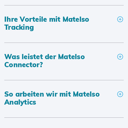
Ihre Vorteile mit Matelso
Tracking
Was leistet der Matelso
Connector?
So arbeiten wir mit Matelso
Analytics