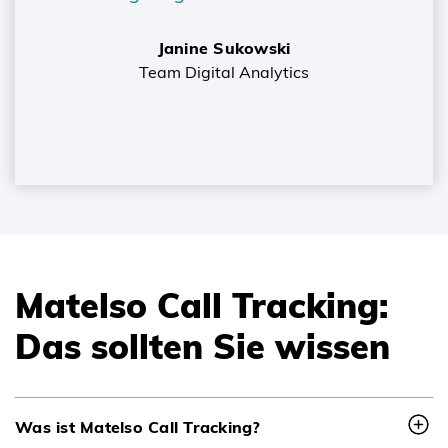
Janine Sukowski
Team Digital Analytics
Matelso Call Tracking:
Das sollten Sie wissen
Was ist Matelso Call Tracking?