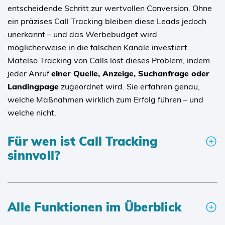
entscheidende Schritt zur wertvollen Conversion. Ohne
ein präzises Call Tracking bleiben diese Leads jedoch
unerkannt – und das Werbebudget wird
möglicherweise in die falschen Kanäle investiert.
Matelso Tracking von Calls löst dieses Problem, indem
jeder Anruf
einer Quelle, Anzeige, Suchanfrage oder
Landingpage
zugeordnet wird. Sie erfahren genau,
welche Maßnahmen wirklich zum Erfolg führen – und
welche nicht.
Für wen ist Call Tracking
sinnvoll?
Alle Funktionen im Überblick