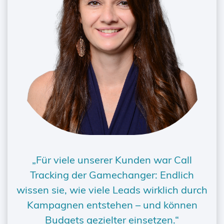
„Für viele unserer Kunden war Call
Tracking der Gamechanger: Endlich
wissen sie, wie viele Leads wirklich durch
Kampagnen entstehen – und können
Budgets gezielter einsetzen.“