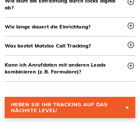
Wie läuft die Einrichtung durch clicks digital
ab?
Wie lange dauert die Einrichtung?
Was kostet Matelso Call Tracking?
Kann ich Anrufdaten mit anderen Leads
kombinieren (z. B. Formulare)?
HEBEN SIE IHR TRACKING AUF DAS
NÄCHSTE LEVEL!