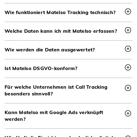
Wie funktioniert Matelso Tracking technisch?
Welche Daten kann ich mit Matelso erfassen?
Wie werden die Daten ausgewertet?
Ist Matelso DSGVO-konform?
Für welche Unternehmen ist Call Tracking
besonders sinnvoll?
Kann Matelso mit Google Ads verknüpft
werden?