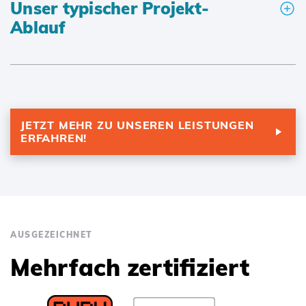
Unser typischer Projekt-
Ablauf
JETZT MEHR ZU UNSEREN LEISTUNGEN
ERFAHREN!
AUSGEZEICHNET
Mehrfach zertifiziert