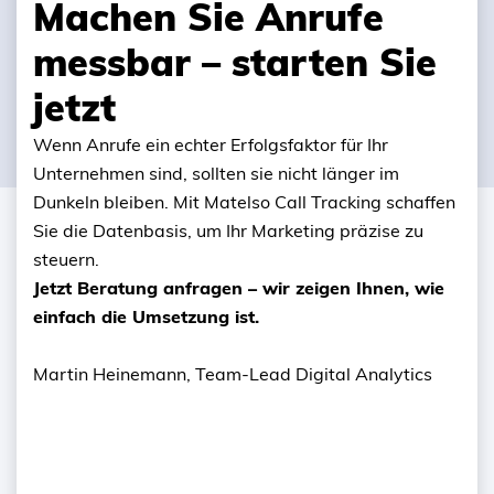
Machen Sie Anrufe
messbar – starten Sie
jetzt
Wenn Anrufe ein echter Erfolgsfaktor für Ihr
Unternehmen sind, sollten sie nicht länger im
Dunkeln bleiben. Mit Matelso Call Tracking schaffen
Sie die Datenbasis, um Ihr Marketing präzise zu
steuern.
Jetzt Beratung anfragen – wir zeigen Ihnen, wie
einfach die Umsetzung ist.
Martin Heinemann, Team-Lead Digital Analytics