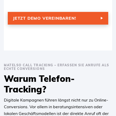
JETZT DEMO VEREINBAREN!
MATELSO CALL TRACKING – ERFASSEN SIE ANRUFE ALS
ECHTE CONVERSIONS
Warum Telefon-
Tracking?
Digitale Kampagnen führen längst nicht nur zu Online-
Conversions. Vor allem in beratungsintensiven oder
lokalen Geschäftsmodellen ist der direkte Anruf oft der