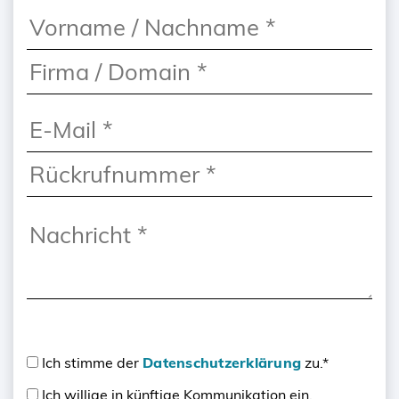
Ich stimme der
Datenschutzerklärung
zu.*
Ich willige in künftige Kommunikation ein.