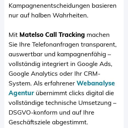
Kampagnenentscheidungen basieren
nur auf halben Wahrheiten.
Mit
Matelso Call Tracking
machen
Sie Ihre Telefonanfragen transparent,
auswertbar und kampagnenfähig –
vollständig integriert in Google Ads,
Google Analytics oder Ihr CRM-
System. Als erfahrener
Webanalyse
Agentur
übernimmt clicks digital die
vollständige technische Umsetzung –
DSGVO-konform und auf Ihre
Geschäftsziele abgestimmt.