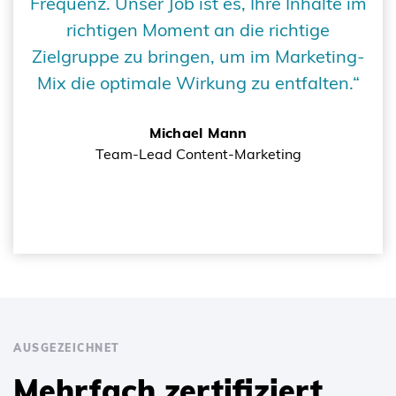
Frequenz. Unser Job ist es, Ihre Inhalte im
richtigen Moment an die richtige
Zielgruppe zu bringen, um im Marketing-
Mix die optimale Wirkung zu entfalten.“
Michael Mann
Team-Lead Content-Marketing
AUSGEZEICHNET
Mehrfach zertifiziert