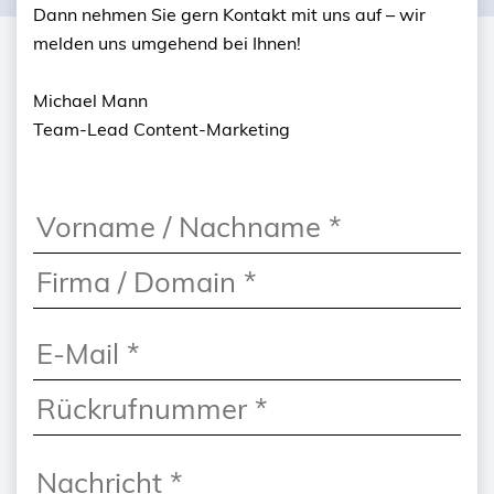
Dann nehmen Sie gern Kontakt mit uns auf – wir
melden uns umgehend bei Ihnen!
Michael Mann
Team-Lead Content-Marketing