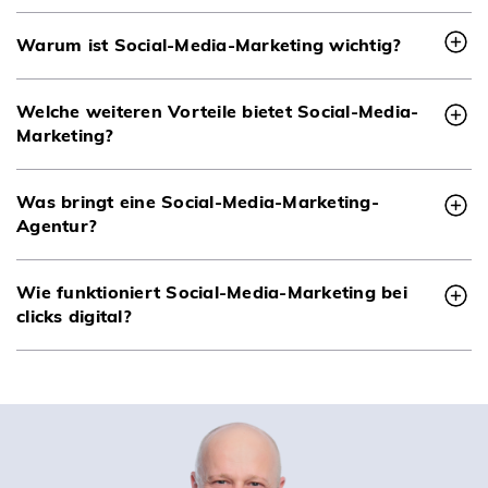
Warum ist Social-Media-Marketing wichtig?
Welche weiteren Vorteile bietet Social-Media-
Marketing?
Was bringt eine Social-Media-Marketing-
Agentur?
Wie funktioniert Social-Media-Marketing bei
clicks digital?