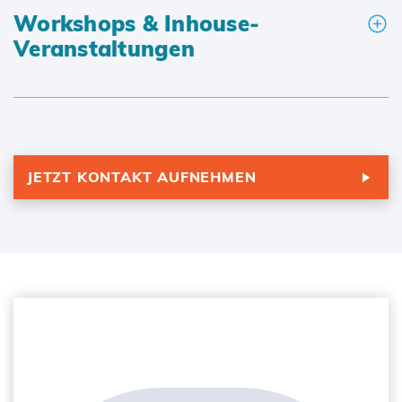
Workshops & Inhouse-
Veranstaltungen
JETZT KONTAKT AUFNEHMEN