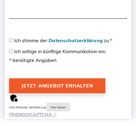
Ich stimme der
Datenschutzerklärung
zu.*
Ich willige in künftige Kommunikation ein.
* benötigte Angaben
Anti-Roboter-Verifizierung
Hier klicken
FRIENDLY
CAPTCHA ⇗