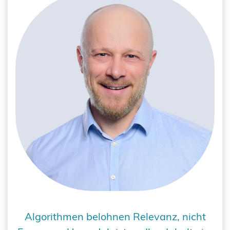
Algorithmen belohnen Relevanz, nicht