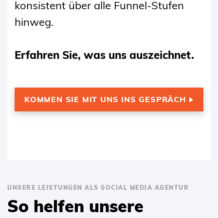
konsistent über alle Funnel-Stufen
hinweg.
Erfahren Sie, was uns auszeichnet.
KOMMEN SIE MIT UNS INS GESPRÄCH
UNSERE LEISTUNGEN ALS SOCIAL MEDIA AGENTUR
So helfen unsere