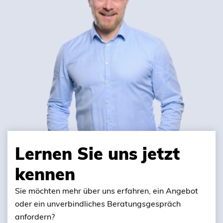
Lernen Sie uns jetzt
kennen
Sie möchten mehr über uns erfahren, ein Angebot
oder ein unverbindliches Beratungsgespräch
anfordern?