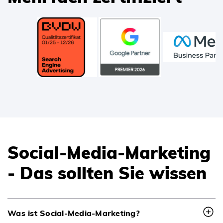
Social-Media-Marketing
- Das sollten Sie wissen
Was ist Social-Media-Marketing?