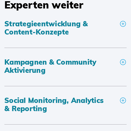
Experten weiter
Strategieentwicklung &
Content-Konzepte
Kampagnen & Community
Aktivierung
Social Monitoring, Analytics
& Reporting