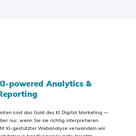
KI-powered Analytics &
Reporting
aten sind das Gold des KI Digital Marketing —
ber nur, wenn Sie sie richtig interpretieren.
it KI-gestützter Webanalyse verwandeln wir