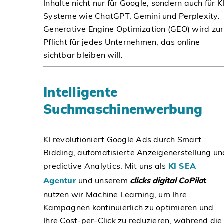
Inhalte nicht nur für Google, sondern auch für K
Systeme wie ChatGPT, Gemini und Perplexity.
Generative Engine Optimization (GEO) wird zur
Pflicht für jedes Unternehmen, das online
sichtbar bleiben will.
Intelligente
Suchmaschinenwerbung
KI revolutioniert Google Ads durch Smart
Bidding, automatisierte Anzeigenerstellung un
predictive Analytics. Mit uns als
KI SEA
Agentur
und unserem
clicks digital CoPilo
t
nutzen wir Machine Learning, um Ihre
Kampagnen kontinuierlich zu optimieren und
Ihre Cost-per-Click zu reduzieren, während die