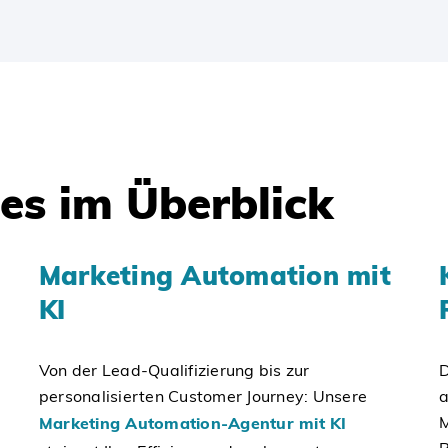
es im Überblick
Marketing Automation mit
KI
Von der Lead-Qualifizierung bis zur
D
personalisierten Customer Journey: Unsere
a
M
Marketing Automation-Agentur mit KI