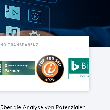
UND TRANSPARENZ
 über die Analyse von Potenzialen