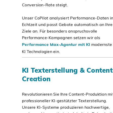
Conversion-Rate steigt.
Unser CoPilot analysiert Performance-Daten i
Echtzeit und passt Gebote automatisch an Ihre
Ziele an. Für besonders anspruchsvolle
Performance-Kampagnen setzen wir als
Performance Max-Agentur mit KI
modernste
KI Technologien ein.
KI Texterstellung & Content
Creation
Revolutionieren Sie Ihre Content-Produktion mi
professioneller KI-gestützter Texterstellung.
Unsere KI-Systeme produzieren hochwertige,