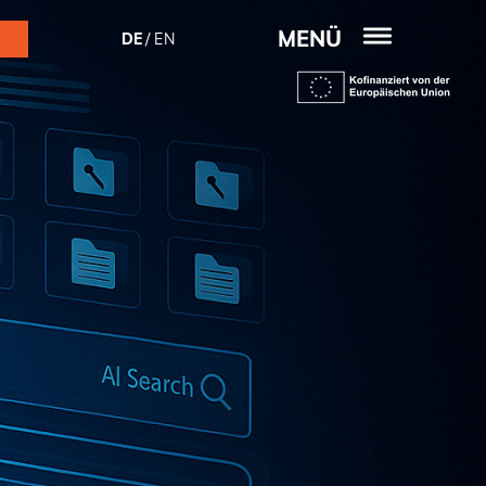
MENÜ
DE
EN