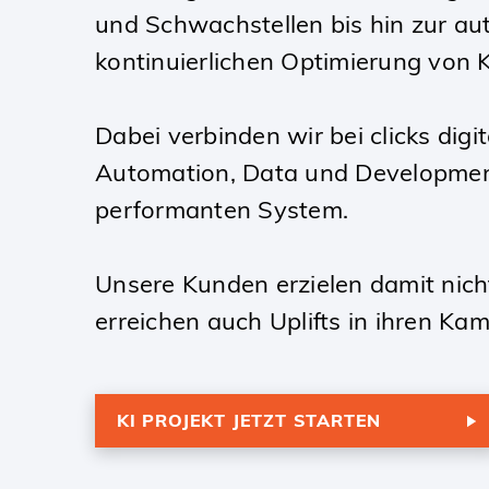
und Schwachstellen bis hin zur au
kontinuierlichen Optimierung von
Dabei verbinden wir bei clicks di
Automation, Data und Development)
performanten System.
Unsere Kunden erzielen damit nicht
erreichen auch Uplifts in ihren 
KI PROJEKT JETZT STARTEN