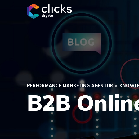
clicks digital
PERFORMANCE MARKETING AGENTUR
KNOWLE
B2B Onlin