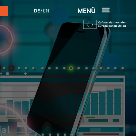
MENÜ
DE
EN