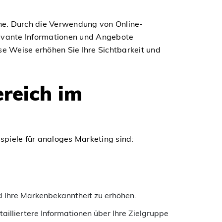
ne. Durch die Verwendung von Online-
evante Informationen und Angebote
ese Weise erhöhen Sie Ihre Sichtbarkeit und
ereich im
spiele für analoges Marketing sind:
nd Ihre Markenbekanntheit zu erhöhen.
illiertere Informationen über Ihre Zielgruppe