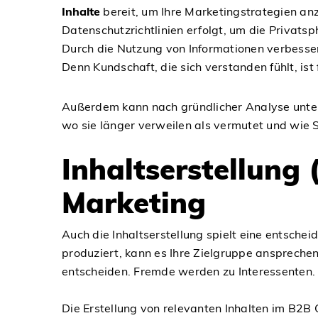
Inhalte
bereit, um Ihre Marketingstrategien an
Datenschutzrichtlinien erfolgt, um die Privats
Durch die Nutzung von Informationen verbesser
Denn Kundschaft, die sich verstanden fühlt, ist
Außerdem kann nach gründlicher Analyse unter
wo sie länger verweilen als vermutet und wie 
Inhaltserstellung
Marketing
Auch die Inhaltserstellung spielt eine entsch
produziert, kann es Ihre Zielgruppe ansprechen
entscheiden. Fremde werden zu Interessenten.
Die Erstellung von relevanten Inhalten im B2B 