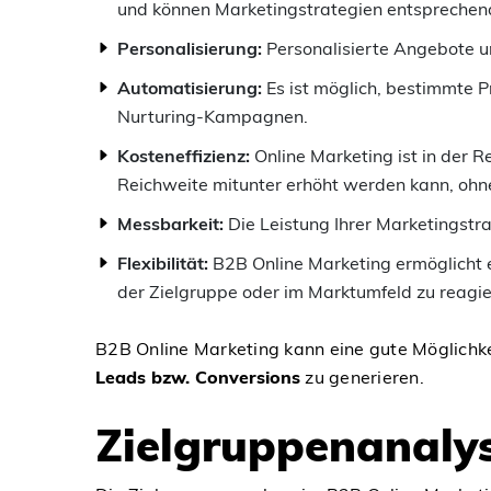
und können Marketingstrategien entsprechen
Personalisierung:
Personalisierte Angebote und
Automatisierung:
Es ist möglich, bestimmte P
Nurturing-Kampagnen.
Kosteneffizienz:
Online Marketing ist in der 
Reichweite mitunter erhöht werden kann, ohne
Messbarkeit:
Die Leistung Ihrer Marketingstra
Flexibilität:
B2B Online Marketing ermöglicht 
der Zielgruppe oder im Marktumfeld zu reagie
B2B Online Marketing kann eine gute Möglichke
Leads bzw. Conversions
zu generieren.
Zielgruppenanaly