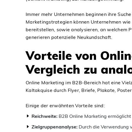
Immer mehr Unternehmen beginnen ihre Suche n
Marketingstrategien können Unternehmen wie 
bereitstellen, sowie analysieren, an welchem P
generieren potenzielle Neukundschaft.
Vorteile von Onli
Vergleich zu ana
Online Marketing im B2B-Bereich hat eine Vielz
Kaltakquise durch Flyer, Briefe, Plakate, Post
Einige der erwähnten Vorteile sind:
Reichweite:
B2B Online Marketing ermöglicht e
Zielgruppenanalyse:
Durch die Verwendung vo