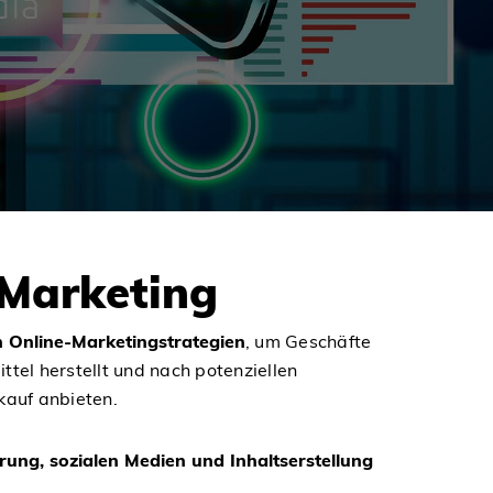
 Marketing
Online-Marketingstrategien
, um Geschäfte
tel herstellt und nach potenziellen
kauf anbieten.
g, sozialen Medien und Inhaltserstellung