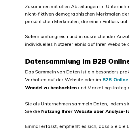
Zusammen mit allen Abteilungen im Unternehmen 
nicht-fiktiven demographischen Merkmalen der
persönlichen Merkmalen, die einen Einfluss a
Sofern umfangreich und in ausreichender Anzahl
individuelles Nutzererlebnis auf Ihrer Website 
Datensammlung im B2B Online
Das Sammeln von Daten ist ein besonders prakt
Verhalten auf der Website oder im
B2B Online
Wandel zu beobachten
und Marketingstrategie
Sie als Unternehmen sammeln Daten, indem sie 
Sie die
Nutzung Ihrer Website über Analyse-T
Einmal erfasst, empfiehlt es sich, dass Sie di