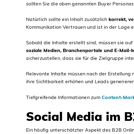
sollten Sie die oben genannten Buyer Persona
Natürlich sollte ein Inhalt zusätzlich
korrekt, v
Kommunikation Vertrauen und ist in der Lage
Sobald die Inhalte erstellt sind, müssen sie a
soziale Medien, Branchenportale und E-Mail-
sicherzustellen, dass sie für die Zielgruppe int
Relevante Inhalte müssen nach der Erstellung 
ihre Sichtbarkeit erhöhen und Leads generieren
Tiefgreifende Informationen zum
Content-Mark
Social Media im B
Ein häufig unterschätzter Aspekt des B2B Onlin