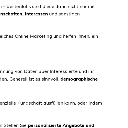
– bestenfalls sind diese dann nicht nur mit
nschaften, Interessen
und sonstigen
eiches Online Marketing und helfen Ihnen, ein
nnung von Daten über Interessierte und ihr
. Generell ist es sinnvoll,
demographische
enzielle Kundschaft ausfüllen kann, oder indem
: Stellen Sie
personalisierte Angebote und