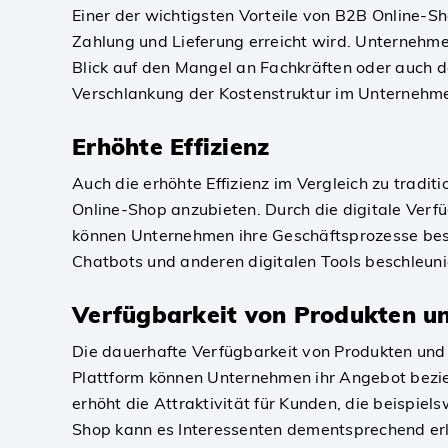
Einer der wichtigsten Vorteile von B2B Online-Sh
Zahlung und Lieferung erreicht wird. Unternehme
Blick auf den Mangel an Fachkräften oder auch 
Verschlankung der Kostenstruktur im Unternehme
Erhöhte Effizienz
Auch die erhöhte Effizienz im Vergleich zu trad
Online-Shop anzubieten. Durch die digitale Verfü
können Unternehmen ihre Geschäftsprozesse bes
Chatbots und anderen digitalen Tools beschleun
Verfügbarkeit von Produkten un
Die dauerhafte Verfügbarkeit von Produkten und D
Plattform können Unternehmen ihr Angebot bezie
erhöht die Attraktivität für Kunden, die beispi
Shop kann es Interessenten dementsprechend erlei