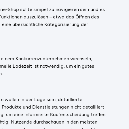
ne-Shop sollte simpel zu navigieren sein und es
 Funktionen auszulösen – etwa das Öffnen des
 eine übersichtliche Kategorisierung der
zu einem Konkurrenzunternehmen wechseln,
nelle Ladezeit ist notwendig, um ein gutes
n.
 wollen in der Lage sein, detaillierte
 Produkte und Dienstleistungen nicht detailliert
ig, um eine informierte Kaufentscheidung treffen
chtig: Nutzende durchschauen in den meisten