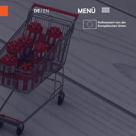
MENÜ
DE
EN