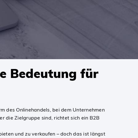
e Bedeutung für
orm des Onlinehandels, bei dem Unternehmen
die Zielgruppe sind, richtet sich ein B2B
ieten und zu verkaufen – doch das ist längst