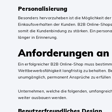
Personalisierung
Besonders hervorzuheben ist die Möglichkeit der
Einkaufsverhalten der Kunden. B2B Online-Shops
somit die Kundenbindung zu stärken. Ein personal
länger in Erinnerung.
Anforderungen an 
Ein erfolgreicher B2B Online-Shop muss bestimmt
Wettbewerbsfähigkeit langfristig zu behalten. Be
unumgänglich, permanent Ansprüche zu erfüllen u
Unternehmen, welche die folgenden, umfangreich
weiter ausbauen werden.
Benutzerfreundliches Design