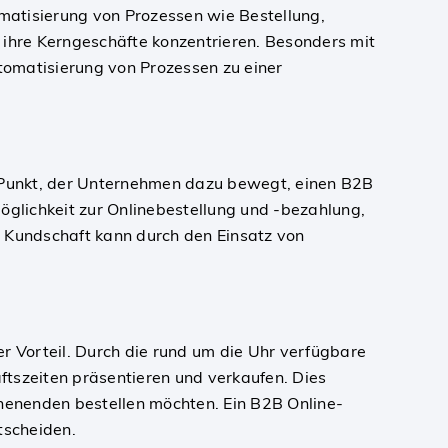
omatisierung von Prozessen wie Bestellung,
 ihre Kerngeschäfte konzentrieren. Besonders mit
tomatisierung von Prozessen zu einer
m Punkt, der Unternehmen dazu bewegt, einen B2B
öglichkeit zur Onlinebestellung und -bezahlung,
 Kundschaft kann durch den Einsatz von
r Vorteil. Durch die rund um die Uhr verfügbare
szeiten präsentieren und verkaufen. Dies
chenenden bestellen möchten. Ein B2B Online-
tscheiden.