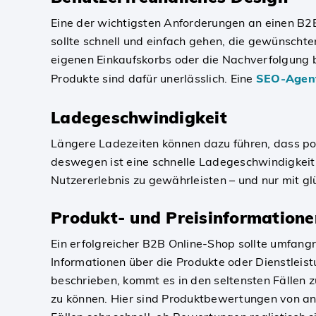
Eine der wichtigsten Anforderungen an einen B2B 
sollte schnell und einfach gehen, die gewünscht
eigenen Einkaufskorbs oder die Nachverfolgung be
Produkte sind dafür unerlässlich. Eine
SEO-Agen
Ladegeschwindigkeit
Längere Ladezeiten können dazu führen, dass po
deswegen ist eine schnelle Ladegeschwindigkeit 
Nutzererlebnis zu gewährleisten – und nur mit g
Produkt- und Preisinformatione
Ein erfolgreicher B2B Online-Shop sollte umfangre
Informationen über die Produkte oder Dienstleist
beschrieben, kommt es in den seltensten Fällen z
zu können. Hier sind Produktbewertungen von and