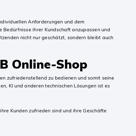
individuellen Anforderungen und dem
e Bedürfnisse ihrer Kundschaft anzupassen und
utzenden nicht nur geschätzt, sondern bleibt auch
2B Online-Shop
en zufriedenstellend zu bedienen und somit seine
sen, KI und anderen technischen Lösungen ist es
hre Kunden zufrieden sind und ihre Geschäfte