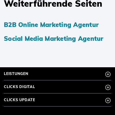
Weiterführende Seiten
B2B Online Marketing Agentur
Social Media Marketing Agentur
LEISTUNGEN
CLICKS DIGITAL
CLICKS UPDATE