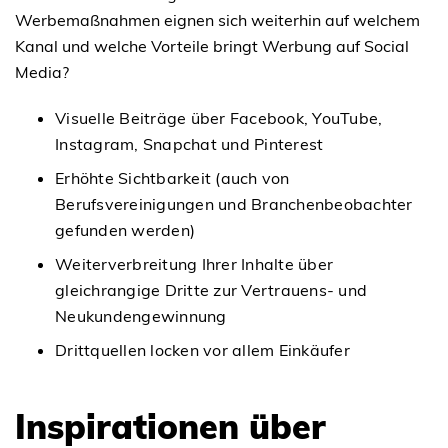
Werbemaßnahmen eignen sich weiterhin auf welchem
Kanal und welche Vorteile bringt Werbung auf Social
Media?
Visuelle Beiträge über Facebook, YouTube,
Instagram, Snapchat und Pinterest
Erhöhte Sichtbarkeit (auch von
Berufsvereinigungen und Branchenbeobachter
gefunden werden)
Weiterverbreitung Ihrer Inhalte über
gleichrangige Dritte zur Vertrauens- und
Neukundengewinnung
Drittquellen locken vor allem Einkäufer
Inspirationen über