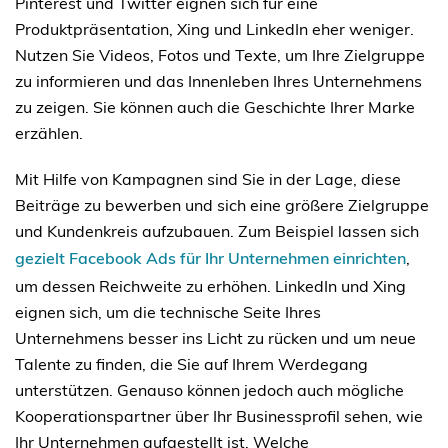
Pinterest und Twitter eignen sich für eine
Produktpräsentation, Xing und LinkedIn eher weniger.
Nutzen Sie Videos, Fotos und Texte, um Ihre Zielgruppe
zu informieren und das Innenleben Ihres Unternehmens
zu zeigen. Sie können auch die Geschichte Ihrer Marke
erzählen.
Mit Hilfe von Kampagnen sind Sie in der Lage, diese
Beiträge zu bewerben und sich eine größere Zielgruppe
und Kundenkreis aufzubauen. Zum Beispiel lassen sich
gezielt Facebook Ads für Ihr Unternehmen einrichten
,
um dessen Reichweite zu erhöhen. LinkedIn und Xing
eignen sich, um die technische Seite Ihres
Unternehmens besser ins Licht zu rücken und um neue
Talente zu finden, die Sie auf Ihrem Werdegang
unterstützen. Genauso können jedoch auch mögliche
Kooperationspartner über Ihr Businessprofil sehen, wie
Ihr Unternehmen aufgestellt ist. Welche