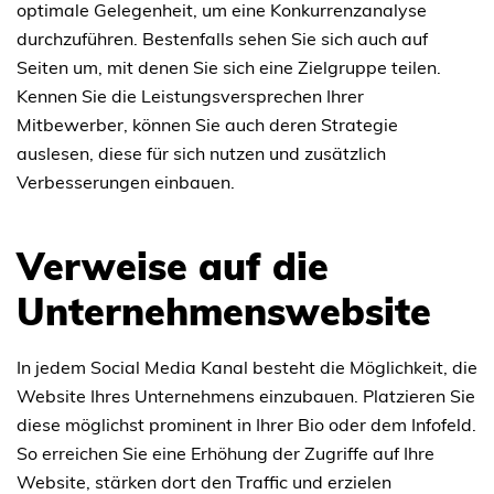
optimale Gelegenheit, um eine Konkurrenzanalyse
durchzuführen. Bestenfalls sehen Sie sich auch auf
Seiten um, mit denen Sie sich eine Zielgruppe teilen.
Kennen Sie die Leistungsversprechen Ihrer
Mitbewerber, können Sie auch deren Strategie
auslesen, diese für sich nutzen und zusätzlich
Verbesserungen einbauen.
Verweise auf die
Unternehmenswebsite
In jedem Social Media Kanal besteht die Möglichkeit, die
Website Ihres Unternehmens einzubauen. Platzieren Sie
diese möglichst prominent in Ihrer Bio oder dem Infofeld.
So erreichen Sie eine Erhöhung der Zugriffe auf Ihre
Website, stärken dort den Traffic und erzielen