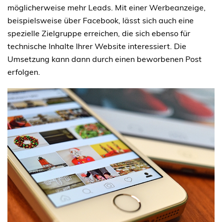
möglicherweise mehr Leads. Mit einer Werbeanzeige,
beispielsweise über Facebook, lässt sich auch eine
spezielle Zielgruppe erreichen, die sich ebenso für
technische Inhalte Ihrer Website interessiert. Die
Umsetzung kann dann durch einen beworbenen Post
erfolgen.