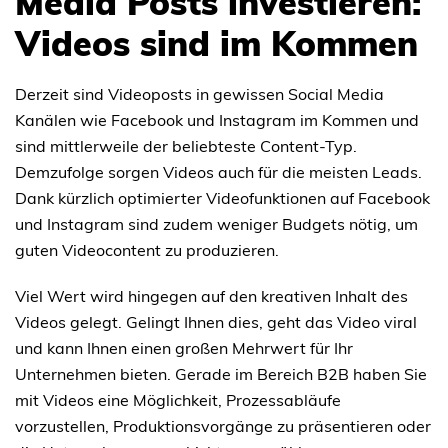
Media Posts investieren:
Videos sind im Kommen
Derzeit sind Videoposts in gewissen Social Media
Kanälen wie Facebook und Instagram im Kommen und
sind mittlerweile der beliebteste Content-Typ.
Demzufolge sorgen Videos auch für die meisten Leads.
Dank kürzlich optimierter Videofunktionen auf Facebook
und Instagram sind zudem weniger Budgets nötig, um
guten Videocontent zu produzieren.
Viel Wert wird hingegen auf den kreativen Inhalt des
Videos gelegt. Gelingt Ihnen dies, geht das Video viral
und kann Ihnen einen großen Mehrwert für Ihr
Unternehmen bieten. Gerade im Bereich B2B haben Sie
mit Videos eine Möglichkeit, Prozessabläufe
vorzustellen, Produktionsvorgänge zu präsentieren oder