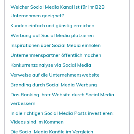
Welcher Social Media Kanal ist für Ihr B2B
Unternehmen geeignet?
Kunden einfach und günstig erreichen
Werbung auf Social Media platzieren
Inspirationen über Social Media einholen
Unternehmenspartner öffentlich machen
Konkurrenzanalyse via Social Media
Verweise auf die Unternehmenswebsite
Branding durch Social Media Werbung
Das Ranking Ihrer Website durch Social Media
verbessern
In die richtigen Social Media Posts investieren:
Videos sind im Kommen
Die Social Media Kanäle im Vergleich