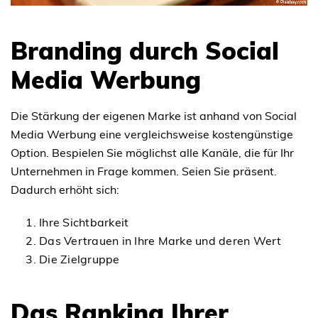
Branding durch Social
Media Werbung
Die Stärkung der eigenen Marke ist anhand von Social
Media Werbung eine vergleichsweise kostengünstige
Option. Bespielen Sie möglichst alle Kanäle, die für Ihr
Unternehmen in Frage kommen. Seien Sie präsent.
Dadurch erhöht sich:
Ihre Sichtbarkeit
Das Vertrauen in Ihre Marke und deren Wert
Die Zielgruppe
Das Ranking Ihrer