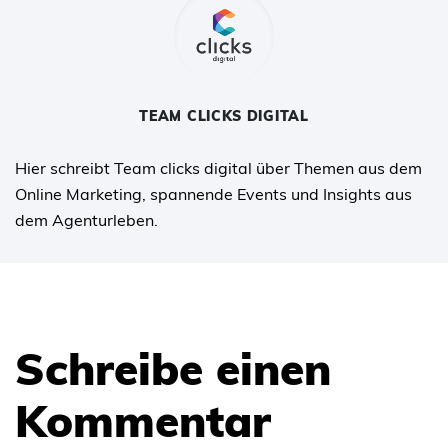
TEAM CLICKS DIGITAL
Hier schreibt Team clicks digital über Themen aus dem
Online Marketing, spannende Events und Insights aus
dem Agenturleben.
Schreibe einen
Kommentar