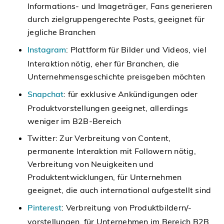
Informations- und Imageträger, Fans generieren
durch zielgruppengerechte Posts, geeignet für
jegliche Branchen
Instagram
: Plattform für Bilder und Videos, viel
Interaktion nötig, eher für Branchen, die
Unternehmensgeschichte preisgeben möchten
Snapchat
: für exklusive Ankündigungen oder
Produktvorstellungen geeignet, allerdings
weniger im B2B-Bereich
Twitter: Zur Verbreitung von Content,
permanente Interaktion mit Followern nötig,
Verbreitung von Neuigkeiten und
Produktentwicklungen, für Unternehmen
geeignet, die auch international aufgestellt sind
Pinterest
: Verbreitung von Produktbildern/-
vorstellungen, für Unternehmen im Bereich B2B