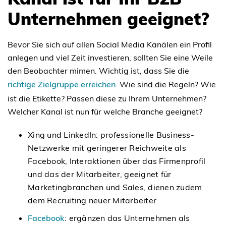
Unternehmen geeignet?
Bevor Sie sich auf allen Social Media Kanälen ein Profil
anlegen und viel Zeit investieren, sollten Sie eine Weile
den Beobachter mimen. Wichtig ist, dass Sie die
richtige Zielgruppe erreichen
. Wie sind die Regeln? Wie
ist die Etikette? Passen diese zu Ihrem Unternehmen?
Welcher Kanal ist nun für welche Branche geeignet?
Xing und LinkedIn: professionelle Business-
Netzwerke mit geringerer Reichweite als
Facebook, Interaktionen über das Firmenprofil
und das der Mitarbeiter, geeignet für
Marketingbranchen und Sales, dienen zudem
dem Recruiting neuer Mitarbeiter
Facebook
: ergänzen das Unternehmen als