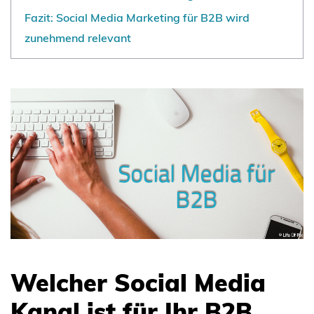
Fazit: Social Media Marketing für B2B wird
zunehmend relevant
Welcher Social Media
Kanal ist für Ihr B2B