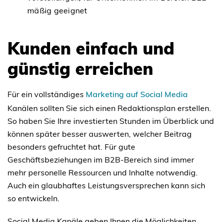
mäßig geeignet
Kunden einfach und
günstig erreichen
Für ein vollständiges
Marketing auf Social Media
Kanälen sollten Sie sich einen Redaktionsplan erstellen.
So haben Sie Ihre investierten Stunden im Überblick und
können später besser auswerten, welcher Beitrag
besonders gefruchtet hat. Für gute
Geschäftsbeziehungen im B2B-Bereich sind immer
mehr personelle Ressourcen und Inhalte notwendig.
Auch ein glaubhaftes Leistungsversprechen kann sich
so entwickeln.
Social Media Kanäle geben Ihnen die Möglichkeiten,