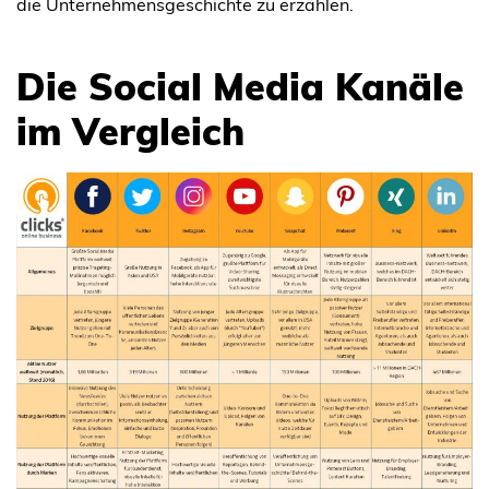
die Unternehmensgeschichte zu erzählen.
Die Social Media Kanäle
im Vergleich