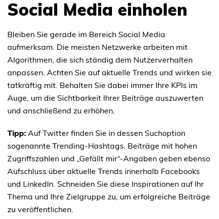
Social Media einholen
Bleiben Sie gerade im Bereich Social Media
aufmerksam. Die meisten Netzwerke arbeiten mit
Algorithmen, die sich ständig dem Nutzerverhalten
anpassen. Achten Sie auf aktuelle Trends und wirken sie
tatkräftig mit. Behalten Sie dabei immer Ihre KPIs im
Auge, um die Sichtbarkeit Ihrer Beiträge auszuwerten
und anschließend zu erhöhen.
Tipp:
Auf Twitter finden Sie in dessen Suchoption
sogenannte Trending-Hashtags. Beiträge mit hohen
Zugriffszahlen und „Gefällt mir“-Angaben geben ebenso
Aufschluss über aktuelle Trends innerhalb Facebooks
und LinkedIn. Schneiden Sie diese Inspirationen auf Ihr
Thema und Ihre Zielgruppe zu, um erfolgreiche Beiträge
zu veröffentlichen.