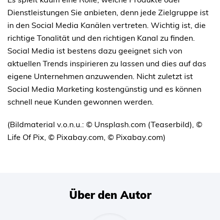
Dienstleistungen Sie anbieten, denn jede Zielgruppe ist
in den Social Media Kanälen vertreten. Wichtig ist, die
richtige Tonalität und den richtigen Kanal zu finden.
Social Media ist bestens dazu geeignet sich von
aktuellen Trends inspirieren zu lassen und dies auf das
eigene Unternehmen anzuwenden. Nicht zuletzt ist
Social Media Marketing kostengünstig und es können
schnell neue Kunden gewonnen werden.
(Bildmaterial v.o.n.u.: © Unsplash.com (Teaserbild),
©
Life Of Pix,
© Pixabay.com, © Pixabay.com)
Über den Autor