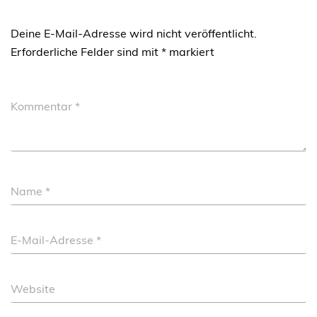
Deine E-Mail-Adresse wird nicht veröffentlicht.
Erforderliche Felder sind mit
*
markiert
Kommentar
*
Name
*
E-Mail-Adresse
*
Website