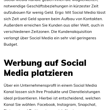
notwendige Geschäftsbeziehungen in kürzester Zeit
aufzubauen für wenig Geld. Ergo: Mit Social Media lässt
sich Zeit und Geld sparen beim Aufbau von Kontakten.
Außerdem erreichen Sie Kunden aus aller Welt, auch in
verschiedenen Zeitzonen. Die Kundenakquisition
verlangt über Social Media ein sehr viel geringeres
Budget.
Werbung auf Social
Media platzieren
Über ein Unternehmensprofil in einem Social Media
Kanal lassen sich Ihre Produkte und Dienstleistungen
ideal präsentieren. Hierbei ist entscheidend, welchen
Kanal Sie wählen. Facebook, Instagram, Snapchat,