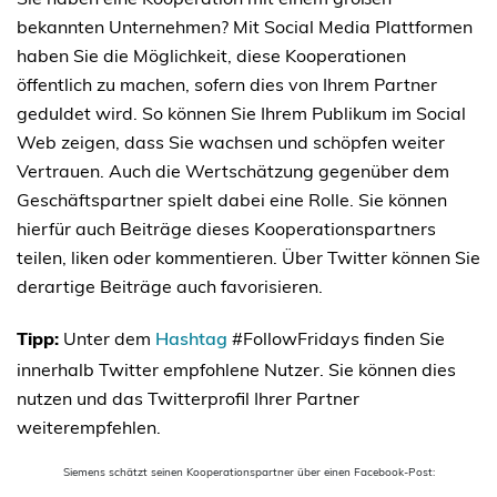
bekannten Unternehmen? Mit Social Media Plattformen
haben Sie die Möglichkeit, diese Kooperationen
öffentlich zu machen, sofern dies von Ihrem Partner
geduldet wird. So können Sie Ihrem Publikum im Social
Web zeigen, dass Sie wachsen und schöpfen weiter
Vertrauen. Auch die Wertschätzung gegenüber dem
Geschäftspartner spielt dabei eine Rolle. Sie können
hierfür auch Beiträge dieses Kooperationspartners
teilen, liken oder kommentieren. Über Twitter können Sie
derartige Beiträge auch favorisieren.
Tipp:
Unter dem
Hashtag
#FollowFridays finden Sie
innerhalb Twitter empfohlene Nutzer. Sie können dies
nutzen und das Twitterprofil Ihrer Partner
weiterempfehlen.
Siemens schätzt seinen Kooperationspartner über einen Facebook-Post: