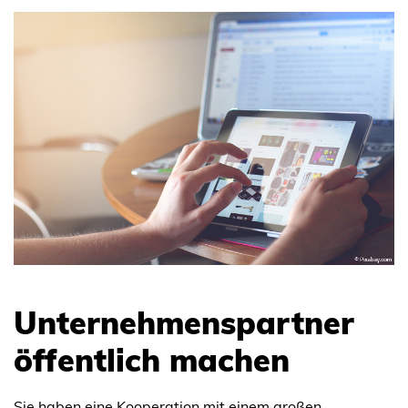
Unternehmenspartner
öffentlich machen
Sie haben eine Kooperation mit einem großen