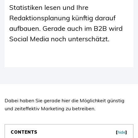
Statistiken lesen und Ihre
Redaktionsplanung künftig darauf
aufbauen. Gerade auch im B2B wird
Social Media noch unterschätzt.
Dabei haben Sie gerade hier die Möglichkeit günstig
und zeiteffektiv Marketing zu betreiben.
CONTENTS
[
hide
]