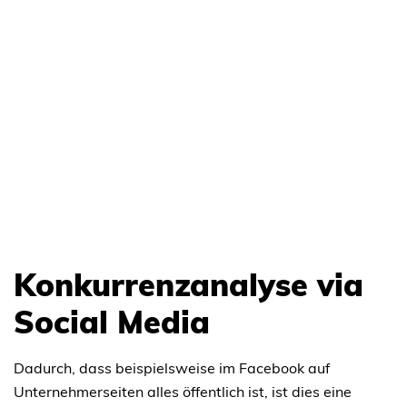
Konkurrenzanalyse via
Social Media
Dadurch, dass beispielsweise im Facebook auf
Unternehmerseiten alles öffentlich ist, ist dies eine