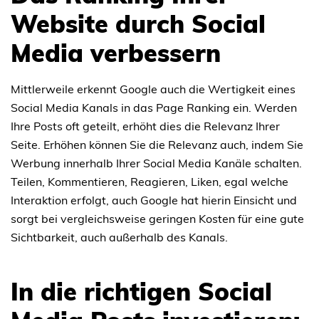
Website durch Social
Media verbessern
Mittlerweile erkennt Google auch die Wertigkeit eines
Social Media Kanals in das Page Ranking ein. Werden
Ihre Posts oft geteilt, erhöht dies die Relevanz Ihrer
Seite. Erhöhen können Sie die Relevanz auch, indem Sie
Werbung innerhalb Ihrer Social Media Kanäle schalten.
Teilen, Kommentieren, Reagieren, Liken, egal welche
Interaktion erfolgt, auch Google hat hierin Einsicht und
sorgt bei vergleichsweise geringen Kosten für eine gute
Sichtbarkeit, auch außerhalb des Kanals.
In die richtigen Social