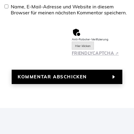
Name, E-Mail-Adresse und Website in diesem
Browser für meinen nächsten Kommentar speichern.
Anti-Roboter-Verifizierung
Hier klicken
FRIENDLY
CAPTCHA ⇗