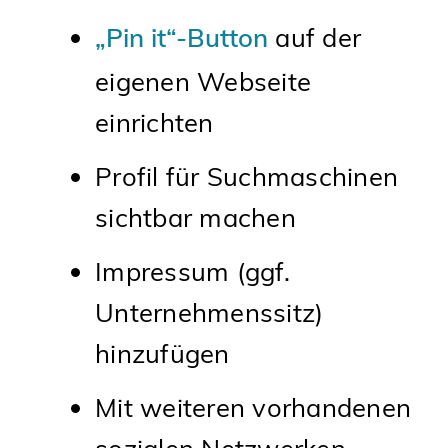
„Pin it“-Button
auf der
eigenen Webseite
einrichten
Profil für Suchmaschinen
sichtbar machen
Impressum (ggf.
Unternehmenssitz)
hinzufügen
Mit weiteren vorhandenen
sozialen Netzwerken