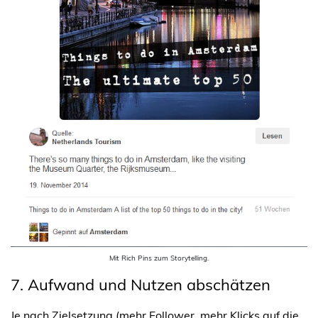
Mit Rich Pins zum Storytelling.
7. Aufwand und Nutzen abschätzen
Je nach Zielsetzung (mehr Follower, mehr Klicks auf die