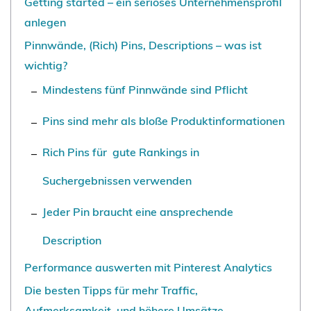
Getting started – ein seriöses Unternehmensprofil
anlegen
Pinnwände, (Rich) Pins, Descriptions – was ist
wichtig?
Mindestens fünf Pinnwände sind Pflicht
Pins sind mehr als bloße Produktinformationen
Rich Pins für gute Rankings in
Suchergebnissen verwenden
Jeder Pin braucht eine ansprechende
Description
Performance auswerten mit Pinterest Analytics
Die besten Tipps für mehr Traffic,
Aufmerksamkeit und höhere Umsätze