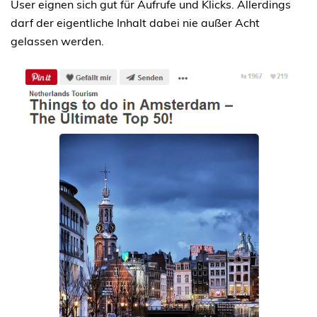
User eignen sich gut für Aufrufe und Klicks. Allerdings
darf der eigentliche Inhalt dabei nie außer Acht
gelassen werden.