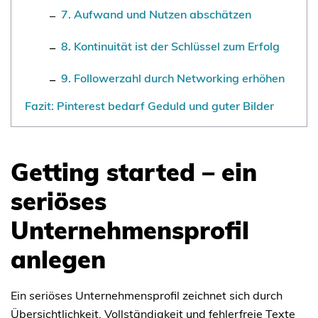
7. Aufwand und Nutzen abschätzen
8. Kontinuität ist der Schlüssel zum Erfolg
9. Followerzahl durch Networking erhöhen
Fazit: Pinterest bedarf Geduld und guter Bilder
Getting started – ein
seriöses
Unternehmensprofil
anlegen
Ein seriöses Unternehmensprofil zeichnet sich durch
Übersichtlichkeit, Vollständigkeit und fehlerfreie Texte