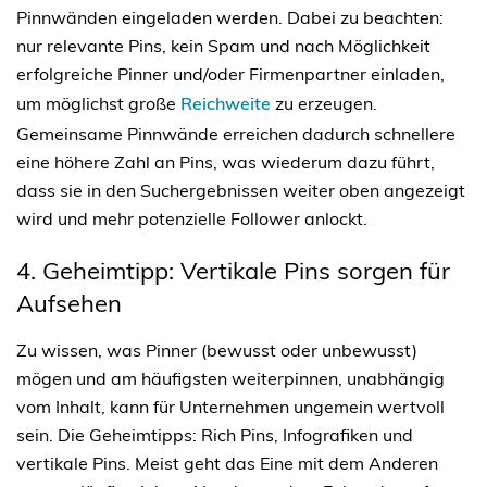
Pinnwänden eingeladen werden. Dabei zu beachten:
nur relevante Pins, kein Spam und nach Möglichkeit
erfolgreiche Pinner und/oder Firmenpartner einladen,
um möglichst große
Reichweite
zu erzeugen.
Gemeinsame Pinnwände erreichen dadurch schnellere
eine höhere Zahl an Pins, was wiederum dazu führt,
dass sie in den Suchergebnissen weiter oben angezeigt
wird und mehr potenzielle Follower anlockt.
4. Geheimtipp: Vertikale Pins sorgen für 
Aufsehen
Zu wissen, was Pinner (bewusst oder unbewusst)
mögen und am häufigsten weiterpinnen, unabhängig
vom Inhalt, kann für Unternehmen ungemein wertvoll
sein. Die Geheimtipps: Rich Pins, Infografiken und
vertikale Pins. Meist geht das Eine mit dem Anderen