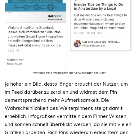
Vertikale Pins verlängern die Verweildauer der User.
Je höher ein Bild, desto länger braucht der Nutzer, um
im Feed darüber zu scrollen und widmet dem Pin
dementsprechend mehr Aufmerksamkeit. Die
Wahrscheinlichkeit des Weiterpinnens steigt damit
erheblich. Infografiken vermitteln dem Pinner Wissen
und können schnell überblickt werden, da sie mit vielen
Grafiken arbeiten. Rich Pins wiederum erleichtern den