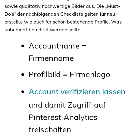
sowie qualitativ hochwertige Bilder aus. Die „Must-
Do’s“ der nachfolgenden Checkliste gelten für neu
erstellte wie auch für schon bestehende Profile. Was
unbedingt beachtet werden sollte:
Accountname =
Firmenname
Profilbild = Firmenlogo
Account verifizieren lassen
und damit Zugriff auf
Pinterest Analytics
freischalten