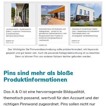
Das Wichtigste: Die Pinnwandbeschreibung sollte präzise formuliert, mit Keywords
gespickt und gut lesbar sein. Auch die passende Kategorieeinordnung ist zu beachten.
Denn so können Pins von anderen Nutzern leichter gefunden werden.
Pins sind mehr als bloße
Produktinformationen
Das A & O ist eine hervorragende Bildqualität,
thematisch passend, wertvoll für den Account und der
richtigen Pinnwand zugeordnet. Pins sollen nicht nur