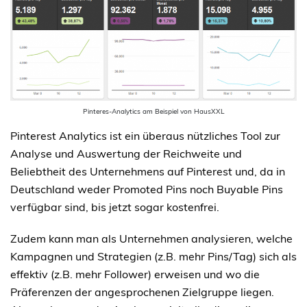
Pinteres-Analytics am Beispiel von HausXXL
Pinterest Analytics ist ein überaus nützliches Tool zur
Analyse und Auswertung der Reichweite und
Beliebtheit des Unternehmens auf Pinterest und, da in
Deutschland weder Promoted Pins noch Buyable Pins
verfügbar sind, bis jetzt sogar kostenfrei.
Zudem kann man als Unternehmen analysieren, welche
Kampagnen und Strategien (z.B. mehr Pins/Tag) sich als
effektiv (z.B. mehr Follower) erweisen und wo die
Präferenzen der angesprochenen Zielgruppe liegen.