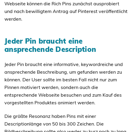
Webseite können die Rich Pins zunächst ausprobiert
und nach bewilligtem Antrag auf Pinterest veröffentlicht
werden.
Jeder Pin braucht eine
ansprechende Description
Jeder Pin braucht eine informative, keywordreiche und
ansprechende Beschreibung, um gefunden werden zu
können. Der User sollte im besten Fall nicht nur zum
Pinnen motiviert werden, sondern auch die
entsprechende Webseite besuchen und zum Kauf des
vorgestellten Produktes animiert werden.
Die größte Resonanz haben Pins mit einer
Descriptionlänge von 50 bis 300 Zeichen. Die
Bildbeschreibung sollte also weder zu kurz noch zu lang