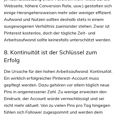
Webseite, höhere Conversion Rate, usw.) gestalten sich
einige Herangehensweisen mehr oder weniger effizient.
Aufwand und Nutzen sollten deshalb stets in einem
ausgewogenen Verhältnis zueinander stehen. Zwar ist
Pinterest kostenlos, doch der tägliche Zeit- und
Arbeitsaufwand sollte keinesfalls unterschätzt werden.
8. Kontinuität ist der Schlüssel zum 
Erfolg
Die Ursache für den hohen Arbeitsaufwand: Kontinuität.
Ein wirklich erfolgreicher Pinterest-Account muss
gepflegt werden. Dazu gehören vor allem täglich neue
Pins in angemessener Zahl. Zu wenige erwecken den
Eindruck, der Account würde vernachlässigt und sei
nicht mehr aktuell. Von zu vielen Pins pro Tag hingegen
fühlen sich Follower zugespammt und werden dem