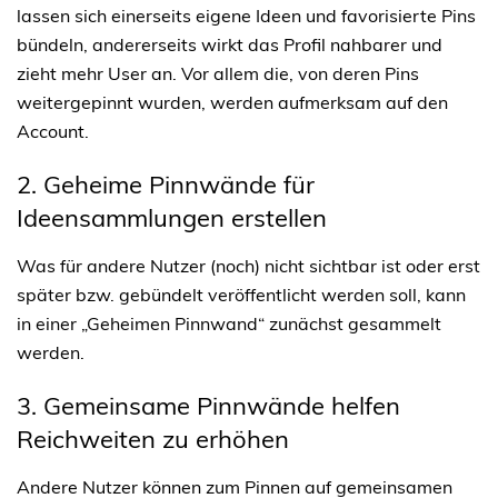
lassen sich einerseits eigene Ideen und favorisierte Pins
bündeln, andererseits wirkt das Profil nahbarer und
zieht mehr User an. Vor allem die, von deren Pins
weitergepinnt wurden, werden aufmerksam auf den
Account.
2. Geheime Pinnwände für 
Ideensammlungen erstellen
Was für andere Nutzer (noch) nicht sichtbar ist oder erst
später bzw. gebündelt veröffentlicht werden soll, kann
in einer „Geheimen Pinnwand“ zunächst gesammelt
werden.
3. Gemeinsame Pinnwände helfen 
Reichweiten zu erhöhen
Andere Nutzer können zum Pinnen auf gemeinsamen