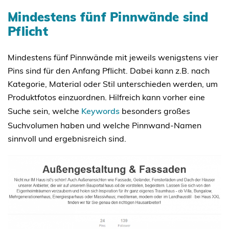
Mindestens fünf Pinnwände sind
Pflicht
Mindestens fünf Pinnwände mit jeweils wenigstens vier
Pins sind für den Anfang Pflicht. Dabei kann z.B. nach
Kategorie, Material oder Stil unterschieden werden, um
Produktfotos einzuordnen. Hilfreich kann vorher eine
Suche sein, welche
Keywords
besonders großes
Suchvolumen haben und welche Pinnwand-Namen
sinnvoll und ergebnisreich sind.