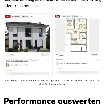
oder irrelevant sein.
Links: Ein Pin mit einer ausführlichen Description. Rechts: Ein Pin, dessen Description noch
einer Optimierung bedarf.
Performance auswerten