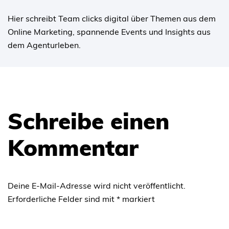
Hier schreibt Team clicks digital über Themen aus dem
Online Marketing, spannende Events und Insights aus
dem Agenturleben.
Schreibe einen
Kommentar
Deine E-Mail-Adresse wird nicht veröffentlicht.
Erforderliche Felder sind mit
*
markiert