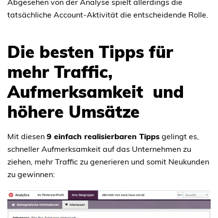
Abgesehen von der Analyse spielt allerdings die
tatsächliche Account-Aktivität die entscheidende Rolle.
Die besten Tipps für
mehr Traffic,
Aufmerksamkeit und
höhere Umsätze
Mit diesen
9 einfach realisierbaren Tipps
gelingt es,
schneller Aufmerksamkeit auf das Unternehmen zu
ziehen, mehr Traffic zu generieren und somit Neukunden
zu gewinnen: