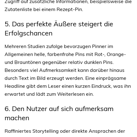
Zugriff auf zusätzliche Informationen, beispielsweise die
Zutatenliste bei einem Rezept-Pin.
5. Das perfekte Äußere steigert die 
Erfolgschancen
Mehreren Studien zufolge bevorzugen Pinner im
Allgemeinen helle, farbenfrohe Pins mit Rot-, Orange-
und Brauntönen gegenüber relativ dunklen Pins.
Besonders viel Aufmerksamkeit kann darüber hinaus
durch Text im Bild erzeugt werden. Eine einprägsame
Headline gibt dem Leser einen kurzen Eindruck, was ihn
erwartet und lädt zum Weiterlesen ein.
6. Den Nutzer auf sich aufmerksam 
machen
Raffiniertes Storytelling oder direkte Ansprachen der