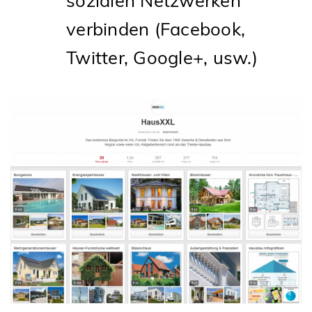
verbinden (Facebook,
Twitter, Google+, usw.)