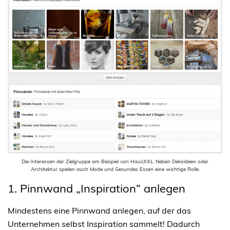
Die Interessen der Zielgruppe am Beispiel von HausXXL. Neben Dekoideen oder
Architektur spielen auch Mode und Gesundes Essen eine wichtige Rolle.
1. Pinnwand „Inspiration“ anlegen
Mindestens eine Pinnwand anlegen, auf der das
Unternehmen selbst Inspiration sammelt! Dadurch