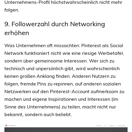
Unternehmens-Profil höchstwahrscheinlich nicht mehr
folgen.
9. Followerzahl durch Networking 
erhöhen
Was Unternehmen oft missachten: Pinterest als Social
Network funktioniert nicht wie eine riesige Werbetafel,
sondern über gemeinsame Interessen. Wer sich zu
technisch und unpersönlich gibt, wird wahrscheinlich
keinen großen Anklang finden. Anderen Nutzern zu
folgen, fremde Pins zu repinnen, auf anderen sozialen
Netzwerken auf den Pinterest-Account aufmerksam zu
machen und eigene Inspirationen und Interessen (im
Sinne des Unternehmens) zu teilen, macht nicht nur
bekannt, sondern auch beliebt.