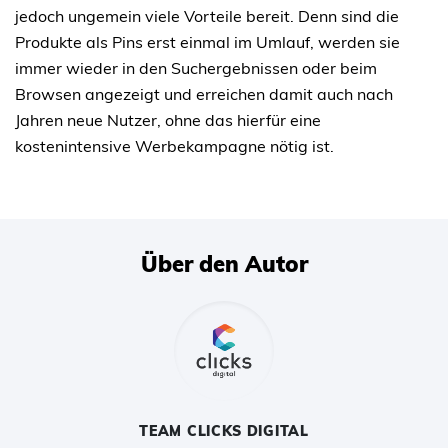
jedoch ungemein viele Vorteile bereit. Denn sind die
Produkte als Pins erst einmal im Umlauf, werden sie
immer wieder in den Suchergebnissen oder beim
Browsen angezeigt und erreichen damit auch nach
Jahren neue Nutzer, ohne das hierfür eine
kostenintensive Werbekampagne nötig ist.
Über den Autor
TEAM CLICKS DIGITAL