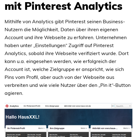
mit Pinterest Analytics
Mithilfe von Analytics gibt Pinterest seinen Business-
Nutzern die Möglichkeit, Daten über ihren eigenen
Account und ihre Webseite zu erfahren. Unternehmen
haben unter „Einstellungen“ Zugriff auf Pinterest
Analytics, sobald ihre Webseite verifiziert wurde. Dort
kann u.a. eingesehen werden, wie erfolgreich der
Account ist, welche Zielgruppe er anspricht, wie sich
Pins vom Profil, aber auch von der Webseite aus
verbreiten und wie viele Nutzer über den „Pin it“-Button
agieren.