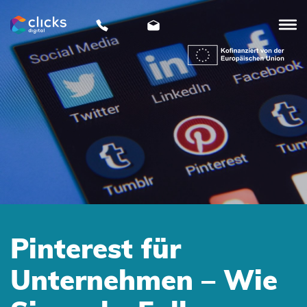
clicks
digital
Pinterest für
Unternehmen – Wie