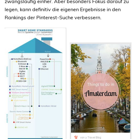
zwangsläufig einher. Aber besonders Fokus darauf zu
legen, kann definitiv die eigenen Ergebnisse in den
Rankings der Pinterest-Suche verbessern.