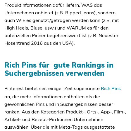
Produktinformationen dafür liefern, WAS das
Unternehmen anbietet (z.B. Ripped Jeans), sondern
auch WIE es genutzt/getragen werden kann (z.B. mit
High Heels, Bluse, usw.) und WARUM es für den
potenziellen Pinner begehrenswert ist (z.B. Neuester
Hosentrend 2016 aus den USA).
Rich Pins für gute Rankings in
Suchergebnissen verwenden
Pinterest bietet seit einiger Zeit sogenannte
Rich Pins
an, die mehr Informationen enthalten als die
gewöhnlichen Pins und in Suchergebnissen besser
ranken. Aus den Kategorien Produkt-, Orts-, App-, Film-,
Artikel- und Rezept-Pin können Unternehmen
auswählen. Über die mit Meta-Tags ausgestattete