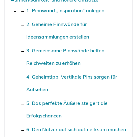
1. Pinnwand „Inspiration“ anlegen
2. Geheime Pinnwände für
Ideensammlungen erstellen
3. Gemeinsame Pinnwände helfen
Reichweiten zu erhöhen
4. Geheimtipp: Vertikale Pins sorgen für
Aufsehen
5. Das perfekte Äußere steigert die
Erfolgschancen
6. Den Nutzer auf sich aufmerksam machen