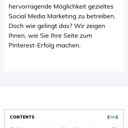
hervorragende Möglichkeit gezieltes
Social Media Marketing zu betreiben.
Doch wie gelingt das? Wir zeigen
Ihnen, wie Sie Ihre Seite zum
Pinterest-Erfolg machen.
CONTENTS
[
hide
]