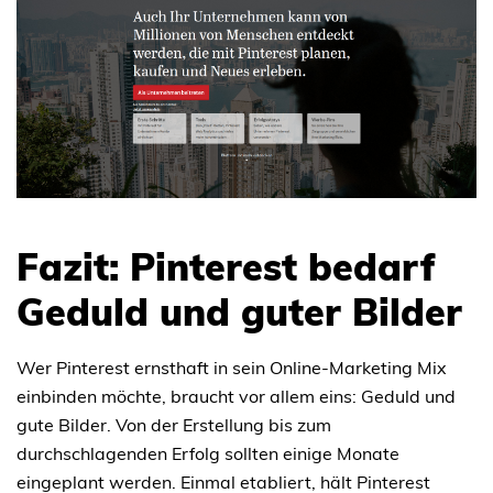
Fazit: Pinterest bedarf
Geduld und guter Bilder
Wer Pinterest ernsthaft in sein Online-Marketing Mix
einbinden möchte, braucht vor allem eins: Geduld und
gute Bilder. Von der Erstellung bis zum
durchschlagenden Erfolg sollten einige Monate
eingeplant werden. Einmal etabliert, hält Pinterest