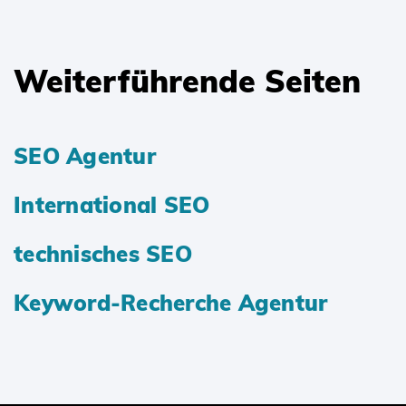
Weiterführende Seiten
SEO Agentur
International SEO
technisches SEO
Keyword-Recherche Agentur