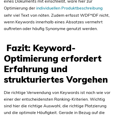
eines Dokuments mit einschließt, wäre hier zur
Optimierung der
individuellen Produktbeschreibung
sehr viel Text von nöten. Zudem erfasst WDF*IDF nicht,
wenn Keywords innerhalb eines Absatzes vermehrt
auftreten oder häufig Synonyme genutzt werden.
Fazit: Keyword-
Optimierung erfordert
Erfahrung und
strukturiertes Vorgehen
Die richtige Verwendung von Keywords ist nach wie vor
einer der entscheidensten Ranking-Kriterien. Wichtig
sind hier die richtige Auswahl, die richtige Platzierung
und die optimale Häufigkeit. Gerade in Bezug auf die