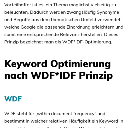
Vorteilhafter ist es, ein Thema möglichst vielseitig zu
beleuchten. Dadurch werden zwangsläufig Synonyme
und Begriffe aus dem thematischen Umfeld verwendet,
welche Google die passende Einordnung erleichtern und
somit eine entsprechende Relevanz herstellen. Dieses
Prinzip bezeichnet man als WDF*IDF-Optimierung.
Keyword Optimierung
nach WDF*IDF Prinzip
WDF
WDF steht für „within document frequency“ und
bestimmt in welcher relativen Häufigkeit ein Keyword in