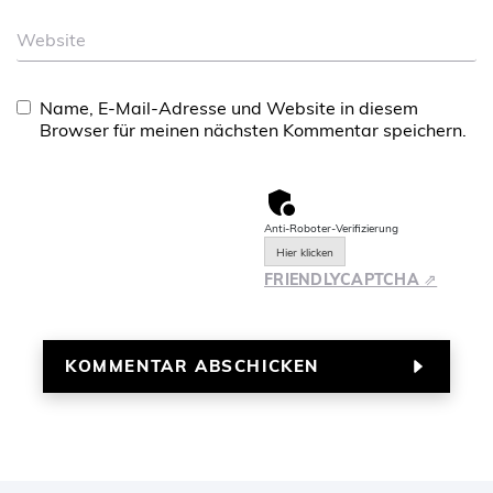
Website
Name, E-Mail-Adresse und Website in diesem
Browser für meinen nächsten Kommentar speichern.
Anti-Roboter-Verifizierung
Hier klicken
FRIENDLY
CAPTCHA ⇗