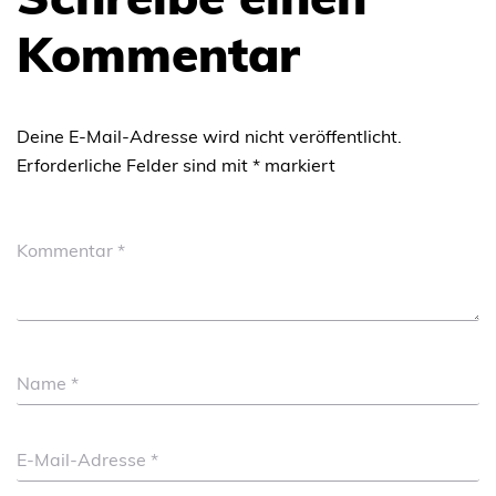
Kommentar
Deine E-Mail-Adresse wird nicht veröffentlicht.
Erforderliche Felder sind mit
*
markiert
Kommentar
*
Name
*
E-Mail-Adresse
*