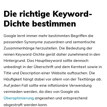
Die richtige Keyword-
Dichte bestimmen
Google lernt immer mehr bestimmten Begriffen die
passenden Synonyme zuzuordnen und semantische
Zusammenhänge herzustellen. Die Bedeutung der
reinen Keyword-Dichte gerät daher zunehmend in den
Hintergrund. Das Hauptkeyword sollte dennoch
unbedingt in der Überschrift und dem Kerntext sowie in
Title und Description einer Website auftauchen. Die
Häufigkeit hängt dabei vor allem von der Textlänge ab.
Auf jeden Fall sollte eine inflationäre Verwendung
vermieden werden, da dies von Google als
Überoptimierung
angesehen und entsprechend
abgestraft werden kann.