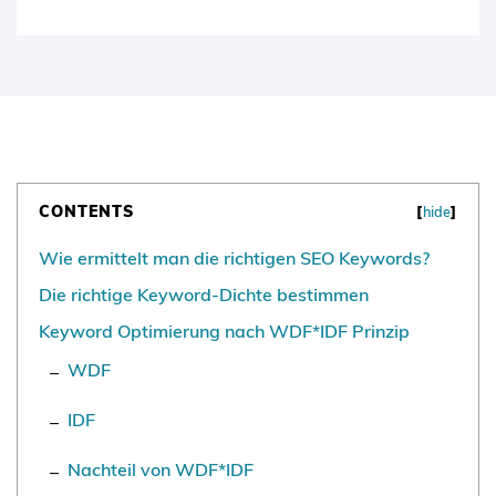
CONTENTS
[
hide
]
Wie ermittelt man die richtigen SEO Keywords?
Die richtige Keyword-Dichte bestimmen
Keyword Optimierung nach WDF*IDF Prinzip
WDF
IDF
Nachteil von WDF*IDF