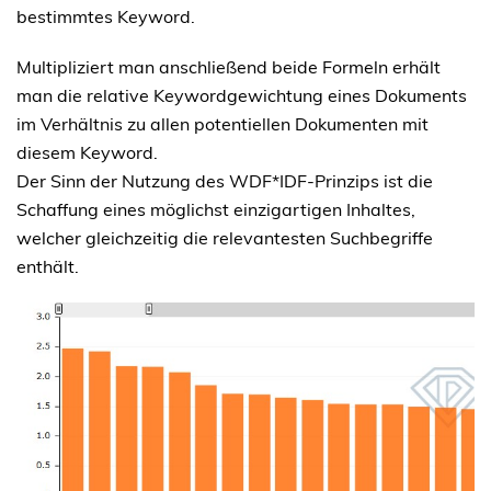
bestimmtes Keyword.
Multipliziert man anschließend beide Formeln erhält
man die relative Keywordgewichtung eines Dokuments
im Verhältnis zu allen potentiellen Dokumenten mit
diesem Keyword.
Der Sinn der Nutzung des WDF*IDF-Prinzips ist die
Schaffung eines möglichst einzigartigen Inhaltes,
welcher gleichzeitig die relevantesten Suchbegriffe
enthält.