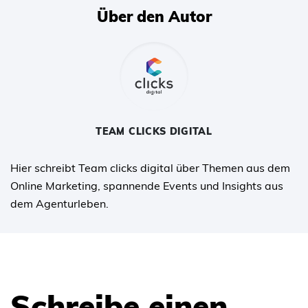
Über den Autor
TEAM CLICKS DIGITAL
Hier schreibt Team clicks digital über Themen aus dem
Online Marketing, spannende Events und Insights aus
dem Agenturleben.
Schreibe einen