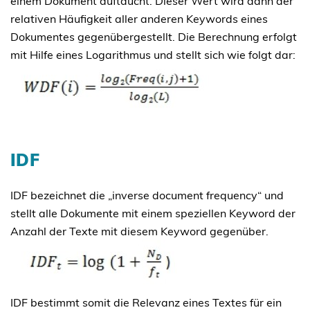
einem Dokument auftaucht. Dieser Wert wird dann der
relativen Häufigkeit aller anderen Keywords eines
Dokumentes gegenübergestellt. Die Berechnung erfolgt
mit Hilfe eines Logarithmus und stellt sich wie folgt dar:
IDF
IDF bezeichnet die „inverse document frequency“ und
stellt alle Dokumente mit einem speziellen Keyword der
Anzahl der Texte mit diesem Keyword gegenüber.
IDF bestimmt somit die Relevanz eines Textes für ein