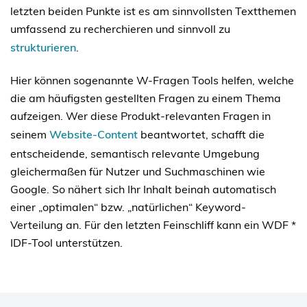
letzten beiden Punkte ist es am sinnvollsten Textthemen
umfassend zu recherchieren und sinnvoll zu
strukturieren
.
Hier können sogenannte W-Fragen Tools helfen, welche
die am häufigsten gestellten Fragen zu einem Thema
aufzeigen. Wer diese Produkt-relevanten Fragen in
seinem
Website-Content
beantwortet, schafft die
entscheidende, semantisch relevante Umgebung
gleichermaßen für Nutzer und Suchmaschinen wie
Google. So nähert sich Ihr Inhalt beinah automatisch
einer „optimalen“ bzw. „natürlichen“ Keyword-
Verteilung an. Für den letzten Feinschliff kann ein WDF *
IDF-Tool unterstützen.