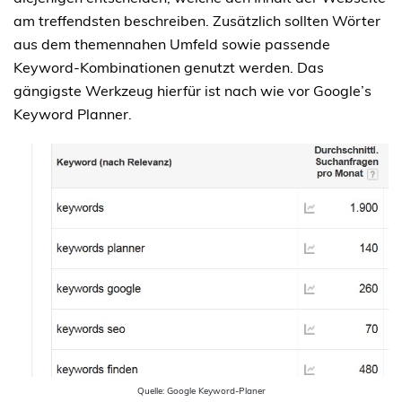
am treffendsten beschreiben. Zusätzlich sollten Wörter
aus dem themennahen Umfeld sowie passende
Keyword-Kombinationen genutzt werden. Das
gängigste Werkzeug hierfür ist nach wie vor Google’s
Keyword Planner.
Quelle: Google Keyword-Planer