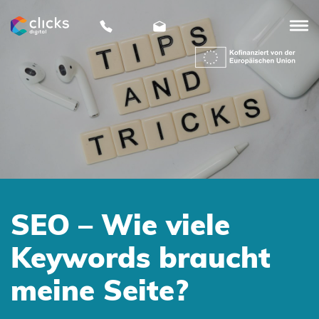
clicks
digital
SEO – Wie viele
Keywords braucht
meine Seite?