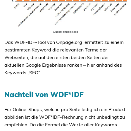
Quelle: onpage.org
Das WDF-IDF-Tool von Onpage.org ermittelt zu einem
bestimmten Keyword die relevanten Terme der
Webseiten, die auf den ersten beiden Seiten der
aktuellen Google Ergebnisse ranken – hier anhand des
Keywords „SEO“.
Nachteil von WDF*IDF
Für Online-Shops, welche pro Seite lediglich ein Produkt
abbilden ist die WDF*IDF-Rechnung nicht unbedingt zu
empfehlen. Da die Formel die Werte aller Keywords