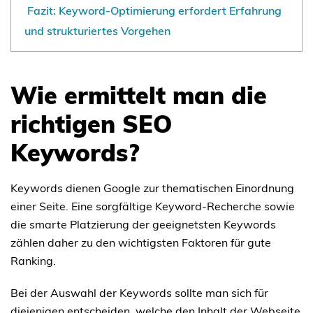
Fazit: Keyword-Optimierung erfordert Erfahrung
und strukturiertes Vorgehen
Wie ermittelt man die
richtigen SEO
Keywords?
Keywords dienen Google zur thematischen Einordnung
einer Seite. Eine sorgfältige Keyword-Recherche sowie
die smarte Platzierung der geeignetsten Keywords
zählen daher zu den wichtigsten Faktoren für gute
Ranking.
Bei der Auswahl der Keywords sollte man sich für
diejenigen entscheiden, welche den Inhalt der Webseite