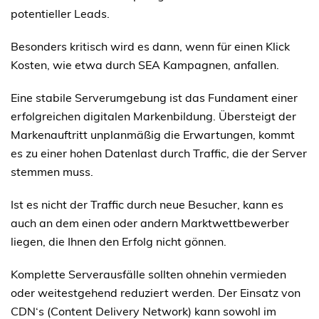
potentieller Leads.
Besonders kritisch wird es dann, wenn für einen Klick
Kosten, wie etwa durch SEA Kampagnen, anfallen.
Eine stabile Serverumgebung ist das Fundament einer
erfolgreichen digitalen Markenbildung. Übersteigt der
Markenauftritt unplanmäßig die Erwartungen, kommt
es zu einer hohen Datenlast durch Traffic, die der Server
stemmen muss.
Ist es nicht der Traffic durch neue Besucher, kann es
auch an dem einen oder andern Marktwettbewerber
liegen, die Ihnen den Erfolg nicht gönnen.
Komplette Serverausfälle sollten ohnehin vermieden
oder weitestgehend reduziert werden. Der Einsatz von
CDN‘s (Content Delivery Network) kann sowohl im