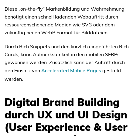
Diese „on-the-fly“ Markenbildung und Wahrnehmung
benötigt einen schnell ladenden Webauftritt durch
ressourcenschonende Medien wie SVG oder dem
zukünftig neuen WebP Format für Bilddateien.
Durch Rich Snippets und den kürzlich eingeführten Rich
Cards, kann Aufmerksamkeit in den mobilen SERPs
gewonnen werden. Zusätzlich kann der Auftritt durch
den Einsatz von
Accelerated Mobile Pages
gestärkt
werden.
Digital Brand Building
durch UX und UI Design
(User Experience & User