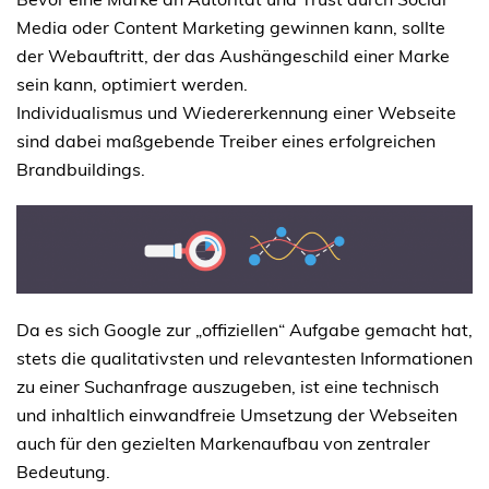
Media oder Content Marketing gewinnen kann, sollte
der Webauftritt, der das Aushängeschild einer Marke
sein kann, optimiert werden.
Individualismus und Wiedererkennung einer Webseite
sind dabei maßgebende Treiber eines erfolgreichen
Brandbuildings.
Da es sich Google zur „offiziellen“ Aufgabe gemacht hat,
stets die qualitativsten und relevantesten Informationen
zu einer Suchanfrage auszugeben, ist eine technisch
und inhaltlich einwandfreie Umsetzung der Webseiten
auch für den gezielten Markenaufbau von zentraler
Bedeutung.