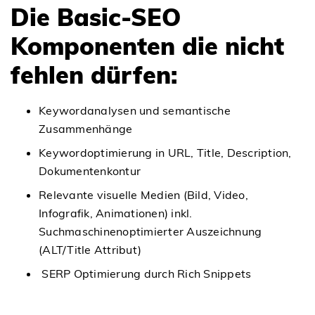
Die Basic-SEO
Komponenten die nicht
fehlen dürfen:
Keywordanalysen und semantische
Zusammenhänge
Keywordoptimierung in URL, Title, Description,
Dokumentenkontur
Relevante visuelle Medien (Bild, Video,
Infografik, Animationen) inkl.
Suchmaschinenoptimierter Auszeichnung
(ALT/Title Attribut)
SERP Optimierung durch Rich Snippets