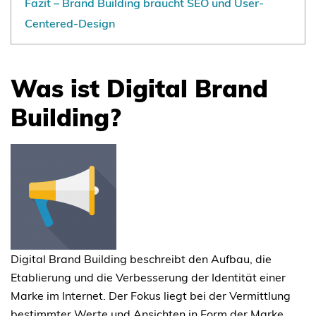
Fazit – Brand Building braucht SEO und User-
Centered-Design
Was ist Digital Brand
Building?
Digital Brand Building beschreibt den Aufbau, die
Etablierung und die Verbesserung der Identität einer
Marke im Internet. Der Fokus liegt bei der Vermittlung
bestimmter Werte und Ansichten in Form der Marke