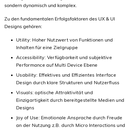
sondern dynamisch und komplex.
Zu den fundamentalen Erfolgsfaktoren des UX & UI
Designs gehören:
Utility: Hoher Nutzwert von Funktionen und
Inhalten für eine Zielgruppe
Accessibility: Verfügbarkeit und subjektive
Performance auf Multi Device Ebene
Usability: Effektives und Effizientes Interface
Design durch klare Strukturen und Nutzerfluss
Visuals: optische Attraktivität und
Einzigartigkeit durch bereitgestellte Medien und
Designs
Joy of Use: Emotionale Ansprache durch Freude
an der Nutzung z.B. durch Micro Interactions und