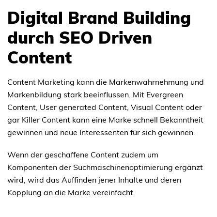
Digital Brand Building
durch SEO Driven
Content
Content Marketing kann die Markenwahrnehmung und
Markenbildung stark beeinflussen. Mit Evergreen
Content, User generated Content, Visual Content oder
gar Killer Content kann eine Marke schnell Bekanntheit
gewinnen und neue Interessenten für sich gewinnen.
Wenn der geschaffene Content zudem um
Komponenten der Suchmaschinenoptimierung ergänzt
wird, wird das Auffinden jener Inhalte und deren
Kopplung an die Marke vereinfacht.