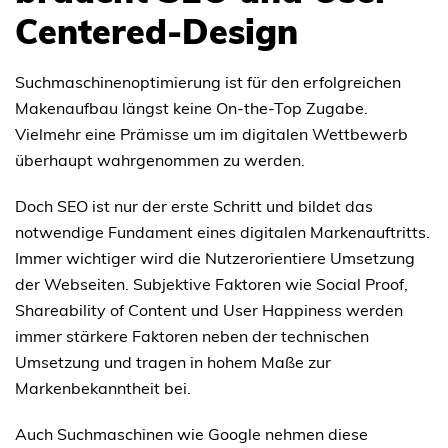
Centered-Design
Suchmaschinenoptimierung ist für den erfolgreichen
Makenaufbau längst keine On-the-Top Zugabe.
Vielmehr eine Prämisse um im digitalen Wettbewerb
überhaupt wahrgenommen zu werden.
Doch SEO ist nur der erste Schritt und bildet das
notwendige Fundament eines digitalen Markenauftritts.
Immer wichtiger wird die Nutzerorientiere Umsetzung
der Webseiten. Subjektive Faktoren wie Social Proof,
Shareability of Content und User Happiness werden
immer stärkere Faktoren neben der technischen
Umsetzung und tragen in hohem Maße zur
Markenbekanntheit bei.
Auch Suchmaschinen wie Google nehmen diese