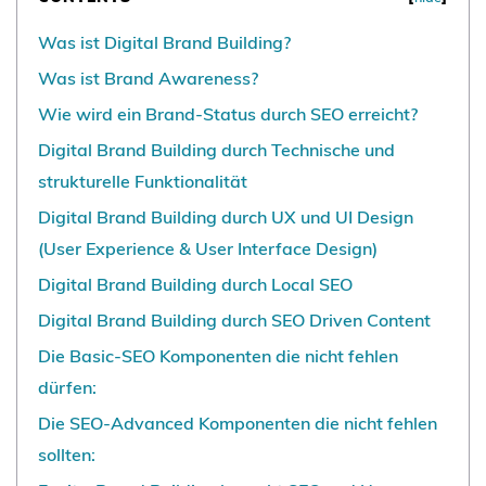
Was ist Digital Brand Building?
Was ist Brand Awareness?
Wie wird ein Brand-Status durch SEO erreicht?
Digital Brand Building durch Technische und
strukturelle Funktionalität
Digital Brand Building durch UX und UI Design
(User Experience & User Interface Design)
Digital Brand Building durch Local SEO
Digital Brand Building durch SEO Driven Content
Die Basic-SEO Komponenten die nicht fehlen
dürfen:
Die SEO-Advanced Komponenten die nicht fehlen
sollten: