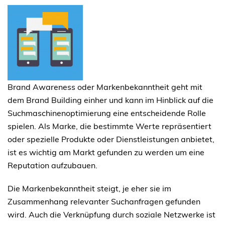
Brand Awareness oder Markenbekanntheit geht mit
dem Brand Building einher und kann im Hinblick auf die
Suchmaschinenoptimierung eine entscheidende Rolle
spielen. Als Marke, die bestimmte Werte repräsentiert
oder spezielle Produkte oder Dienstleistungen anbietet,
ist es wichtig am Markt gefunden zu werden um eine
Reputation aufzubauen.
Die Markenbekanntheit steigt, je eher sie im
Zusammenhang relevanter Suchanfragen gefunden
wird. Auch die Verknüpfung durch soziale Netzwerke ist