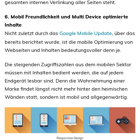
gesamten internen Verlinkung aller Seiten steht.
6. Mobil Freundlichkeit und Multi Device optimierte
Inhalte
Nicht zuletzt durch das
Google Mobile Update,
über das
bereits berichtet wurde, ist die mobile Optimierung von
Webseiten und Inhalten bedeutungsvoller denn je.
Die steigenden Zugriffszahlen aus dem mobilen Sektor
müssen mit Inhalten bedient werden, die auf jedem
Endgerät lesbar sind. Denn die Wahrnehmung einer
Marke findet längst nicht mehr hinter den heimischen
Wänden statt, sondern ist mobil und allgegenwärtig.
Responsive Design