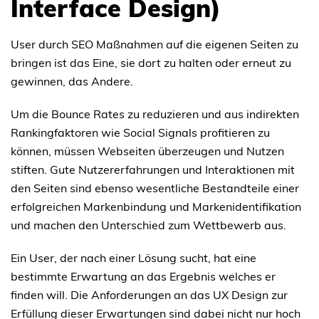
Interface Design)
User durch SEO Maßnahmen auf die eigenen Seiten zu
bringen ist das Eine, sie dort zu halten oder erneut zu
gewinnen, das Andere.
Um die Bounce Rates zu reduzieren und aus indirekten
Rankingfaktoren wie Social Signals profitieren zu
können, müssen Webseiten überzeugen und Nutzen
stiften. Gute Nutzererfahrungen und Interaktionen mit
den Seiten sind ebenso wesentliche Bestandteile einer
erfolgreichen Markenbindung und Markenidentifikation
und machen den Unterschied zum Wettbewerb aus.
Ein User, der nach einer Lösung sucht, hat eine
bestimmte Erwartung an das Ergebnis welches er
finden will. Die Anforderungen an das UX Design zur
Erfüllung dieser Erwartungen sind dabei nicht nur hoch