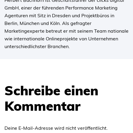
GmbH, einer der führenden Performance Marketing
Agenturen mit Sitz in Dresden und Projektbüros in
Berlin, München und Köln. Als gefragter
Marketingexperte betreut er mit seinem Team nationale
wie internationale Onlineprojekte von Unternehmen
unterschiedlichster Branchen.
Schreibe einen
Kommentar
Deine E-Mail-Adresse wird nicht veröffentlicht.