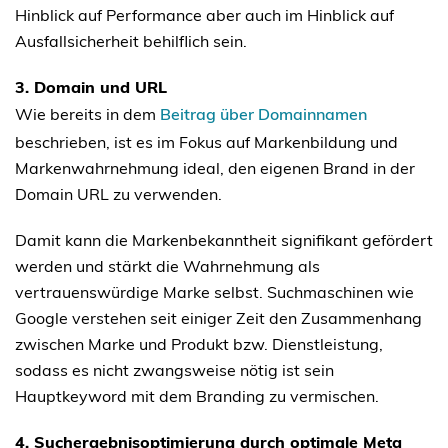
Hinblick auf Performance aber auch im Hinblick auf
Ausfallsicherheit behilflich sein.
3. Domain und URL
Wie bereits in dem
Beitrag über Domainnamen
beschrieben, ist es im Fokus auf Markenbildung und
Markenwahrnehmung ideal, den eigenen Brand in der
Domain URL zu verwenden.
Damit kann die Markenbekanntheit signifikant gefördert
werden und stärkt die Wahrnehmung als
vertrauenswürdige Marke selbst. Suchmaschinen wie
Google verstehen seit einiger Zeit den Zusammenhang
zwischen Marke und Produkt bzw. Dienstleistung,
sodass es nicht zwangsweise nötig ist sein
Hauptkeyword mit dem Branding zu vermischen.
4. Suchergebnisoptimierung durch optimale Meta