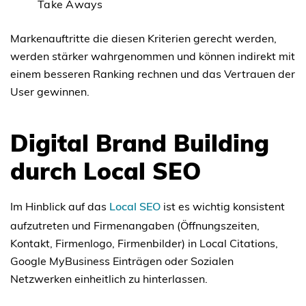
Take Aways
Markenauftritte die diesen Kriterien gerecht werden,
werden stärker wahrgenommen und können indirekt mit
einem besseren Ranking rechnen und das Vertrauen der
User gewinnen.
Digital Brand Building
durch Local SEO
Im Hinblick auf das
Local SEO
ist es wichtig konsistent
aufzutreten und Firmenangaben (Öffnungszeiten,
Kontakt, Firmenlogo, Firmenbilder) in Local Citations,
Google MyBusiness Einträgen oder Sozialen
Netzwerken einheitlich zu hinterlassen.