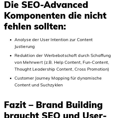
Die SEO-Advanced
Komponenten die nicht
fehlen sollten:
Analyse der User Intention zur Content
Justierung
Reduktion der Werbebotschaft durch Schaffung
von Mehrwert (z.B. Help Content, Fun-Content,
Thought Leadership Content, Cross Promotion)
Customer Journey Mapping für dynamische
Content und Suchzyklen
Fazit – Brand Building
braucht SEO und User-