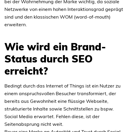
bei der Wahrnehmung der Marke wichtig, da soziale
Netzwerke von einem hohen Interaktionsgrad geprägt
sind und den klassischen WOM (word-of-mouth)
erweitern.
Wie wird ein Brand-
Status durch SEO
erreicht?
Bedingt durch das Internet of Things ist ein Nutzer zu
einem anspruchsvollen Besucher transformiert, der
bereits aus Gewohnheit eine flüssige Webseite,
strukturierte Inhalte sowie Schnittstellen zu bspw.
Social Media erwartet. Fehlen diese, ist der
Seitenabsprung nicht weit.
Bevor eine Marke an Autorität und Trust durch Social