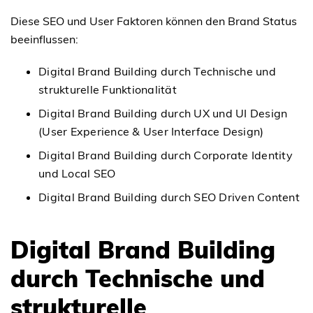
Diese SEO und User Faktoren können den Brand Status
beeinflussen:
Digital Brand Building durch Technische und
strukturelle Funktionalität
Digital Brand Building durch UX und UI Design
(User Experience & User Interface Design)
Digital Brand Building durch Corporate Identity
und Local SEO
Digital Brand Building durch SEO Driven Content
Digital Brand Building
durch Technische und
strukturelle