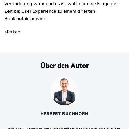
Veränderung wahr und es ist wohl nur eine Frage der
Zeit bis User Experience zu einem direkten
Rankingfaktor wird.
Merken
Über den Autor
HERBERT BUCHHORN
Herbert Buchhorn ist Geschäftsführer der clicks digital