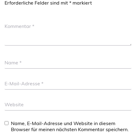
Erforderliche Felder sind mit
*
markiert
Kommentar
*
Name
*
E-Mail-Adresse
*
Website
Name, E-Mail-Adresse und Website in diesem
Browser für meinen nächsten Kommentar speichern.