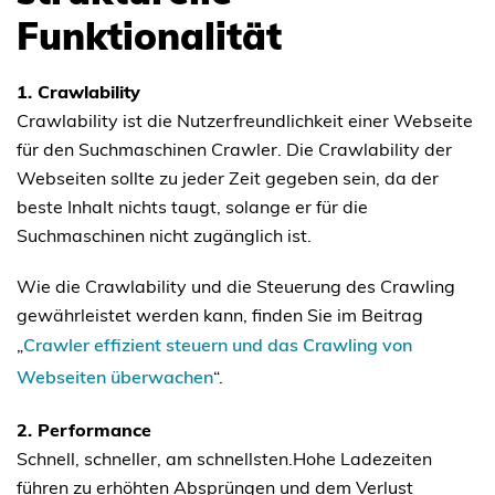
Funktionalität
1. Crawlability
Crawlability ist die Nutzerfreundlichkeit einer Webseite
für den Suchmaschinen Crawler. Die Crawlability der
Webseiten sollte zu jeder Zeit gegeben sein, da der
beste Inhalt nichts taugt, solange er für die
Suchmaschinen nicht zugänglich ist.
Wie die Crawlability und die Steuerung des Crawling
gewährleistet werden kann, finden Sie im Beitrag
„
Crawler effizient steuern und das Crawling von
Webseiten überwachen
“.
2. Performance
Schnell, schneller, am schnellsten.Hohe Ladezeiten
führen zu erhöhten Absprüngen und dem Verlust