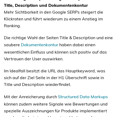
Title, Description und Dokumentenkontur
Mehr Sichtbarkeit in den Google SERPs steigert die
Klickraten und führt wiederum zu einem Anstieg im
Ranking.
Die richtige Wahl der Seiten Title & Description und eine
saubere
Dokumentenkontur
haben dabei einen
wesentlichen Einfluss und können sich positiv auf das
Vertrauen der User auswirken.
Im Idealfall besitzt die URL das Hauptkeyword, was
sich auf der Ziel Seite in der H1 Überschrift sowie in
Title und Description wiederfindet.
Mit der Anreicherung durch
Structured Data Markups
können zudem weitere Signale wie Bewertungen und
spezielle Auszeichnungen für Produkte implementiert