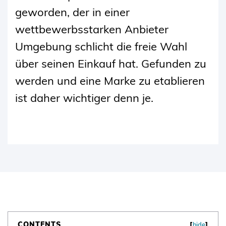
geworden, der in einer
wettbewerbsstarken Anbieter
Umgebung schlicht die freie Wahl
über seinen Einkauf hat. Gefunden zu
werden und eine Marke zu etablieren
ist daher wichtiger denn je.
CONTENTS
[
hide
]