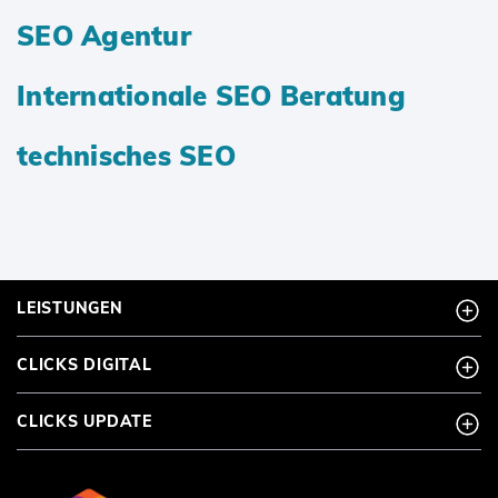
SEO Agentur
Internationale SEO Beratung
technisches SEO
LEISTUNGEN
CLICKS DIGITAL
CLICKS UPDATE