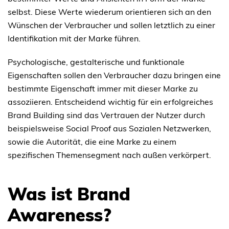
selbst. Diese Werte wiederum orientieren sich an den
Wünschen der Verbraucher und sollen letztlich zu einer
Identifikation mit der Marke führen.
Psychologische, gestalterische und funktionale
Eigenschaften sollen den Verbraucher dazu bringen eine
bestimmte Eigenschaft immer mit dieser Marke zu
assoziieren. Entscheidend wichtig für ein erfolgreiches
Brand Building sind das Vertrauen der Nutzer durch
beispielsweise Social Proof aus Sozialen Netzwerken,
sowie die Autorität, die eine Marke zu einem
spezifischen Themensegment nach außen verkörpert.
Was ist Brand
Awareness?