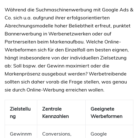
Während die Suchmaschinenwerbung mit Google Ads &
Co. sich u.a. aufgrund ihrer erfolgsorientierten
Abrechnungsmodelle hoher Beliebtheit erfreut, punktet
Bannerwerbung in Werbenetzwerken oder auf
Partnerseiten beim Markenaufbau. Welche Online-
Werbeformen sich für den Einzelfall am besten eignen,
hängt insbesondere von der individuellen Zielsetzung
ab: Soll bspw. der Gewinn maximiert oder die
Markenpräsenz ausgebaut werden? Werbetreibende
sollten sich daher vorab die Frage stellen, was genau
sie durch Online-Werbung erreichen wollen.
Zielstellu
Zentrale
Geeignete
ng
Kennzahlen
Werbeformen
Gewinnm
Conversions,
Google