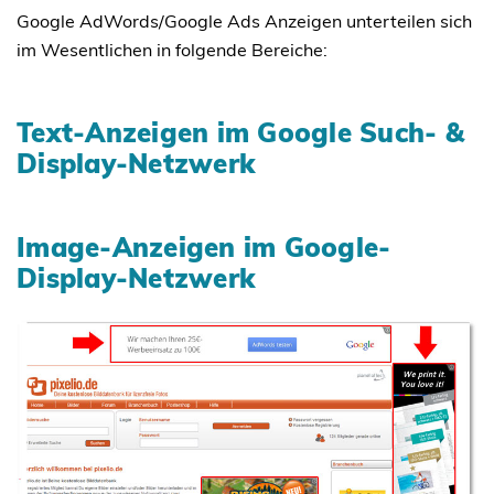
Google AdWords/Google Ads Anzeigen unterteilen sich
im Wesentlichen in folgende Bereiche:
Text-Anzeigen im Google Such- &
Display-Netzwerk
Image-Anzeigen im Google-
Display-Netzwerk