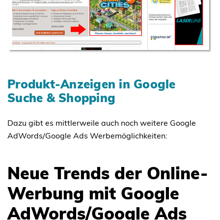
Produkt-Anzeigen in Google
Suche & Shopping
Dazu gibt es mittlerweile auch noch weitere Google
AdWords/Google Ads Werbemöglichkeiten:
Neue Trends der Online-
Werbung mit Google
AdWords/Google Ads