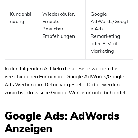
Kundenbi
Wiederkäufer,
Google
ndung
Erneute
AdWords/Googl
Besucher,
e Ads
Empfehlungen
Remarketing
oder E-Mail-
Marketing
In den folgenden Artikeln dieser Serie werden die
verschiedenen Formen der Google AdWords/Google
Ads Werbung im Detail vorgestellt. Dabei werden
zunächst klassische Google Werbeformate behandelt:
Google Ads: AdWords
Anzeigen