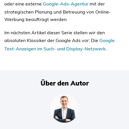
oder eine externe
Google-Ads-Agentur
mit der
strategischen Planung und Betreuung von Online-
Werbung beauftragt werden.
Im nächsten Artikel dieser Serie stellen wir den
absoluten Klassiker der Google Ads vor: Die
Google
Text-Anzeigen im Such- und Display-Netzwerk
.
Über den Autor