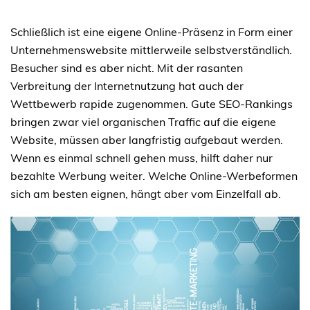
Schließlich ist eine eigene Online-Präsenz in Form einer
Unternehmenswebsite mittlerweile selbstverständlich.
Besucher sind es aber nicht. Mit der rasanten
Verbreitung der Internetnutzung hat auch der
Wettbewerb rapide zugenommen. Gute SEO-Rankings
bringen zwar viel organischen Traffic auf die eigene
Website, müssen aber langfristig aufgebaut werden.
Wenn es einmal schnell gehen muss, hilft daher nur
bezahlte Werbung weiter. Welche Online-Werbeformen
sich am besten eignen, hängt aber vom Einzelfall ab.