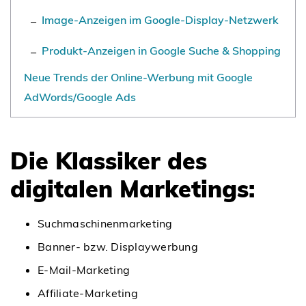
Image-Anzeigen im Google-Display-Netzwerk
Produkt-Anzeigen in Google Suche & Shopping
Neue Trends der Online-Werbung mit Google
AdWords/Google Ads
Die Klassiker des
digitalen Marketings:
Suchmaschinenmarketing
Banner- bzw. Displaywerbung
E-Mail-Marketing
Affiliate-Marketing