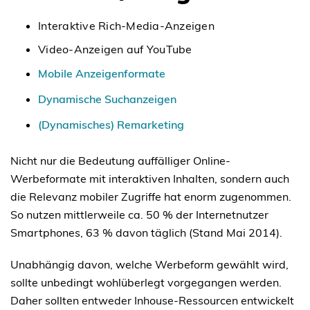
Interaktive Rich-Media-Anzeigen
Video-Anzeigen auf YouTube
Mobile Anzeigenformate
Dynamische Suchanzeigen
(Dynamisches) Remarketing
Nicht nur die Bedeutung auffälliger Online-
Werbeformate mit interaktiven Inhalten, sondern auch
die Relevanz mobiler Zugriffe hat enorm zugenommen.
So nutzen mittlerweile ca. 50 % der Internetnutzer
Smartphones, 63 % davon täglich (Stand Mai 2014).
Unabhängig davon, welche Werbeform gewählt wird,
sollte unbedingt wohlüberlegt vorgegangen werden.
Daher sollten entweder Inhouse-Ressourcen entwickelt