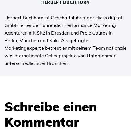
HERBERT BUCHHORN
Herbert Buchhorn ist Geschäftsführer der clicks digital
GmbH, einer der führenden Performance Marketing
Agenturen mit Sitz in Dresden und Projektbüros in
Berlin, München und Köln. Als gefragter
Marketingexperte betreut er mit seinem Team nationale
wie internationale Onlineprojekte von Unternehmen
unterschiedlichster Branchen.
Schreibe einen
Kommentar