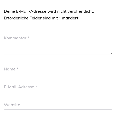
Deine E-Mail-Adresse wird nicht veröffentlicht.
Erforderliche Felder sind mit
*
markiert
Kommentar
*
Name
*
E-Mail-Adresse
*
Website