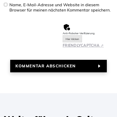
Name, E-Mail-Adresse und Website in diesem
Browser für meinen nächsten Kommentar speichern.
Anti-Roboter-Verifizierung
Hier klicken
FRIENDLY
CAPTCHA ⇗