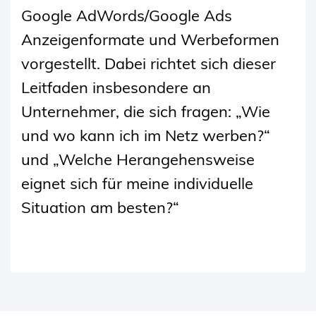
Google AdWords/Google Ads
Anzeigenformate und Werbeformen
vorgestellt. Dabei richtet sich dieser
Leitfaden insbesondere an
Unternehmer, die sich fragen: „Wie
und wo kann ich im Netz werben?“
und „Welche Herangehensweise
eignet sich für meine individuelle
Situation am besten?“