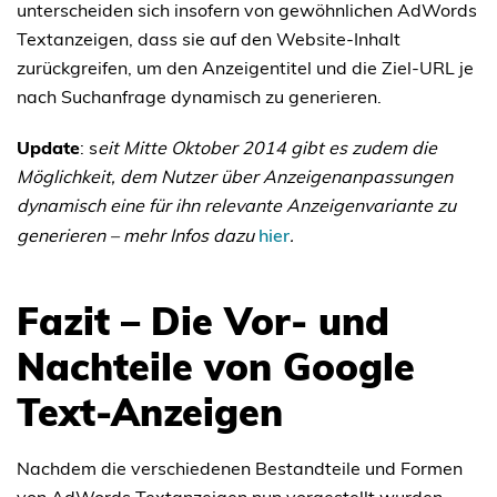
unterscheiden sich insofern von gewöhnlichen AdWords
Textanzeigen, dass sie auf den Website-Inhalt
zurückgreifen, um den Anzeigentitel und die Ziel-URL je
nach Suchanfrage dynamisch zu generieren.
Update
: s
eit Mitte Oktober 2014 gibt es zudem die
Möglichkeit, dem Nutzer über Anzeigenanpassungen
dynamisch eine für ihn relevante Anzeigenvariante zu
generieren – mehr Infos dazu
hier
.
Fazit – Die Vor- und
Nachteile von Google
Text-Anzeigen
Nachdem die verschiedenen Bestandteile und Formen