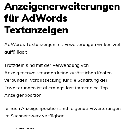
Anzeigenerweiterungen
für AdWords
Textanzeigen
AdWords Textanzeigen mit Erweiterungen wirken viel
auffälliger:
Trotzdem sind mit der Verwendung von
Anzeigenerweiterungen keine zusätzlichen Kosten
verbunden. Voraussetzung für die Schaltung der
Erweiterungen ist allerdings fast immer eine Top-
Anzeigenposition.
Je nach Anzeigenposition sind folgende Erweiterungen
im Suchnetzwerk verfügbar: