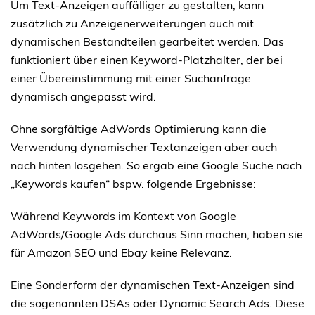
Um Text-Anzeigen auffälliger zu gestalten, kann
zusätzlich zu Anzeigenerweiterungen auch mit
dynamischen Bestandteilen gearbeitet werden. Das
funktioniert über einen Keyword-Platzhalter, der bei
einer Übereinstimmung mit einer Suchanfrage
dynamisch angepasst wird.
Ohne sorgfältige AdWords Optimierung kann die
Verwendung dynamischer Textanzeigen aber auch
nach hinten losgehen. So ergab eine Google Suche nach
„Keywords kaufen“ bspw. folgende Ergebnisse:
Während Keywords im Kontext von Google
AdWords/Google Ads durchaus Sinn machen, haben sie
für Amazon SEO und Ebay keine Relevanz.
Eine Sonderform der dynamischen Text-Anzeigen sind
die sogenannten DSAs oder Dynamic Search Ads. Diese