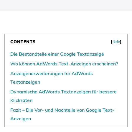
CONTENTS
[
hide
]
Die Bestandteile einer Google Textanzeige
Wo können AdWords Text-Anzeigen erscheinen?
Anzeigenerweiterungen für AdWords
Textanzeigen
Dynamische AdWords Textanzeigen für bessere
Klickraten
Fazit – Die Vor- und Nachteile von Google Text-
Anzeigen