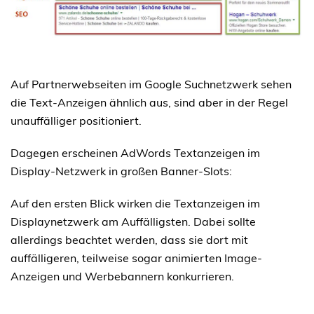
Auf Partnerwebseiten im Google Suchnetzwerk sehen
die Text-Anzeigen ähnlich aus, sind aber in der Regel
unauffälliger positioniert.
Dagegen erscheinen AdWords Textanzeigen im
Display-Netzwerk in großen Banner-Slots:
Auf den ersten Blick wirken die Textanzeigen im
Displaynetzwerk am Auffälligsten. Dabei sollte
allerdings beachtet werden, dass sie dort mit
auffälligeren, teilweise sogar animierten Image-
Anzeigen und Werbebannern konkurrieren.