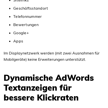
Sitelinks
Geschäftsstandort
Telefonnummer
Bewertungen
Google+
Apps
Im Displaynetzwerk werden (mit zwei Ausnahmen für
Mobilgeräte) keine Erweiterungen unterstützt.
Dynamische AdWords
Textanzeigen für
bessere Klickraten