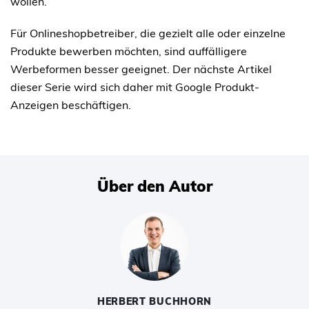
wollen.
Für Onlineshopbetreiber, die gezielt alle oder einzelne
Produkte bewerben möchten, sind auffälligere
Werbeformen besser geeignet. Der nächste Artikel
dieser Serie wird sich daher mit Google Produkt-
Anzeigen beschäftigen.
Über den Autor
HERBERT BUCHHORN