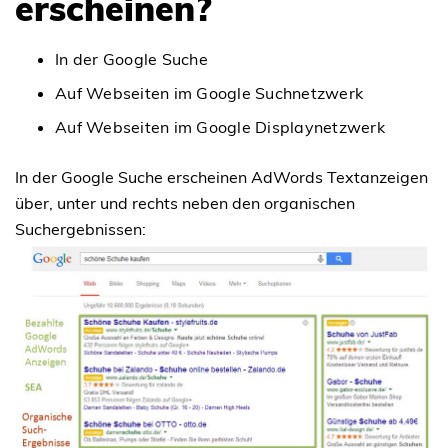
erscheinen?
In der Google Suche
Auf Webseiten im Google Suchnetzwerk
Auf Webseiten im Google Displaynetzwerk
In der Google Suche erscheinen AdWords Textanzeigen
über, unter und rechts neben den organischen
Suchergebnissen: