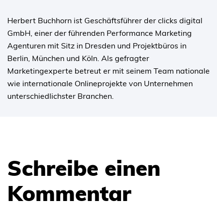
Herbert Buchhorn ist Geschäftsführer der clicks digital
GmbH, einer der führenden Performance Marketing
Agenturen mit Sitz in Dresden und Projektbüros in
Berlin, München und Köln. Als gefragter
Marketingexperte betreut er mit seinem Team nationale
wie internationale Onlineprojekte von Unternehmen
unterschiedlichster Branchen.
Schreibe einen
Kommentar