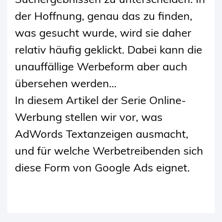
der Hoffnung, genau das zu finden,
was gesucht wurde, wird sie daher
relativ häufig geklickt. Dabei kann die
unauffällige Werbeform aber auch
übersehen werden…
In diesem Artikel der Serie Online-
Werbung stellen wir vor, was
AdWords Textanzeigen ausmacht,
und für welche Werbetreibenden sich
diese Form von Google Ads eignet.