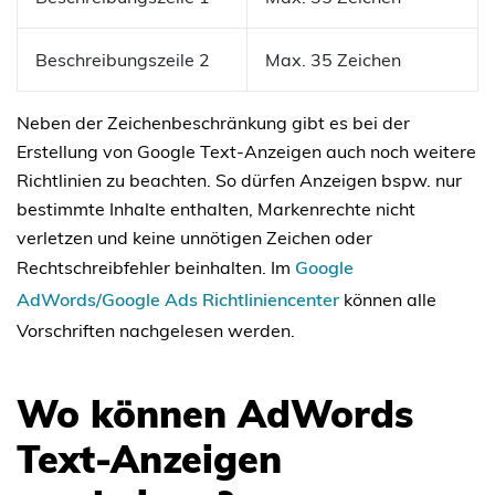
Beschreibungszeile 2
Max. 35 Zeichen
Neben der Zeichenbeschränkung gibt es bei der
Erstellung von Google Text-Anzeigen auch noch weitere
Richtlinien zu beachten. So dürfen Anzeigen bspw. nur
bestimmte Inhalte enthalten, Markenrechte nicht
verletzen und keine unnötigen Zeichen oder
Rechtschreibfehler beinhalten. Im
Google
AdWords/Google Ads Richtliniencenter
können alle
Vorschriften nachgelesen werden.
Wo können AdWords
Text-Anzeigen