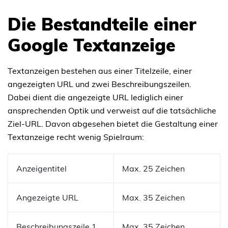
Die Bestandteile einer
Google Textanzeige
Textanzeigen bestehen aus einer Titelzeile, einer
angezeigten URL und zwei Beschreibungszeilen.
Dabei dient die angezeigte URL lediglich einer
ansprechenden Optik und verweist auf die tatsächliche
Ziel-URL. Davon abgesehen bietet die Gestaltung einer
Textanzeige recht wenig Spielraum:
Anzeigentitel
Max. 25 Zeichen
Angezeigte URL
Max. 35 Zeichen
Beschreibungszeile 1
Max. 35 Zeichen