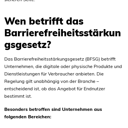
Wen betrifft das
Barrierefreiheitsstärkun
gsgesetz?
Das Barrierefreiheitsstärkungsgesetz (BFSG) betrifft
Unternehmen, die digitale oder physische Produkte und
Dienstleistungen für Verbraucher anbieten. Die
Regelung gilt unabhängig von der Branche –
entscheidend ist, ob das Angebot für Endnutzer
bestimmt ist.
Besonders betroffen sind Unternehmen aus
folgenden Bereichen: