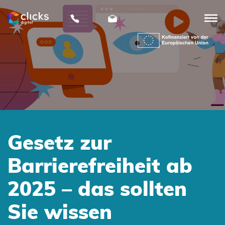
clicks
digital
Gesetz zur
Barrierefreiheit ab
2025 – das sollten
Sie wissen