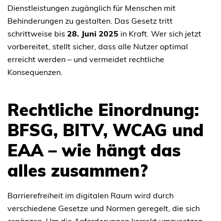
Dienstleistungen zugänglich für Menschen mit
Behinderungen zu gestalten. Das Gesetz tritt
schrittweise bis
28. Juni 2025
in Kraft. Wer sich jetzt
vorbereitet, stellt sicher, dass alle Nutzer optimal
erreicht werden – und vermeidet rechtliche
Konsequenzen.
Rechtliche Einordnung:
BFSG, BITV, WCAG und
EAA – wie hängt das
alles zusammen?
Barrierefreiheit im digitalen Raum wird durch
verschiedene Gesetze und Normen geregelt, die sich
ergänzen. Um die Anforderungen korrekt umzusetzen,