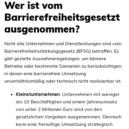
Wer ist vom
Barrierefreiheitsgesetzt
ausgenommen?
Nicht alle Unternehmen und Dienstleistungen sind vom
Barrierefreiheitsstärkungsgesetz (BFSG) betroffen. Es
gibt gezielte Ausnahmeregelungen, um kleinere
Betriebe oder bestimmte Szenarien zu berücksichtigen,
in denen eine barrierefreie Umsetzung
unverhältnismäßig oder technisch nicht realisierbar ist.
Kleinstunternehmen
: Unternehmen mit weniger
als 10 Beschäftigten und einem Jahresumsatz
von unter 2 Millionen Euro sind von den
gesetzlichen Vorgaben ausgenommen. Dennoch
kann eine freiwillige Umsetzung strategisch