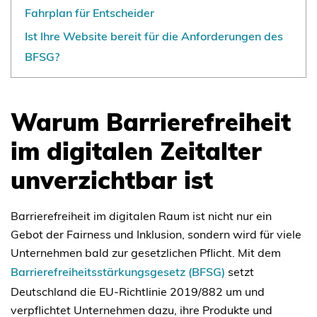
Fahrplan für Entscheider
Ist Ihre Website bereit für die Anforderungen des
BFSG?
Warum Barrierefreiheit
im digitalen Zeitalter
unverzichtbar ist
Barrierefreiheit im digitalen Raum ist nicht nur ein
Gebot der Fairness und Inklusion, sondern wird für viele
Unternehmen bald zur gesetzlichen Pflicht. Mit dem
Barrierefreiheitsstärkungsgesetz (BFSG)
setzt
Deutschland die EU-Richtlinie 2019/882 um und
verpflichtet Unternehmen dazu, ihre Produkte und