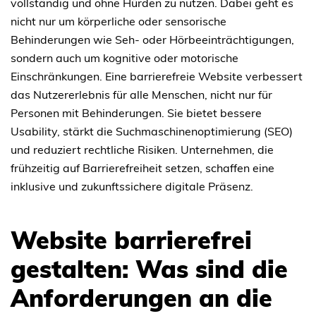
vollständig und ohne Hürden zu nutzen. Dabei geht es
nicht nur um körperliche oder sensorische
Behinderungen wie Seh- oder Hörbeeinträchtigungen,
sondern auch um kognitive oder motorische
Einschränkungen. Eine barrierefreie Website verbessert
das Nutzererlebnis für alle Menschen, nicht nur für
Personen mit Behinderungen. Sie bietet bessere
Usability, stärkt die Suchmaschinenoptimierung (SEO)
und reduziert rechtliche Risiken. Unternehmen, die
frühzeitig auf Barrierefreiheit setzen, schaffen eine
inklusive und zukunftssichere digitale Präsenz.
Website barrierefrei
gestalten: Was sind die
Anforderungen an die