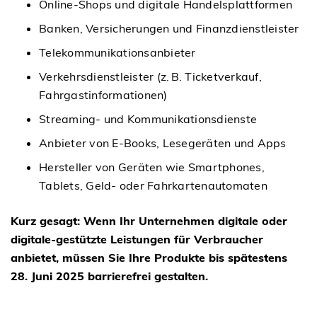
Online-Shops und digitale Handelsplattformen
Banken, Versicherungen und Finanzdienstleister
Telekommunikationsanbieter
Verkehrsdienstleister (z. B. Ticketverkauf,
Fahrgastinformationen)
Streaming- und Kommunikationsdienste
Anbieter von E-Books, Lesegeräten und Apps
Hersteller von Geräten wie Smartphones,
Tablets, Geld- oder Fahrkartenautomaten
Kurz gesagt: Wenn Ihr Unternehmen digitale oder
digitale-gestützte Leistungen für Verbraucher
anbietet, müssen Sie Ihre Produkte bis spätestens
28. Juni 2025 barrierefrei gestalten.