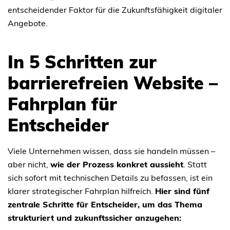
entscheidender Faktor für die Zukunftsfähigkeit digitaler
Angebote.
In 5 Schritten zur
barrierefreien Website –
Fahrplan für
Entscheider
Viele Unternehmen wissen, dass sie handeln müssen –
aber nicht,
wie der Prozess konkret aussieht
. Statt
sich sofort mit technischen Details zu befassen, ist ein
klarer strategischer Fahrplan hilfreich.
Hier sind fünf
zentrale Schritte für Entscheider, um das Thema
strukturiert und zukunftssicher anzugehen: