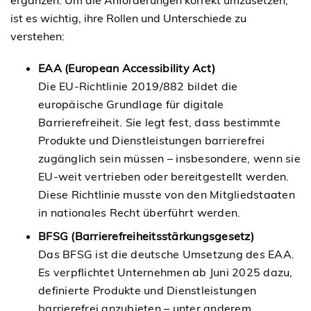
ist es wichtig, ihre Rollen und Unterschiede zu
verstehen:
EAA (European Accessibility Act)
Die EU-Richtlinie 2019/882 bildet die
europäische Grundlage für digitale
Barrierefreiheit. Sie legt fest, dass bestimmte
Produkte und Dienstleistungen barrierefrei
zugänglich sein müssen – insbesondere, wenn sie
EU-weit vertrieben oder bereitgestellt werden.
Diese Richtlinie musste von den Mitgliedstaaten
in nationales Recht überführt werden.
BFSG (Barrierefreiheitsstärkungsgesetz)
Das BFSG ist die deutsche Umsetzung des EAA.
Es verpflichtet Unternehmen ab Juni 2025 dazu,
definierte Produkte und Dienstleistungen
barrierefrei anzubieten – unter anderem