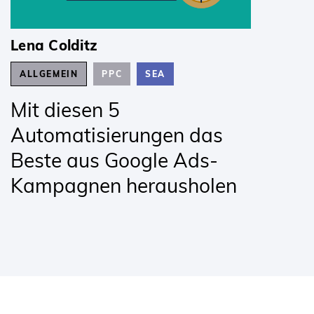
Lena Colditz
ALLGEMEIN
PPC
SEA
Mit diesen 5
Automatisierungen das
Beste aus Google Ads-
Kampagnen herausholen