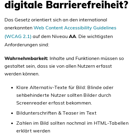
digitale Barrierefreiheit?
Das Gesetz orientiert sich an den international
anerkannten
Web Content Accessibility Guidelines
(WCAG 2.1)
auf dem Niveau
AA
. Die wichtigsten
Anforderungen sind:
Wahrnehmbarkeit:
Inhalte und Funktionen müssen so
gestaltet sein, dass sie von allen Nutzern erfasst
werden können.
Klare Alternativ-Texte für Bild: Blinde oder
sehbehinderte Nutzer sollten Bilder durch
Screenreader erfasst bekommen.
Bildunterschriften & Teaser im Text
Zahlen im Bild sollten nochmal im HTML-Tabellen
erklärt werden