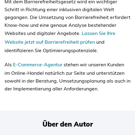
Mit dem Barrierefreiheitsgesetz wird ein wichtiger
Schritt in Richtung einer inklusiven digitalen Welt
gegangen. Die Umsetzung von Barrierefreiheit erfordert
Know-how und eine genaue Analyse bestehender
Websites und digitaler Angebote.
Lassen Sie Ihre
Website jetzt auf Barrierefreiheit prüfen
und
identifizieren Sie Optimierungspotenziale.
Als
E-Commerce-Agentur
stehen wir unseren Kunden
im Online-Handel natürlich zur Seite und unterstützen
sowohl in der Beratung, Umsetzungsplanung als auch in
der Implementierung aller Anforderungen.
Über den Autor