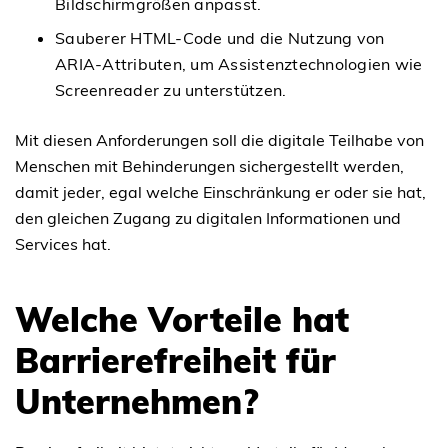
Bildschirmgrößen anpasst.
Sauberer HTML-Code und die Nutzung von
ARIA-Attributen, um Assistenztechnologien wie
Screenreader zu unterstützen.
Mit diesen Anforderungen soll die digitale Teilhabe von
Menschen mit Behinderungen sichergestellt werden,
damit jeder, egal welche Einschränkung er oder sie hat,
den gleichen Zugang zu digitalen Informationen und
Services hat.
Welche Vorteile hat
Barrierefreiheit für
Unternehmen?