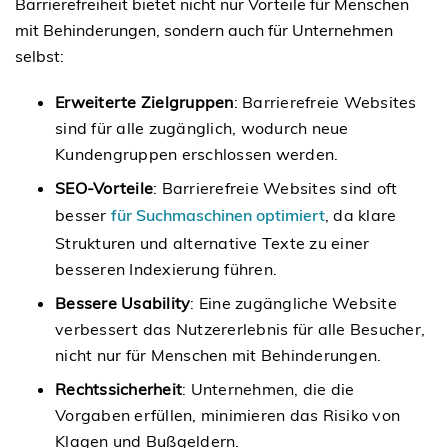
Barrierefreiheit bietet nicht nur Vorteile für Menschen
mit Behinderungen, sondern auch für Unternehmen
selbst:
Erweiterte Zielgruppen
: Barrierefreie Websites
sind für alle zugänglich, wodurch neue
Kundengruppen erschlossen werden.
SEO-Vorteile
: Barrierefreie Websites sind oft
besser
für Suchmaschinen optimiert
, da klare
Strukturen und alternative Texte zu einer
besseren Indexierung führen.
Bessere Usability
: Eine zugängliche Website
verbessert das Nutzererlebnis für alle Besucher,
nicht nur für Menschen mit Behinderungen.
Rechtssicherheit
: Unternehmen, die die
Vorgaben erfüllen, minimieren das Risiko von
Klagen und Bußgeldern.