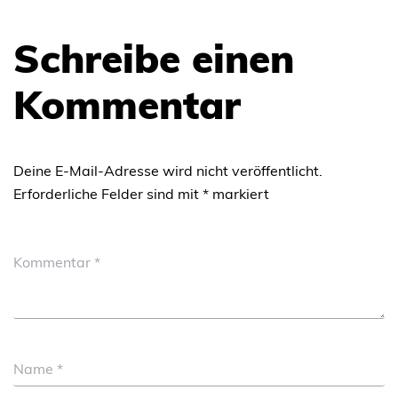
Schreibe einen
Kommentar
Deine E-Mail-Adresse wird nicht veröffentlicht.
Erforderliche Felder sind mit
*
markiert
Kommentar
*
Name
*