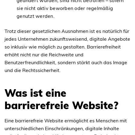
geändert wurden, sind nicht betroffen – sofern
sie nicht aktiv beworben oder regelmäßig
genutzt werden.
Trotz dieser gesetzlichen Ausnahmen ist es natürlich für
jedes Unternehmen zukunftsweisend, digitale Angebote
so inklusiv wie möglich zu gestalten. Barrierefreiheit
erhöht nicht nur die Reichweite und
Benutzerfreundlichkeit, sondern stärkt auch das Image
und die Rechtssicherheit.
Was ist eine
barrierefreie Website?
Eine barrierefreie Website ermöglicht es Menschen mit
unterschiedlichen Einschränkungen, digitale Inhalte