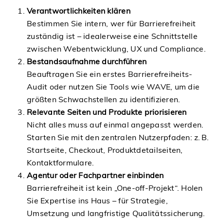
Verantwortlichkeiten klären
Bestimmen Sie intern, wer für Barrierefreiheit
zuständig ist – idealerweise eine Schnittstelle
zwischen Webentwicklung, UX und Compliance.
Bestandsaufnahme durchführen
Beauftragen Sie ein erstes Barrierefreiheits-
Audit oder nutzen Sie Tools wie WAVE, um die
größten Schwachstellen zu identifizieren.
Relevante Seiten und Produkte priorisieren
Nicht alles muss auf einmal angepasst werden.
Starten Sie mit den zentralen Nutzerpfaden: z. B.
Startseite, Checkout, Produktdetailseiten,
Kontaktformulare.
Agentur oder Fachpartner einbinden
Barrierefreiheit ist kein „One-off-Projekt“. Holen
Sie Expertise ins Haus – für Strategie,
Umsetzung und langfristige Qualitätssicherung.