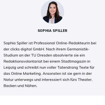
SOPHIA SPILLER
Sophia Spiller ist Professional Online-Redakteurin bei
der clicks digital GmbH. Nach ihrem Germanistik-
Studium an der TU Dresden absolvierte sie ein
Redaktionsvolontariat bei einem Stadtmagazin in
Leipzig und schreibt nun voller Tatendrang Texte für
das Online Marketing. Ansonsten ist sie gern in der
Natur unterwegs und interessiert sich fürs Theater,
Backen und Nähen.