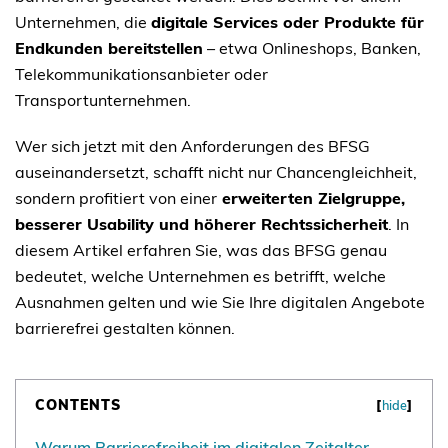
Unternehmen, die
digitale Services oder Produkte für
Endkunden bereitstellen
– etwa Onlineshops, Banken,
Telekommunikationsanbieter oder
Transportunternehmen.
Wer sich jetzt mit den Anforderungen des BFSG
auseinandersetzt, schafft nicht nur Chancengleichheit,
sondern profitiert von einer
erweiterten Zielgruppe,
besserer Usability und höherer Rechtssicherheit
. In
diesem Artikel erfahren Sie, was das BFSG genau
bedeutet, welche Unternehmen es betrifft, welche
Ausnahmen gelten und wie Sie Ihre digitalen Angebote
barrierefrei gestalten können.
CONTENTS
[
hide
]
Warum Barrierefreiheit im digitalen Zeitalter