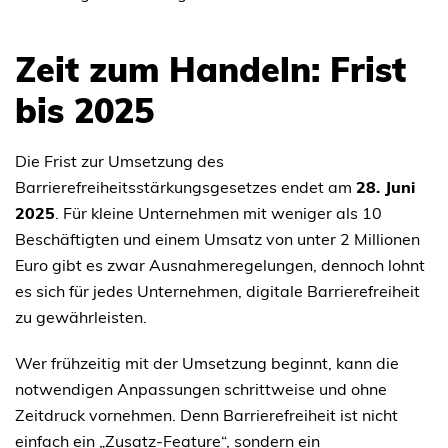
Zeit zum Handeln: Frist
bis 2025
Die Frist zur Umsetzung des
Barrierefreiheitsstärkungsgesetzes endet am
28. Juni
2025
. Für kleine Unternehmen mit weniger als 10
Beschäftigten und einem Umsatz von unter 2 Millionen
Euro gibt es zwar Ausnahmeregelungen, dennoch lohnt
es sich für jedes Unternehmen, digitale Barrierefreiheit
zu gewährleisten.
Wer frühzeitig mit der Umsetzung beginnt, kann die
notwendigen Anpassungen schrittweise und ohne
Zeitdruck vornehmen. Denn Barrierefreiheit ist nicht
einfach ein „Zusatz-Feature“, sondern ein