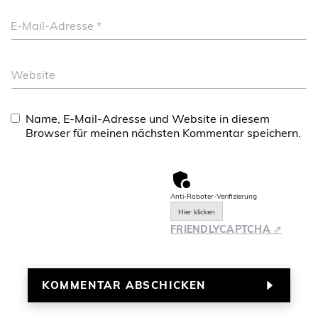
E-Mail-Adresse
*
Website
Name, E-Mail-Adresse und Website in diesem
Browser für meinen nächsten Kommentar speichern.
Anti-Roboter-Verifizierung
Hier klicken
FRIENDLY
CAPTCHA ⇗