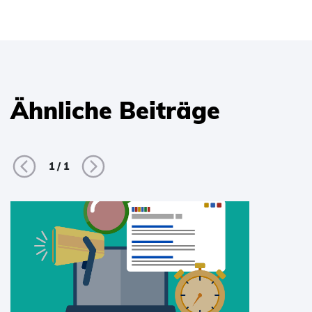
Ähnliche Beiträge
1
/
1