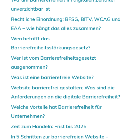
unverzichtbar ist
Rechtliche Einordnung: BFSG, BITV, WCAG und
EAA – wie hängt das alles zusammen?
Wen betrifft das
Barrierefreiheitsstärkungsgesetz?
Wer ist vom Barrierefreiheitsgesetzt
ausgenommen?
Was ist eine barrierefreie Website?
Website barrierefrei gestalten: Was sind die
Anforderungen an die digitale Barrierefreiheit?
Welche Vorteile hat Barrierefreiheit für
Unternehmen?
Zeit zum Handeln: Frist bis 2025
In 5 Schritten zur barrierefreien Website –