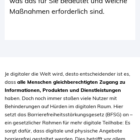
was das für Sie bedeutet und welche
Maßnahmen erforderlich sind.
Je digitaler die Welt wird, desto entscheidender ist es,
dass
alle Menschen gleichberechtigten Zugang zu
Informationen, Produkten und Dienstleistungen
haben. Doch noch immer stoßen viele Nutzer mit
Behinderungen auf Hürden im digitalen Raum. Hier
setzt das Barrierefreiheitsstärkungsgesetz (BFSG) an –
ein gesetzlicher Rahmen für mehr digitale Teilhabe: Es
sorgt dafür, dass digitale und physische Angebote
barrierefrei gestaltet werden. Dies betrifft vor allem