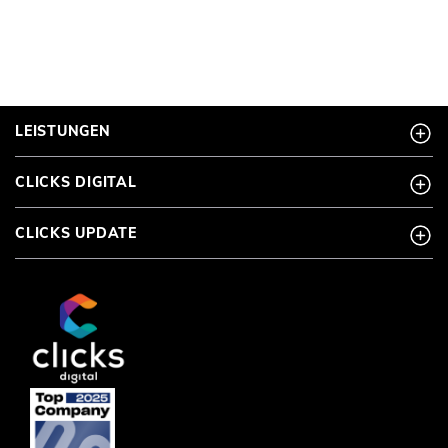
LEISTUNGEN
CLICKS DIGITAL
CLICKS UPDATE