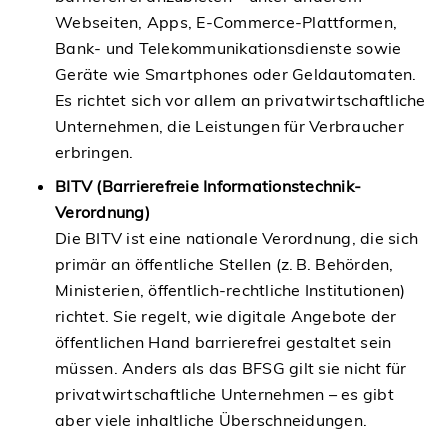
Webseiten, Apps, E-Commerce-Plattformen,
Bank- und Telekommunikationsdienste sowie
Geräte wie Smartphones oder Geldautomaten.
Es richtet sich vor allem an privatwirtschaftliche
Unternehmen, die Leistungen für Verbraucher
erbringen.
BITV (Barrierefreie Informationstechnik-
Verordnung)
Die BITV ist eine nationale Verordnung, die sich
primär an öffentliche Stellen (z. B. Behörden,
Ministerien, öffentlich-rechtliche Institutionen)
richtet. Sie regelt, wie digitale Angebote der
öffentlichen Hand barrierefrei gestaltet sein
müssen. Anders als das BFSG gilt sie nicht für
privatwirtschaftliche Unternehmen – es gibt
aber viele inhaltliche Überschneidungen.