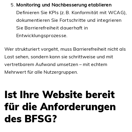
Monitoring und Nachbesserung etablieren
Definieren Sie KPIs (z. B. Konformität mit WCAG),
dokumentieren Sie Fortschritte und integrieren
Sie Barrierefreiheit dauerhaft in
Entwicklungsprozesse.
Wer strukturiert vorgeht, muss Barrierefreiheit nicht als
Last sehen, sondern kann sie schrittweise und mit
vertretbarem Aufwand umsetzen – mit echtem
Mehrwert für alle Nutzergruppen.
Ist Ihre Website bereit
für die Anforderungen
des BFSG?