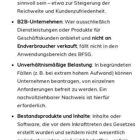
sinnvoll sein – etwa zur Steigerung der
Reichweite und Kundenzufriedenheit.
B2B-Unternehmen
: Wer ausschließlich
Dienstleistungen oder Produkte für
Geschäftskunden anbietet und
nicht an
Endverbraucher verkauft
, fällt nicht in den
Anwendungsbereich des BFSG.
Unverhältnismäßige Belastung
: In begründeten
Fällen (z. B. bei extrem hohem Aufwand) können
Unternehmen beantragen, von einzelnen
Anforderungen befreit zu werden. Ein
nachvollziehbarer Nachweis ist hierfür
erforderlich.
Bestandsprodukte und Inhalte
: Inhalte oder
Software, die vor dem Inkrafttreten des Gesetzes
erstellt wurden und seitdem nicht wesentlich