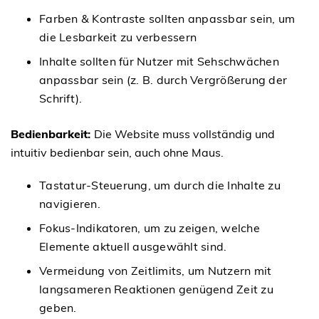
Farben & Kontraste sollten anpassbar sein, um
die Lesbarkeit zu verbessern
Inhalte sollten für Nutzer mit Sehschwächen
anpassbar sein (z. B. durch Vergrößerung der
Schrift).
Bedienbarkeit:
Die Website muss vollständig und
intuitiv bedienbar sein, auch ohne Maus.
Tastatur-Steuerung, um durch die Inhalte zu
navigieren.
Fokus-Indikatoren, um zu zeigen, welche
Elemente aktuell ausgewählt sind.
Vermeidung von Zeitlimits, um Nutzern mit
langsameren Reaktionen genügend Zeit zu
geben.