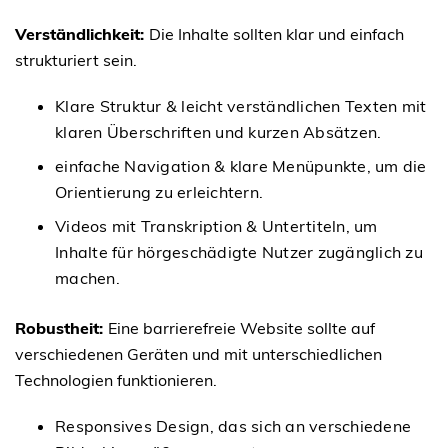
Verständlichkeit:
Die Inhalte sollten klar und einfach
strukturiert sein.
Klare Struktur & leicht verständlichen Texten mit
klaren Überschriften und kurzen Absätzen.
einfache Navigation & klare Menüpunkte, um die
Orientierung zu erleichtern.
Videos mit Transkription & Untertiteln, um
Inhalte für hörgeschädigte Nutzer zugänglich zu
machen.
Robustheit:
Eine barrierefreie Website sollte auf
verschiedenen Geräten und mit unterschiedlichen
Technologien funktionieren.
Responsives Design, das sich an verschiedene