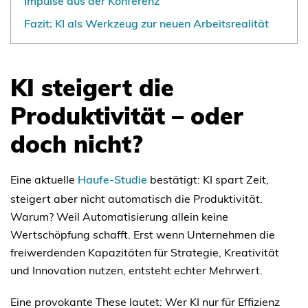
Impulse aus der Konferenz
Fazit: KI als Werkzeug zur neuen Arbeitsrealität
KI steigert die
Produktivität – oder
doch nicht?
Eine aktuelle
Haufe-Studie
bestätigt: KI spart Zeit,
steigert aber nicht automatisch die Produktivität.
Warum? Weil Automatisierung allein keine
Wertschöpfung schafft. Erst wenn Unternehmen die
freiwerdenden Kapazitäten für Strategie, Kreativität
und Innovation nutzen, entsteht echter Mehrwert.
Eine provokante These lautet: Wer KI nur für Effizienz