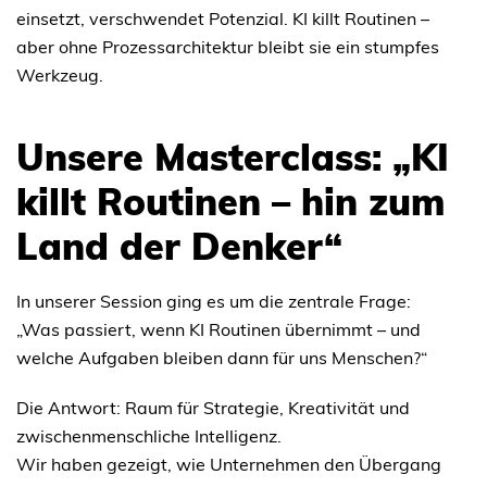
einsetzt, verschwendet Potenzial. KI killt Routinen –
aber ohne Prozessarchitektur bleibt sie ein stumpfes
Werkzeug.
Unsere Masterclass: „KI
killt Routinen – hin zum
Land der Denker“
In unserer Session ging es um die zentrale Frage:
„Was passiert, wenn KI Routinen übernimmt – und
welche Aufgaben bleiben dann für uns Menschen?“
Die Antwort: Raum für Strategie, Kreativität und
zwischenmenschliche Intelligenz.
Wir haben gezeigt, wie Unternehmen den Übergang