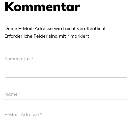
Kommentar
Deine E-Mail-Adresse wird nicht veröffentlicht.
Erforderliche Felder sind mit
*
markiert
Kommentar
*
Name
*
E-Mail-Adresse
*