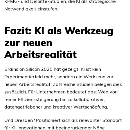
KPMG- und Deloitte-Studien, die KI als strategische
Notwendigkeit einstufen.
Fazit: KI als Werkzeug
zur neuen
Arbeitsrealität
Brains on Silicon 2025 hat gezeigt: KI ist kein
Experimentierfeld mehr, sondern ein Werkzeug zur
neuen Arbeitsrealität. Zahlreiche Studien belegen dies
zusätzlich. Für Unternehmen bedeutet das: Weg von
reiner Effizienzsteigerung hin zu kollaborativer,
datengetriebener und kreativer Wertschöpfung.
Und Dresden? Positioniert sich als relevanter Standort
für KI-Innovationen, mit beeindruckender Nähe