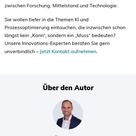
zwischen Forschung, Mittelstand und Technologie.
Sie wollen tiefer in die Themen KI und
Prozessoptimierung eintauchen, die inzwischen schon
längst kein „Kann“, sondern ein „Muss“ bedeuten?
Unsere Innovations-Experten beraten Sie gern
unverbindlich –
Jetzt Kontakt aufnehmen.
Über den Autor