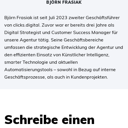
BJÖRN FRASIAK
Björn Frasiak ist seit Juli 2023 zweiter Geschäftsführer
von clicks.digital. Zuvor war er bereits drei Jahre als
Digital Strategist und Customer Success Manager für
unsere Agentur tätig. Seine Geschäftsbereiche
umfassen die strategische Entwicklung der Agentur und
den effizienten Einsatz von Künstlicher Intelligenz,
smarter Technologie und aktuellen
Automatisierungstools – sowohl in Bezug auf interne
Geschäftsprozesse, als auch in Kundenprojekten.
Schreibe einen