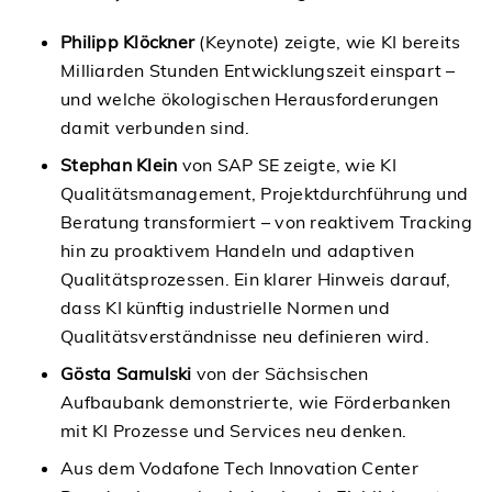
Philipp Klöckner
(Keynote) zeigte, wie KI bereits
Milliarden Stunden Entwicklungszeit einspart –
und welche ökologischen Herausforderungen
damit verbunden sind.
Stephan Klein
von SAP SE zeigte, wie KI
Qualitätsmanagement, Projektdurchführung und
Beratung transformiert – von reaktivem Tracking
hin zu proaktivem Handeln und adaptiven
Qualitätsprozessen. Ein klarer Hinweis darauf,
dass KI künftig industrielle Normen und
Qualitätsverständnisse neu definieren wird.
Gösta Samulski
von der Sächsischen
Aufbaubank demonstrierte, wie Förderbanken
mit KI Prozesse und Services neu denken.
Aus dem Vodafone Tech Innovation Center