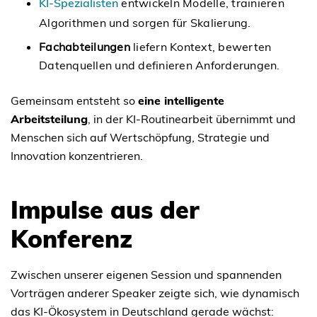
KI-Spezialisten
entwickeln Modelle, trainieren
Algorithmen und sorgen für Skalierung.
Fachabteilungen
liefern Kontext, bewerten
Datenquellen und definieren Anforderungen.
Gemeinsam entsteht so
eine intelligente
Arbeitsteilung
, in der KI-Routinearbeit übernimmt und
Menschen sich auf Wertschöpfung, Strategie und
Innovation konzentrieren.
Impulse aus der
Konferenz
Zwischen unserer eigenen Session und spannenden
Vorträgen anderer Speaker zeigte sich, wie dynamisch
das KI-Ökosystem in Deutschland gerade wächst: