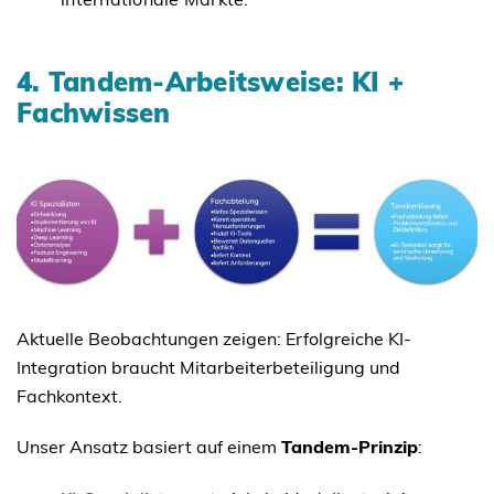
4. Tandem-Arbeitsweise: KI +
Fachwissen
Aktuelle Beobachtungen zeigen: Erfolgreiche KI-
Integration braucht Mitarbeiterbeteiligung und
Fachkontext.
Unser Ansatz basiert auf einem
Tandem-Prinzip
: