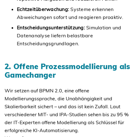
Echtzeitüberwachung:
Systeme erkennen
Abweichungen sofort und reagieren proaktiv.
Entscheidungsunterstützung:
Simulation und
Datenanalyse liefern belastbare
Entscheidungsgrundlagen.
2. Offene Prozessmodellierung als
Gamechanger
Wir setzen auf BPMN 2.0, eine offene
Modellierungssprache, die Unabhängigkeit und
Skalierbarkeit sichert – und das ist kein Zufall. Laut
verschiedener MIT- und IPA-Studien sehen bis zu 95 %
der IT-Experten offene Modellierung als Schlüssel für
erfolgreiche KI-Automatisierung.