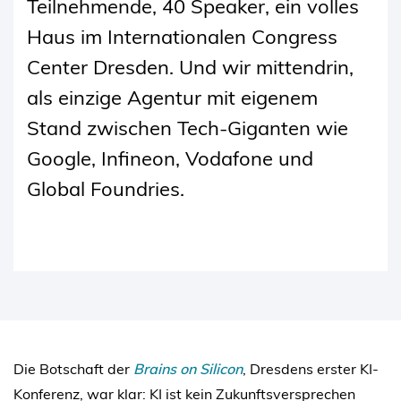
Teilnehmende, 40 Speaker, ein volles
Haus im Internationalen Congress
Center Dresden. Und wir mittendrin,
als einzige Agentur mit eigenem
Stand zwischen Tech-Giganten wie
Google, Infineon, Vodafone und
Global Foundries.
Die Botschaft der
Brains on Silicon
, Dresdens erster KI-
Konferenz, war klar: KI ist kein Zukunftsversprechen