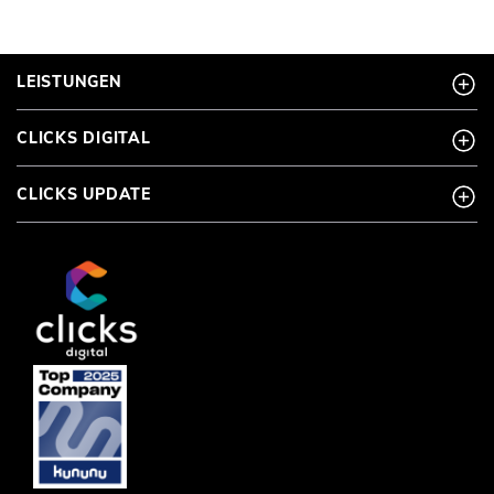
LEISTUNGEN
CLICKS DIGITAL
CLICKS UPDATE