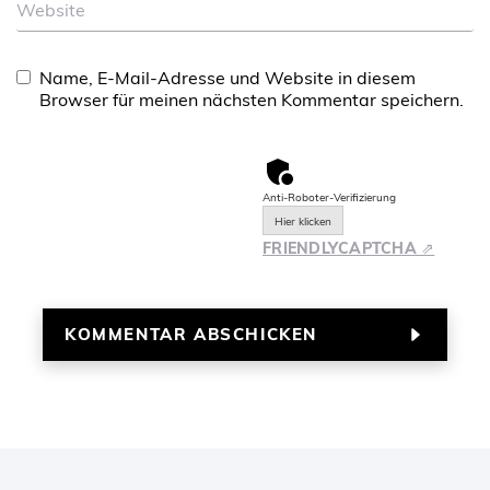
Website
Name, E-Mail-Adresse und Website in diesem
Browser für meinen nächsten Kommentar speichern.
Anti-Roboter-Verifizierung
Hier klicken
FRIENDLY
CAPTCHA ⇗