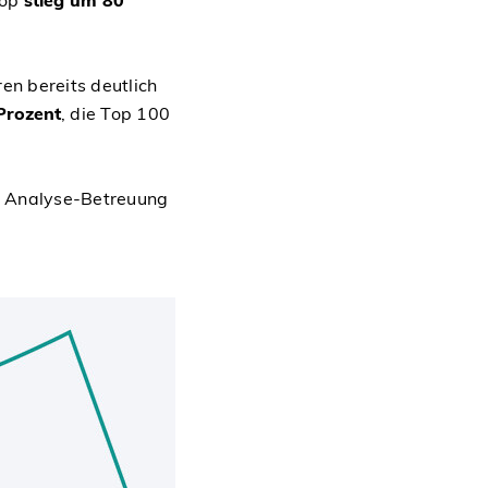
en bereits deutlich
Prozent
, die Top 100
d Analyse-Betreuung