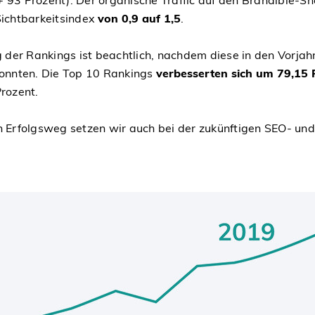
 Sichtbarkeitsindex
von 0,9 auf 1,5
.
 der Rankings ist beachtlich, nachdem diese in den Vorjahr
onnten. Die Top 10 Rankings
verbesserten sich um 79,15 
rozent.
 Erfolgsweg setzen wir auch bei der zukünftigen SEO- un