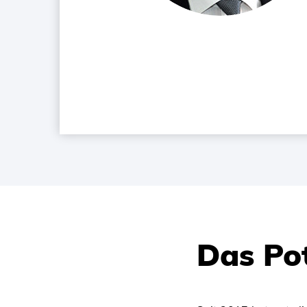
Das Po