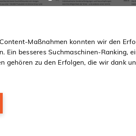
 Content-Maßnahmen konnten wir den Erfol
. Ein besseres Suchmaschinen-Ranking, ein
 gehören zu den Erfolgen, die wir dank un