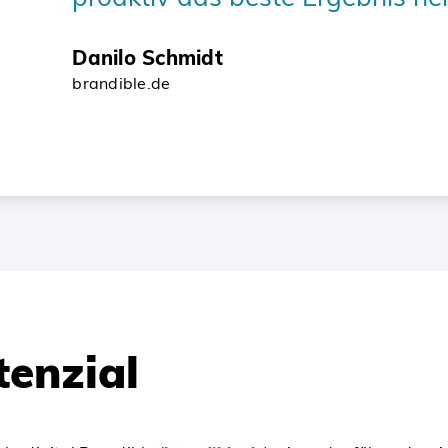
Danilo Schmidt
brandible.de
tenzial