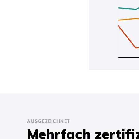
AUSGEZEICHNET
Mehrfach zertifi