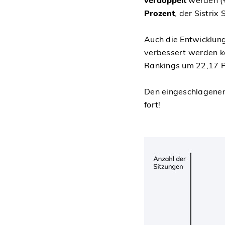
Prozent
, der Sistrix
Auch die Entwicklung
verbessert werden k
Rankings um 22,17 P
Den eingeschlagenen
fort!