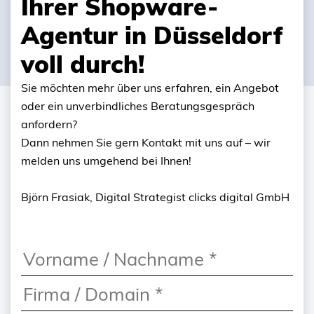
Ihrer Shopware-
Agentur in Düsseldorf
voll durch!
Sie möchten mehr über uns erfahren, ein Angebot
oder ein unverbindliches Beratungsgespräch
anfordern?
Dann nehmen Sie gern Kontakt mit uns auf – wir
melden uns umgehend bei Ihnen!
Björn Frasiak, Digital Strategist clicks digital GmbH