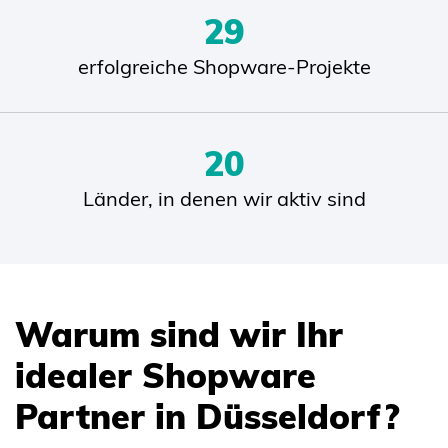
35
erfolgreiche Shopware-Projekte
24
Länder, in denen wir aktiv sind
Warum sind wir Ihr
idealer Shopware
Partner in Düsseldorf?