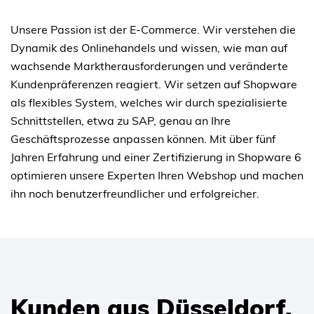
Unsere Passion ist der E-Commerce. Wir verstehen die
Dynamik des Onlinehandels und wissen, wie man auf
wachsende Marktherausforderungen und veränderte
Kundenpräferenzen reagiert. Wir setzen auf Shopware
als flexibles System, welches wir durch spezialisierte
Schnittstellen, etwa zu SAP, genau an Ihre
Geschäftsprozesse anpassen können. Mit über fünf
Jahren Erfahrung und einer Zertifizierung in Shopware 6
optimieren unsere Experten Ihren Webshop und machen
ihn noch benutzerfreundlicher und erfolgreicher.
Kunden aus Düsseldorf,