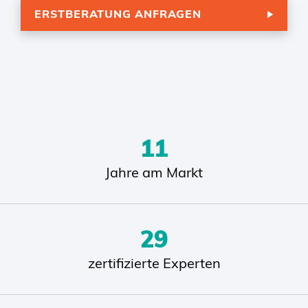
ERSTBERATUNG ANFRAGEN
13
Jahre am Markt
35
zertifizierte Experten