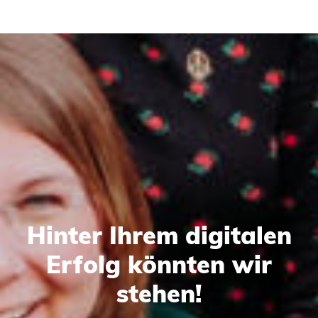
Hinter Ihrem digitalen
Erfolg könnten wir
stehen!