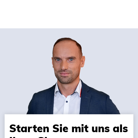
Starten Sie mit uns als