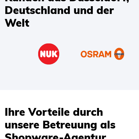
Deutschland und der
Welt
Ihre Vorteile durch
unsere Betreuung als
Shopware-Agentur