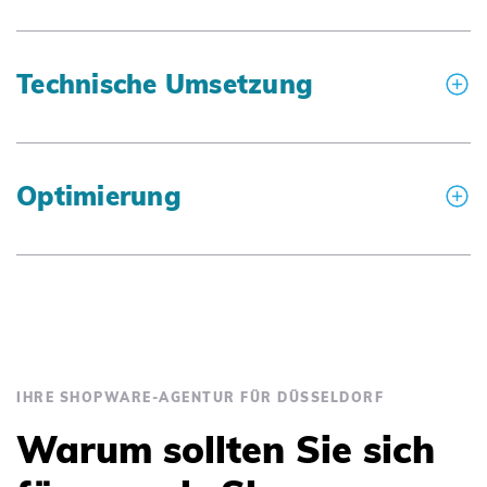
Technische Umsetzung
Optimierung
IHRE SHOPWARE-AGENTUR FÜR DÜSSELDORF
Warum sollten Sie sich