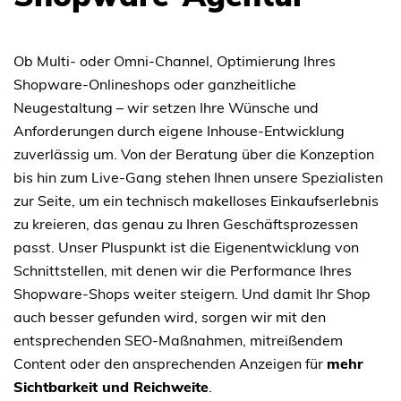
Ob Multi- oder Omni-Channel, Optimierung Ihres
Shopware-Onlineshops oder ganzheitliche
Neugestaltung – wir setzen Ihre Wünsche und
Anforderungen durch eigene Inhouse-Entwicklung
zuverlässig um. Von der Beratung über die Konzeption
bis hin zum Live-Gang stehen Ihnen unsere Spezialisten
zur Seite, um ein technisch makelloses Einkaufserlebnis
zu kreieren, das genau zu Ihren Geschäftsprozessen
passt. Unser Pluspunkt ist die Eigenentwicklung von
Schnittstellen, mit denen wir die Performance Ihres
Shopware-Shops weiter steigern. Und damit Ihr Shop
auch besser gefunden wird, sorgen wir mit den
entsprechenden SEO-Maßnahmen, mitreißendem
Content oder den ansprechenden Anzeigen für
mehr
Sichtbarkeit und Reichweite
.