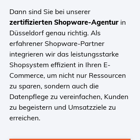
Dann sind Sie bei unserer
zertifizierten Shopware-Agentur
in
Düsseldorf genau richtig. Als
erfahrener Shopware-Partner
integrieren wir das leistungsstarke
Shopsystem effizient in Ihren E-
Commerce, um nicht nur Ressourcen
zu sparen, sondern auch die
Datenpflege zu vereinfachen, Kunden
zu begeistern und Umsatzziele zu
erreichen.