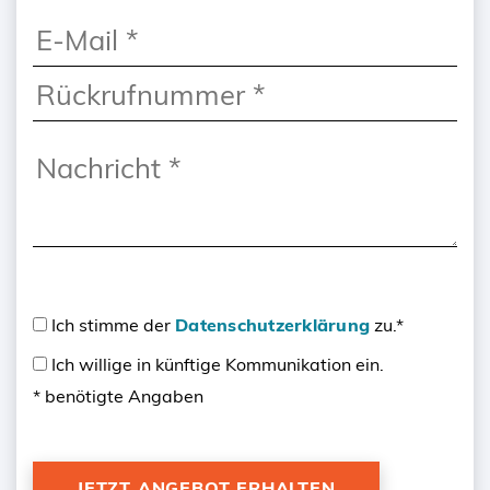
Ich stimme der
Datenschutzerklärung
zu.*
Ich willige in künftige Kommunikation ein.
* benötigte Angaben