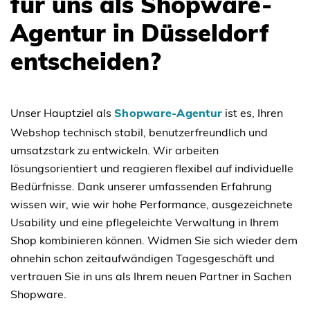
für uns als Shopware-
Agentur in Düsseldorf
entscheiden?
Unser Hauptziel als
Shopware-Agentur
ist es, Ihren
Webshop technisch stabil, benutzerfreundlich und
umsatzstark zu entwickeln. Wir arbeiten
lösungsorientiert und reagieren flexibel auf individuelle
Bedürfnisse. Dank unserer umfassenden Erfahrung
wissen wir, wie wir hohe Performance, ausgezeichnete
Usability und eine pflegeleichte Verwaltung in Ihrem
Shop kombinieren können. Widmen Sie sich wieder dem
ohnehin schon zeitaufwändigen Tagesgeschäft und
vertrauen Sie in uns als Ihrem neuen Partner in Sachen
Shopware.