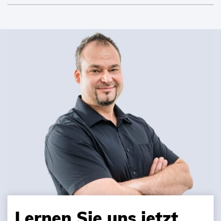
Lernen Sie uns jetzt