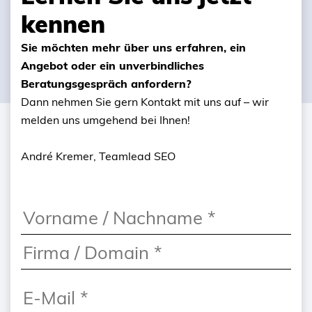
kennen
Sie möchten mehr über uns erfahren, ein
Angebot oder ein unverbindliches
Beratungsgespräch anfordern?
Dann nehmen Sie gern Kontakt mit uns auf – wir
melden uns umgehend bei Ihnen!
André Kremer, Teamlead SEO