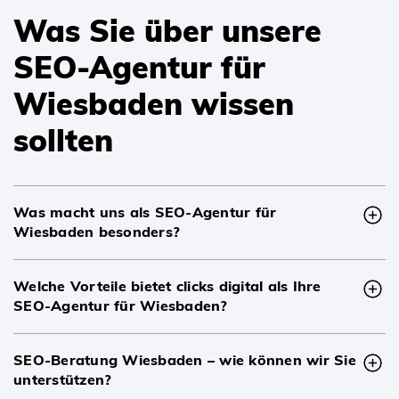
Was Sie über unsere
SEO-Agentur für
Wiesbaden wissen
sollten
Was macht uns als SEO-Agentur für
Wiesbaden besonders?
Welche Vorteile bietet clicks digital als Ihre
SEO-Agentur für Wiesbaden?
SEO-Beratung Wiesbaden – wie können wir Sie
unterstützen?