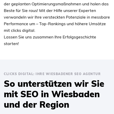
der geplanten Optimierungsmaßnahmen und holen das
Beste für Sie raus! Mit der Hilfe unserer Experten
verwandeln wir Ihre versteckten Potenziale in messbare
Performance um – Top-Rankings und höhere Umsätze
mit clicks digital.
Lassen Sie uns zusammen Ihre Erfolgsgeschichte
starten!
CLICKS DIGITAL: IHRE WIESBADENER SEO AGENTUR
So unterstützen wir Sie
mit SEO in Wiesbaden
und der Region