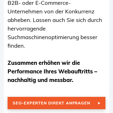
B2B- oder E-Commerce-
Unternehmen von der Konkurrenz
abheben. Lassen auch Sie sich durch
hervorragende
Suchmaschinenoptimierung besser
finden.
Zusammen erhöhen wir die
Performance Ihres Webauftritts –
nachhaltig und messbar.
SEO-EXPERTEN DIREKT ANFRAGEN