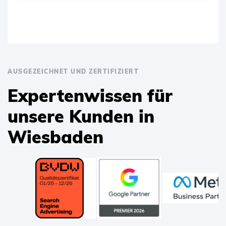
AUSGEZEICHNET UND ZERTIFIZIERT
Expertenwissen für
unsere Kunden in
Wiesbaden