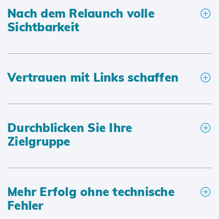
Nach dem Relaunch volle
Sichtbarkeit
Vertrauen mit Links schaffen
Durchblicken Sie Ihre
Zielgruppe
Mehr Erfolg ohne technische
Fehler