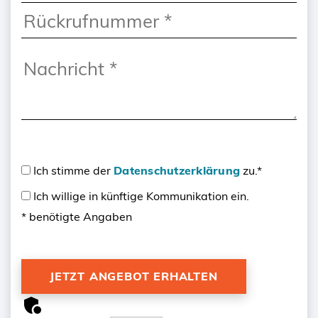
Ich stimme der
Datenschutzerklärung
zu.*
Ich willige in künftige Kommunikation ein.
* benötigte Angaben