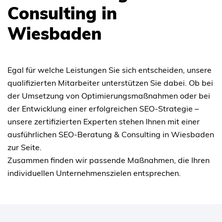
Consulting in
Wiesbaden
Egal für welche Leistungen Sie sich entscheiden, unsere
qualifizierten Mitarbeiter unterstützen Sie dabei. Ob bei
der Umsetzung von Optimierungsmaßnahmen oder bei
der Entwicklung einer erfolgreichen SEO-Strategie –
unsere zertifizierten Experten stehen Ihnen mit einer
ausführlichen SEO-Beratung & Consulting in Wiesbaden
zur Seite.
Zusammen finden wir passende Maßnahmen, die Ihren
individuellen Unternehmenszielen entsprechen.