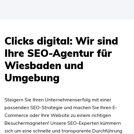
Clicks digital: Wir sind
Ihre SEO-Agentur für
Wiesbaden und
Umgebung
Steigern Sie Ihren Unternehmenserfolg mit einer
passenden SEO-Strategie und machen Sie Ihren E-
Commerce oder Ihre Website zu einem richtigen
Besuchermagneten! Unsere SEO-Experten kümmern
sich um eine schnelle und transparente Durchführung