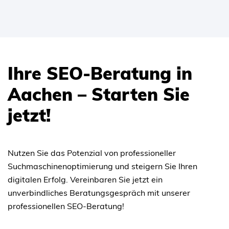
Ihre SEO-Beratung in
Aachen – Starten Sie
jetzt!
Nutzen Sie das Potenzial von professioneller
Suchmaschinenoptimierung und steigern Sie Ihren
digitalen Erfolg. Vereinbaren Sie jetzt ein
unverbindliches Beratungsgespräch mit unserer
professionellen SEO-Beratung!