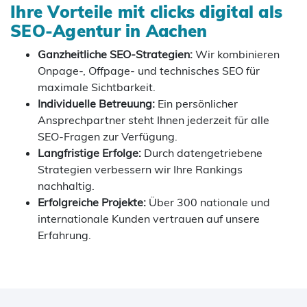
Ihre Vorteile mit clicks digital als
SEO-Agentur in Aachen
Ganzheitliche SEO-Strategien:
Wir kombinieren
Onpage-, Offpage- und technisches SEO für
maximale Sichtbarkeit.
Individuelle Betreuung:
Ein persönlicher
Ansprechpartner steht Ihnen jederzeit für alle
SEO-Fragen zur Verfügung.
Langfristige Erfolge:
Durch datengetriebene
Strategien verbessern wir Ihre Rankings
nachhaltig.
Erfolgreiche Projekte:
Über 300 nationale und
internationale Kunden vertrauen auf unsere
Erfahrung.