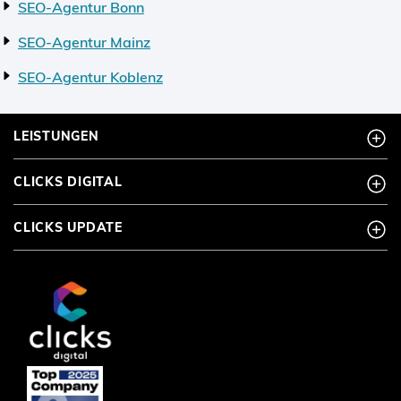
SEO-Agentur Bonn
SEO-Agentur Mainz
SEO-Agentur Koblenz
LEISTUNGEN
CLICKS DIGITAL
CLICKS UPDATE