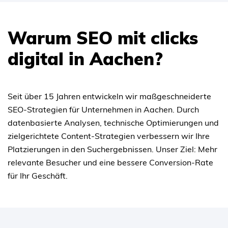
Warum SEO mit clicks
digital in Aachen?
Seit über 15 Jahren entwickeln wir maßgeschneiderte
SEO-Strategien für Unternehmen in Aachen. Durch
datenbasierte Analysen, technische Optimierungen und
zielgerichtete Content-Strategien verbessern wir Ihre
Platzierungen in den Suchergebnissen. Unser Ziel: Mehr
relevante Besucher und eine bessere Conversion-Rate
für Ihr Geschäft.