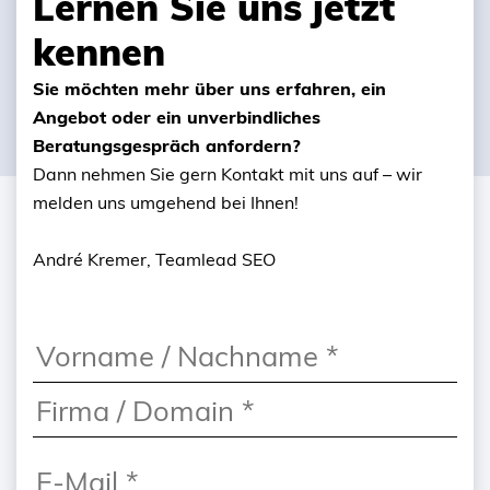
Lernen Sie uns jetzt
kennen
Sie möchten mehr über uns erfahren, ein
Angebot oder ein unverbindliches
Beratungsgespräch anfordern?
Dann nehmen Sie gern Kontakt mit uns auf – wir
melden uns umgehend bei Ihnen!
André Kremer, Teamlead SEO