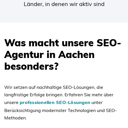
Länder, in denen wir aktiv sind
Was macht unsere SEO-
Agentur in Aachen
besonders?
Wir setzen auf nachhaltige SEO-Lösungen, die
langfristige Erfolge bringen. Erfahren Sie mehr über
unsere
professionellen SEO-Lösungen
unter
Berücksichtigung modernster Technologien und SEO-
Methoden.