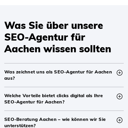
Was Sie über unsere
SEO-Agentur für
Aachen wissen sollten
Was zeichnet uns als SEO-Agentur für Aachen
aus?
Welche Vorteile bietet clicks digital als Ihre
SEO-Agentur für Aachen?
SEO-Beratung Aachen – wie können wir Sie
unterstützen?