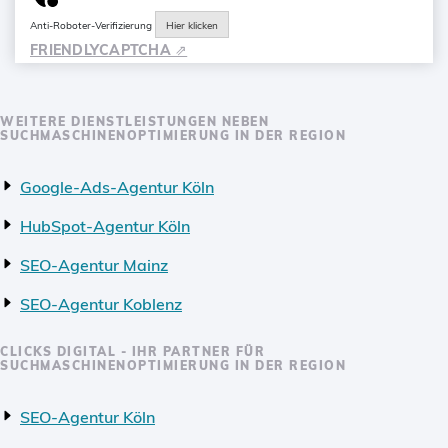
Anti-Roboter-Verifizierung
Hier klicken
FRIENDLY
CAPTCHA ⇗
WEITERE DIENSTLEISTUNGEN NEBEN
SUCHMASCHINENOPTIMIERUNG IN DER REGION
Google-Ads-Agentur Köln
HubSpot-Agentur Köln
SEO-Agentur Mainz
SEO-Agentur Koblenz
CLICKS DIGITAL - IHR PARTNER FÜR
SUCHMASCHINENOPTIMIERUNG IN DER REGION
SEO-Agentur Köln