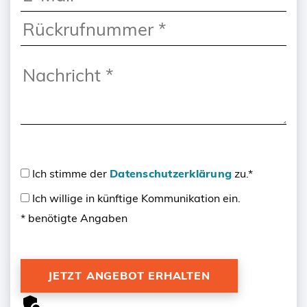
Ich stimme der
Datenschutzerklärung
zu.*
Ich willige in künftige Kommunikation ein.
* benötigte Angaben