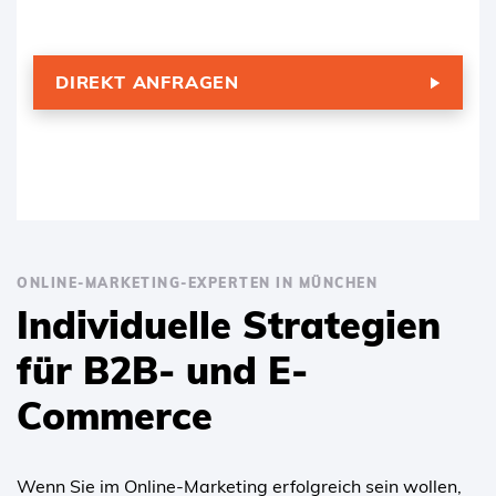
DIREKT ANFRAGEN
ONLINE-MARKETING-EXPERTEN IN MÜNCHEN
Individuelle Strategien
für B2B- und E-
Commerce
Wenn Sie im Online-Marketing erfolgreich sein wollen,