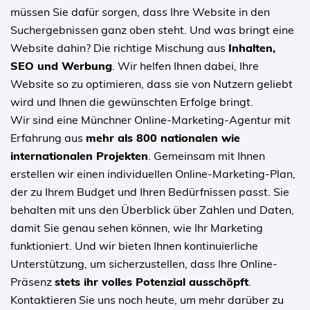
müssen Sie dafür sorgen, dass Ihre Website in den
Suchergebnissen ganz oben steht. Und was bringt eine
Website dahin? Die richtige Mischung aus
Inhalten,
SEO und Werbung
. Wir helfen Ihnen dabei, Ihre
Website so zu optimieren, dass sie von Nutzern geliebt
wird und Ihnen die gewünschten Erfolge bringt.
Wir sind eine Münchner Online-Marketing-Agentur mit
Erfahrung aus
mehr als 800 nationalen wie
internationalen Projekten
. Gemeinsam mit Ihnen
erstellen wir einen individuellen Online-Marketing-Plan,
der zu Ihrem Budget und Ihren Bedürfnissen passt. Sie
behalten mit uns den Überblick über Zahlen und Daten,
damit Sie genau sehen können, wie Ihr Marketing
funktioniert. Und wir bieten Ihnen kontinuierliche
Unterstützung, um sicherzustellen, dass Ihre Online-
Präsenz
stets ihr volles Potenzial ausschöpft
.
Kontaktieren Sie uns noch heute, um mehr darüber zu