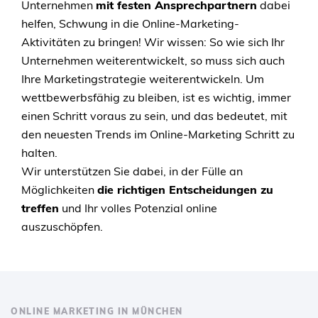
Unternehmen
mit festen Ansprechpartnern
dabei
helfen, Schwung in die Online-Marketing-
Aktivitäten zu bringen! Wir wissen: So wie sich Ihr
Unternehmen weiterentwickelt, so muss sich auch
Ihre Marketingstrategie weiterentwickeln. Um
wettbewerbsfähig zu bleiben, ist es wichtig, immer
einen Schritt voraus zu sein, und das bedeutet, mit
den neuesten Trends im Online-Marketing Schritt zu
halten.
Wir unterstützen Sie dabei, in der Fülle an
Möglichkeiten
die richtigen Entscheidungen zu
treffen
und Ihr volles Potenzial online
auszuschöpfen.
ONLINE MARKETING IN MÜNCHEN