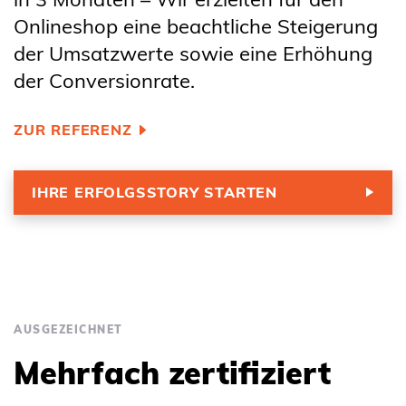
Onlineshop eine beachtliche Steigerung
der Umsatzwerte sowie eine Erhöhung
der Conversionrate.
ZUR REFERENZ
IHRE ERFOLGSSTORY STARTEN
AUSGEZEICHNET
Mehrfach zertifiziert