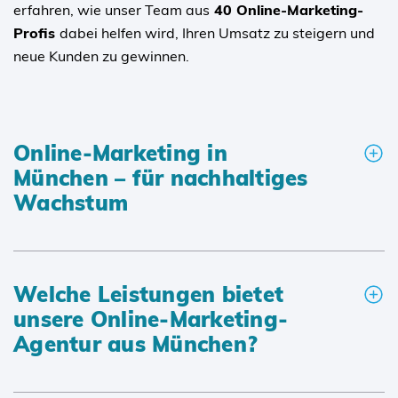
erfahren, wie unser Team aus
40 Online-Marketing-
Profis
dabei helfen wird, Ihren Umsatz zu steigern und
neue Kunden zu gewinnen.
Online-Marketing in
München – für nachhaltiges
Wachstum
Welche Leistungen bietet
unsere Online-Marketing-
Agentur aus München?