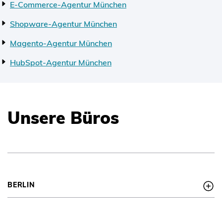
E-Commerce-Agentur München
Shopware-Agentur München
Magento-Agentur München
HubSpot-Agentur München
Unsere Büros
BERLIN