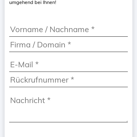
umgehend bei Ihnen!