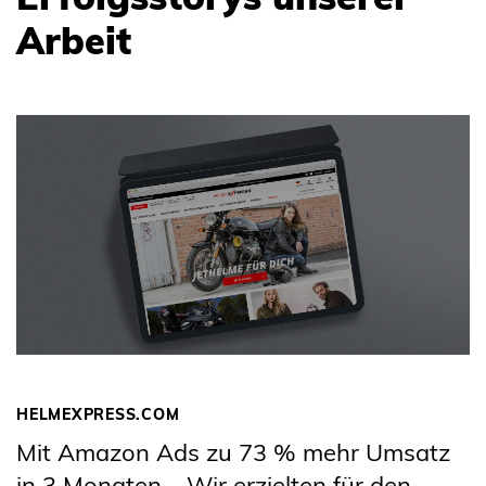
Arbeit
HELMEXPRESS.COM
Mit Amazon Ads zu 73 % mehr Umsatz
in 3 Monaten – Wir erzielten für den