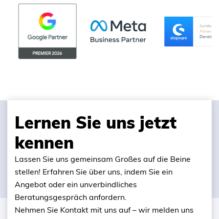
Lernen Sie uns jetzt
kennen
Lassen Sie uns gemeinsam Großes auf die Beine
stellen! Erfahren Sie über uns, indem Sie ein
Angebot oder ein unverbindliches
Beratungsgespräch anfordern.
Nehmen Sie Kontakt mit uns auf – wir melden uns