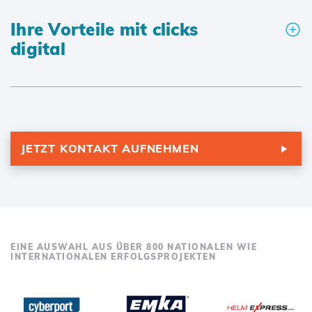
Ihre Vorteile mit clicks
digital
JETZT KONTAKT AUFNEHMEN
EINE AUSWAHL AUS ÜBER 800 NATIONALEN WIE
INTERNATIONALEN ERFOLGSPROJEKTEN