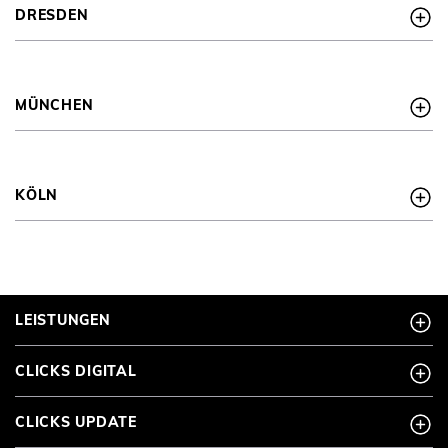
DRESDEN
MÜNCHEN
KÖLN
LEISTUNGEN
CLICKS DIGITAL
CLICKS UPDATE