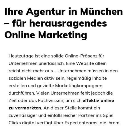
Ihre Agentur in München
– für herausragendes
Online Marketing
Heutzutage ist eine solide Online-Präsenz für
Unternehmen unerlässlich. Eine Website allein
reicht nicht mehr aus – Unternehmen müssen in den
sozialen Medien aktiv sein, regelmäßig Inhalte
erstellen und gezielte Marketingkampagnen
durchführen. Vielen Unternehmen fehlt jedoch die
Zeit oder das Fachwissen, um sich
effektiv online
zu vermarkten
. An dieser Stelle kommt ein
zuverlässiger und einfallsreicher Partner ins Spiel.
Clicks digital verfügt über Expertenteams, die Ihrem