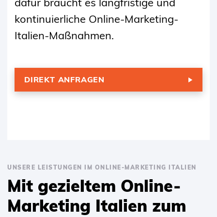
dafür braucht es langfristige und
kontinuierliche Online-Marketing-
Italien-Maßnahmen.
DIREKT ANFRAGEN
UNSERE LEISTUNGEN IM ONLINE-MARKETING ITALIEN
Mit gezieltem Online-
Marketing Italien zum