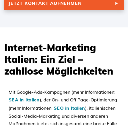
JETZT KONTAKT AUFNEHMEN
Internet-Marketing
Italien: Ein Ziel –
zahllose Möglichkeiten
Mit Google-Ads-Kampagnen (mehr Informationen:
SEA in Italien
), der On- und Off Page-Optimierung
(mehr Informationen:
SEO in Italien
), italienischen
Social-Media-Marketing und diversen anderen
Maßnahmen bietet sich insgesamt eine breite Fülle