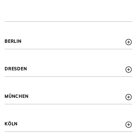
BERLIN
DRESDEN
MÜNCHEN
KÖLN