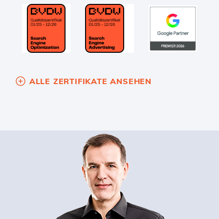
ALLE ZERTIFIKATE ANSEHEN