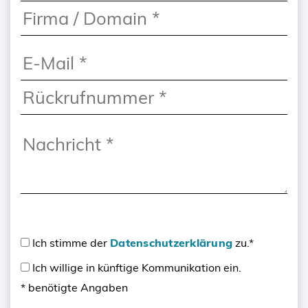
Ich stimme der
Datenschutzerklärung
zu.*
Ich willige in künftige Kommunikation ein.
* benötigte Angaben