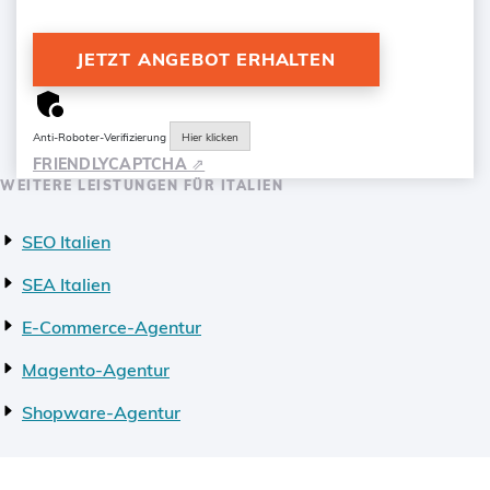
Anti-Roboter-Verifizierung
Hier klicken
FRIENDLY
CAPTCHA ⇗
WEITERE LEISTUNGEN FÜR ITALIEN
SEO Italien
SEA Italien
E-Commerce-Agentur
Magento-Agentur
Shopware-Agentur