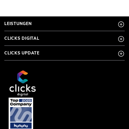
LEISTUNGEN
CLICKS DIGITAL
CLICKS UPDATE