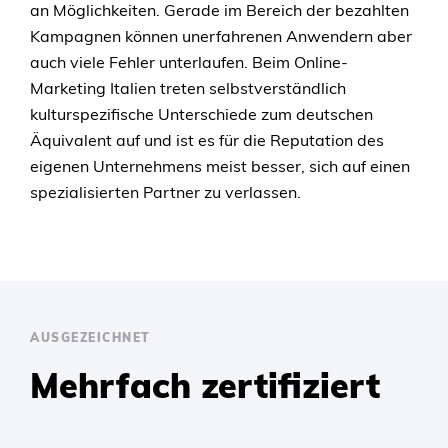
an Möglichkeiten. Gerade im Bereich der bezahlten
Kampagnen können unerfahrenen Anwendern aber
auch viele Fehler unterlaufen. Beim Online-
Marketing Italien treten selbstverständlich
kulturspezifische Unterschiede zum deutschen
Äquivalent auf und ist es für die Reputation des
eigenen Unternehmens meist besser, sich auf einen
spezialisierten Partner zu verlassen.
AUSGEZEICHNET
Mehrfach zertifiziert