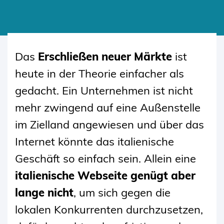
SKIP
TO
Das
Erschließen neuer Märkte
ist
CONTENT
heute in der Theorie einfacher als
gedacht. Ein Unternehmen ist nicht
mehr zwingend auf eine Außenstelle
im Zielland angewiesen und über das
Internet könnte das italienische
Geschäft so einfach sein. Allein eine
italienische Webseite genügt aber
lange nicht
, um sich gegen die
lokalen Konkurrenten durchzusetzen,