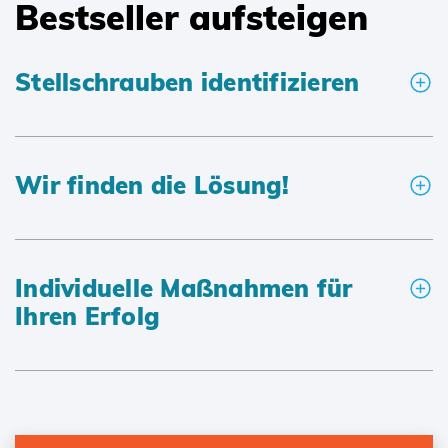
Bestseller aufsteigen
Stellschrauben identifizieren
Wir finden die Lösung!
Individuelle Maßnahmen für
Ihren Erfolg