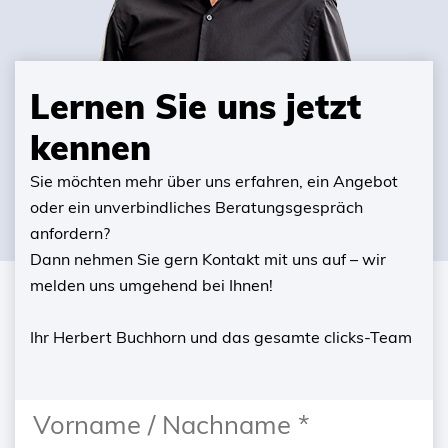
Lernen Sie uns jetzt
kennen
Sie möchten mehr über uns erfahren, ein Angebot
oder ein unverbindliches Beratungsgespräch
anfordern?
Dann nehmen Sie gern Kontakt mit uns auf – wir
melden uns umgehend bei Ihnen!
Ihr Herbert Buchhorn und das gesamte clicks-Team