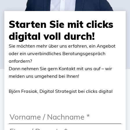
Starten Sie mit clicks
digital voll durch!
Sie möchten mehr über uns erfahren, ein Angebot
oder ein unverbindliches Beratungsgespräch
anfordern?
Dann nehmen Sie gern Kontakt mit uns auf – wir
melden uns umgehend bei Ihnen!
Björn Frasiak, Digital Strategist bei clicks digital