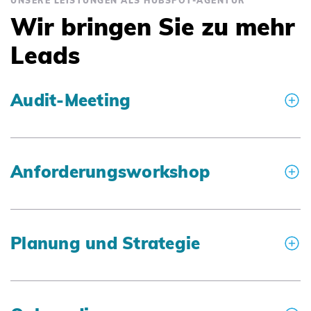
UNSERE LEISTUNGEN ALS HUBSPOT-AGENTUR
Wir bringen Sie zu mehr
Leads
Audit-Meeting
Anforderungsworkshop
Planung und Strategie