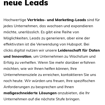
neue Leads
Hochwertige
Vertriebs- und Marketing-Leads
sind für
jedes Unternehmen, das wachsen und expandieren
möchte, unerlässlich. Es gibt eine Reihe von
Möglichkeiten, Leads zu generieren, aber eine der
effektivsten ist die Verwendung von Hubspot. Bei
clicks.digital nutzen wir unsere
Leidenschaft für Daten
und Innovation
, um Unternehmen zu Wachstum und
Erfolg zu verhelfen. Wenn Sie mehr darüber erfahren
möchten, wie wir Ihnen helfen können, Ihre
Unternehmensziele zu erreichen, kontaktieren Sie uns
noch heute. Wir würden uns freuen, Ihre spezifischen
Anforderungen zu besprechen und Ihnen
maßgeschneiderte Lösungen
anzubieten, die Ihr
Unternehmen auf die nächste Stufe bringen.