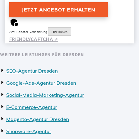
Anti-Roboter-Verifizierung
Hier klicken
FRIENDLY
CAPTCHA ⇗
WEITERE LEISTUNGEN FÜR DRESDEN
SEO-Agentur Dresden
Google-Ads-Agentur Dresden
Social-Media-Marketing-Agentur
E-Commerce-Agentur
Magento-Agentur Dresden
Shopware-Agentur