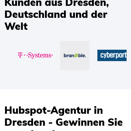
Kunden aus Dresden,
Deutschland und der
Welt
Hubspot-Agentur in
Dresden - Gewinnen Sie