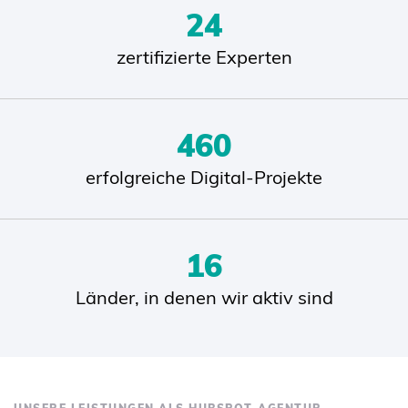
28
zertifizierte Experten
559
erfolgreiche Digital-Projekte
20
Länder, in denen wir aktiv sind