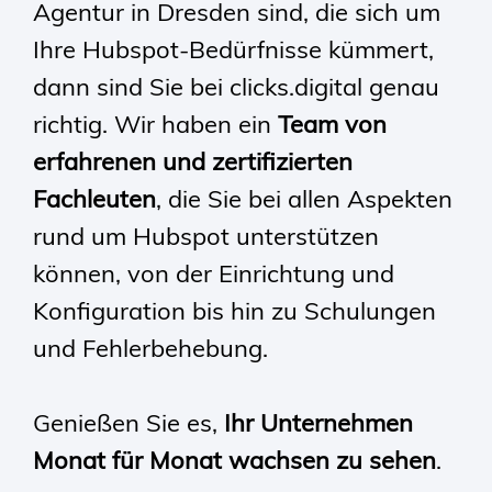
Agentur in Dresden sind, die sich um
Ihre Hubspot-Bedürfnisse kümmert,
dann sind Sie bei clicks.digital genau
richtig. Wir haben ein
Team von
erfahrenen und zertifizierten
Fachleuten
, die Sie bei allen Aspekten
rund um Hubspot unterstützen
können, von der Einrichtung und
Konfiguration bis hin zu Schulungen
und Fehlerbehebung.
Genießen Sie es,
Ihr Unternehmen
Monat für Monat wachsen zu sehen
.