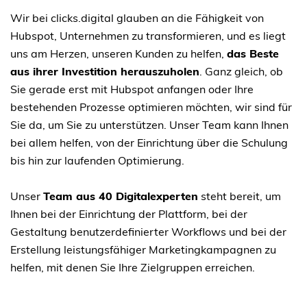
Wir bei clicks.digital glauben an die Fähigkeit von
Hubspot, Unternehmen zu transformieren, und es liegt
uns am Herzen, unseren Kunden zu helfen,
das Beste
aus ihrer Investition herauszuholen
. Ganz gleich, ob
Sie gerade erst mit Hubspot anfangen oder Ihre
bestehenden Prozesse optimieren möchten, wir sind für
Sie da, um Sie zu unterstützen. Unser Team kann Ihnen
bei allem helfen, von der Einrichtung über die Schulung
bis hin zur laufenden Optimierung.
Unser
Team aus 40 Digitalexperten
steht bereit, um
Ihnen bei der Einrichtung der Plattform, bei der
Gestaltung benutzerdefinierter Workflows und bei der
Erstellung leistungsfähiger Marketingkampagnen zu
helfen, mit denen Sie Ihre Zielgruppen erreichen.