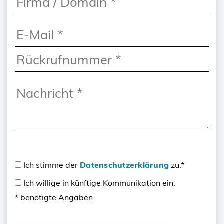
Ich stimme der
Datenschutzerklärung
zu.*
Ich willige in künftige Kommunikation ein.
* benötigte Angaben