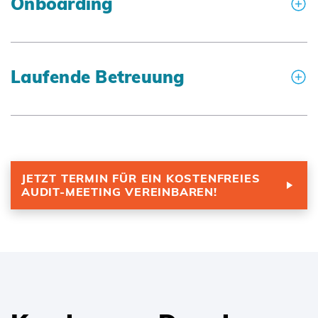
Onboarding
Laufende Betreuung
JETZT TERMIN FÜR EIN KOSTENFREIES
AUDIT-MEETING VEREINBAREN!