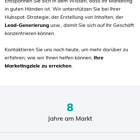
Entspannen Sie sich in dem Wissen, dass Ihr Marketing
in guten Händen ist. Wir unterstützen Sie bei Ihrer
Hubspot-Strategie, der Erstellung von Inhalten, der
Lead-Generierung
usw., damit Sie sich auf Ihr Geschäft
konzentrieren können.
Kontaktieren Sie uns noch heute, um mehr darüber zu
erfahren, wie wir Ihnen helfen können,
Ihre
Marketingziele zu erreichen
.
10
Jahre am Markt