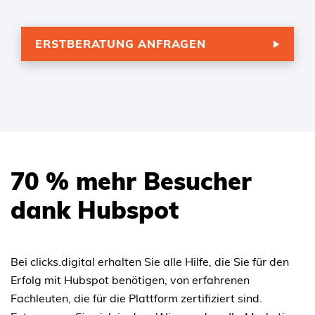
ERSTBERATUNG ANFRAGEN
70 % mehr Besucher
dank Hubspot
Bei clicks.digital erhalten Sie alle Hilfe, die Sie für den
Erfolg mit Hubspot benötigen, von erfahrenen
Fachleuten, die für die Plattform zertifiziert sind.