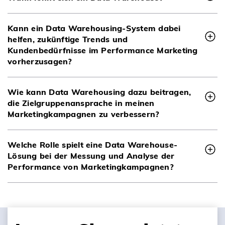
Kann ein Data Warehousing-System dabei
helfen, zukünftige Trends und
Kundenbedürfnisse im Performance Marketing
vorherzusagen?
Wie kann Data Warehousing dazu beitragen,
die Zielgruppenansprache in meinen
Marketingkampagnen zu verbessern?
Welche Rolle spielt eine Data Warehouse-
Lösung bei der Messung und Analyse der
Performance von Marketingkampagnen?