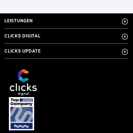
LEISTUNGEN
CLICKS DIGITAL
CLICKS UPDATE