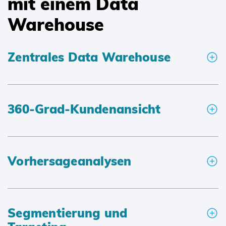
mit einem Data
Warehouse
Zentrales Data Warehouse
360-Grad-Kundenansicht
Vorhersageanalysen
Segmentierung und