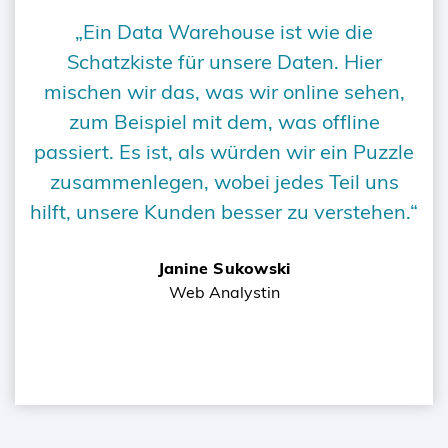
„Ein Data Warehouse ist wie die
Schatzkiste für unsere Daten. Hier
mischen wir das, was wir online sehen,
zum Beispiel mit dem, was offline
passiert. Es ist, als würden wir ein Puzzle
zusammenlegen, wobei jedes Teil uns
hilft, unsere Kunden besser zu verstehen.“
Janine Sukowski
Web Analystin