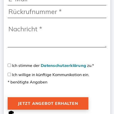
Ich stimme der
Datenschutzerklärung
zu.*
Ich willige in künftige Kommunikation ein.
* benötigte Angaben