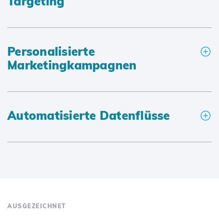
Targeting
Personalisierte
Marketingkampagnen
Automatisierte Datenflüsse
AUSGEZEICHNET