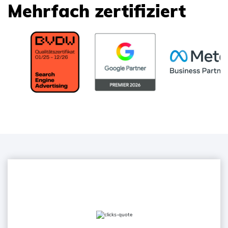
Mehrfach zertifiziert