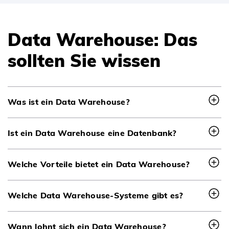
Data Warehouse: Das
sollten Sie wissen
Was ist ein Data Warehouse?
Ist ein Data Warehouse eine Datenbank?
Welche Vorteile bietet ein Data Warehouse?
Welche Data Warehouse-Systeme gibt es?
Wann lohnt sich ein Data Warehouse?