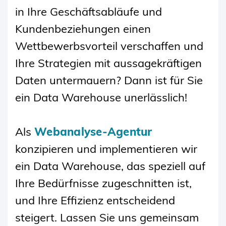
CONTENT
in Ihre Geschäftsabläufe und
Kundenbeziehungen einen
Wettbewerbsvorteil verschaffen und
Ihre Strategien mit aussagekräftigen
Daten untermauern? Dann ist für Sie
ein Data Warehouse unerlässlich!
Als
Webanalyse-Agentur
konzipieren und implementieren wir
ein Data Warehouse, das speziell auf
Ihre Bedürfnisse zugeschnitten ist,
und Ihre Effizienz entscheidend
steigert. Lassen Sie uns gemeinsam