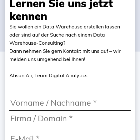
Lernen Sie uns jetzt
kennen
Sie wollen ein Data Warehouse erstellen lassen
oder sind auf der Suche nach einem Data
Warehouse-Consulting?
Dann nehmen Sie gern Kontakt mit uns auf – wir
melden uns umgehend bei Ihnen!
Ahsan Ali, Team Digital Analytics