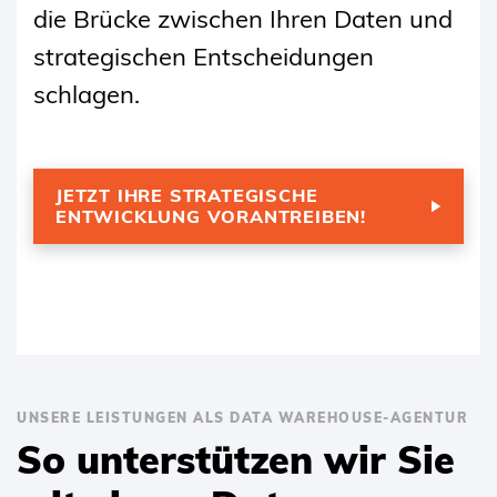
die Brücke zwischen Ihren Daten und
strategischen Entscheidungen
schlagen.
JETZT IHRE STRATEGISCHE
ENTWICKLUNG VORANTREIBEN!
UNSERE LEISTUNGEN ALS DATA WAREHOUSE-AGENTUR
So unterstützen wir Sie