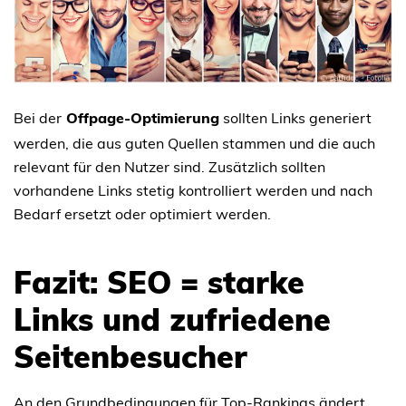
Bei der
Offpage-Optimierung
sollten Links generiert
werden, die aus guten Quellen stammen und die auch
relevant für den Nutzer sind. Zusätzlich sollten
vorhandene Links stetig kontrolliert werden und nach
Bedarf ersetzt oder optimiert werden.
Fazit: SEO = starke
Links und zufriedene
Seitenbesucher
An den Grundbedingungen für Top-Rankings ändert