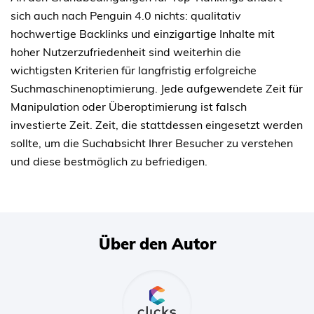
sich auch nach Penguin 4.0 nichts: qualitativ
hochwertige Backlinks und einzigartige Inhalte mit
hoher Nutzerzufriedenheit sind weiterhin die
wichtigsten Kriterien für langfristig erfolgreiche
Suchmaschinenoptimierung. Jede aufgewendete Zeit für
Manipulation oder Überoptimierung ist falsch
investierte Zeit. Zeit, die stattdessen eingesetzt werden
sollte, um die Suchabsicht Ihrer Besucher zu verstehen
und diese bestmöglich zu befriedigen.
Über den Autor