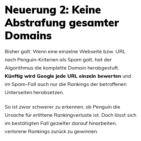
Neuerung 2: Keine
Abstrafung gesamter
Domains
Bisher galt: Wenn eine einzelne Webseite bzw. URL
nach Penguin-Kriterien als Spam galt, hat der
Algorithmus die komplette Domain herabgestuft.
Künftig wird Google jede URL einzeln bewerten
und
im Spam-Fall auch nur die Rankings der betroffenen
Unterseiten herabsetzen.
So ist zwar schwerer zu erkennen, ob Penguin die
Ursache für erlittene Rankingverluste ist. Doch lässt sich
im bestätigten Fall gezielter darauf hinarbeiten,
verlorene Rankings zurück zu gewinnen.