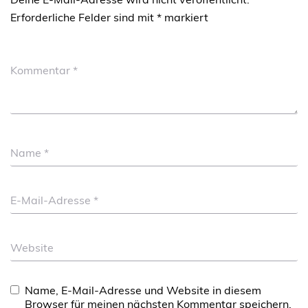
Erforderliche Felder sind mit
*
markiert
Kommentar
*
Name
*
E-Mail-Adresse
*
Website
Name, E-Mail-Adresse und Website in diesem
Browser für meinen nächsten Kommentar speichern.