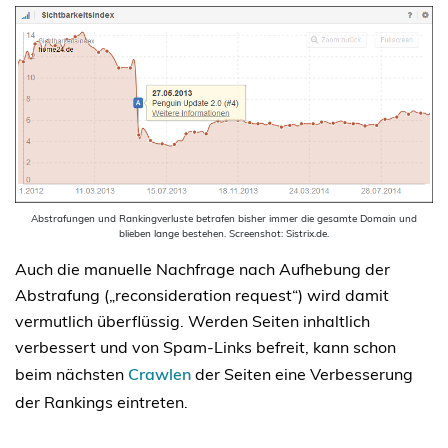
Abstrafungen und Rankingverluste betrafen bisher immer die gesamte Domain und
blieben lange bestehen. Screenshot: Sistrix.de.
Auch die manuelle Nachfrage nach Aufhebung der
Abstrafung („reconsideration request“) wird damit
vermutlich überflüssig. Werden Seiten inhaltlich
verbessert und von Spam-Links befreit, kann schon
beim nächsten
Crawlen
der Seiten eine Verbesserung
der Rankings eintreten.