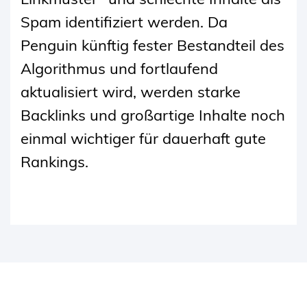
Spam identifiziert werden. Da
Penguin künftig fester Bestandteil des
Algorithmus und fortlaufend
aktualisiert wird, werden starke
Backlinks und großartige Inhalte noch
einmal wichtiger für dauerhaft gute
Rankings.