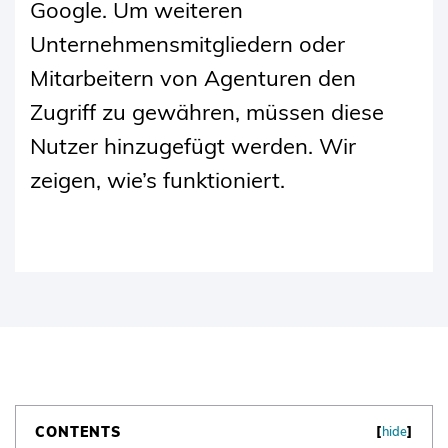
Google. Um weiteren
Unternehmensmitgliedern oder
Mitarbeitern von Agenturen den
Zugriff zu gewähren, müssen diese
Nutzer hinzugefügt werden. Wir
zeigen, wie’s funktioniert.
CONTENTS
[
hide
]