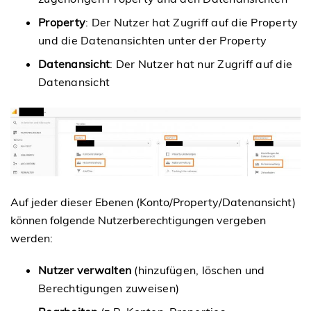
Property
: Der Nutzer hat Zugriff auf die Property
und die Datenansichten unter der Property
Datenansicht
: Der Nutzer hat nur Zugriff auf die
Datenansicht
Auf jeder dieser Ebenen (Konto/Property/Datenansicht)
können folgende Nutzerberechtigungen vergeben
werden:
Nutzer verwalten
(hinzufügen, löschen und
Berechtigungen zuweisen)