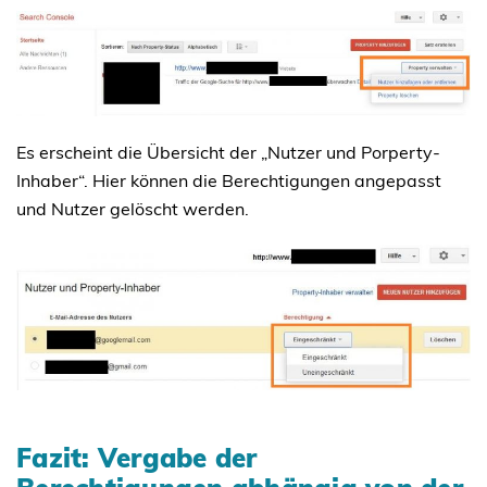
Es erscheint die Übersicht der „Nutzer und Porperty-
Inhaber“. Hier können die Berechtigungen angepasst
und Nutzer gelöscht werden.
Fazit: Vergabe der