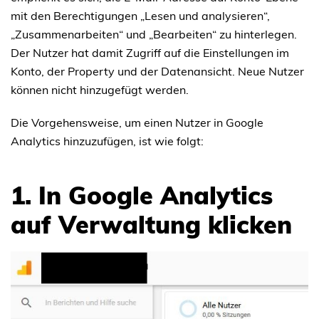
mit den Berechtigungen „Lesen und analysieren“,
„Zusammenarbeiten“ und „Bearbeiten“ zu hinterlegen.
Der Nutzer hat damit Zugriff auf die Einstellungen im
Konto, der Property und der Datenansicht. Neue Nutzer
können nicht hinzugefügt werden.
Die Vorgehensweise, um einen Nutzer in Google
Analytics hinzuzufügen, ist wie folgt:
1. In Google Analytics
auf Verwaltung klicken