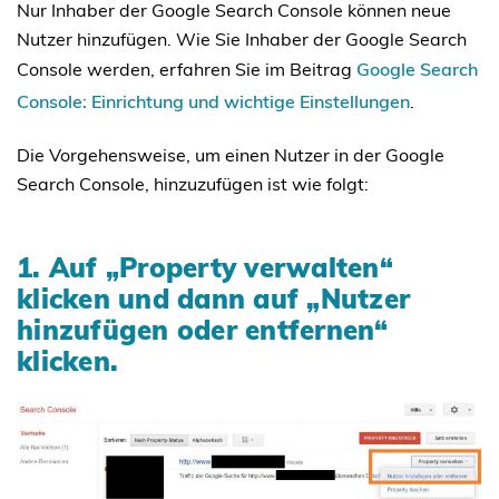
Nur Inhaber der Google Search Console können neue
Nutzer hinzufügen. Wie Sie Inhaber der Google Search
Console werden, erfahren Sie im Beitrag
Google Search
Console: Einrichtung und wichtige Einstellungen
.
Die Vorgehensweise, um einen Nutzer in der Google
Search Console, hinzuzufügen ist wie folgt:
1. Auf „Property verwalten“
klicken und dann auf „Nutzer
hinzufügen oder entfernen“
klicken.