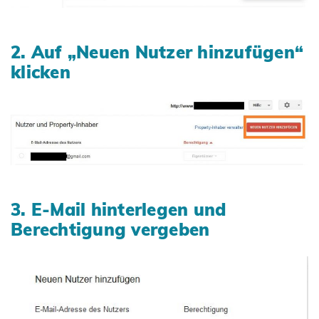
2. Auf „Neuen Nutzer hinzufügen“
klicken
3. E-Mail hinterlegen und
Berechtigung vergeben