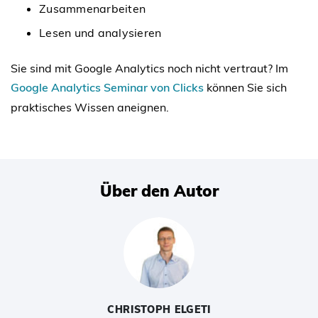
Zusammenarbeiten
Lesen und analysieren
Sie sind mit Google Analytics noch nicht vertraut? Im
Google Analytics Seminar von Clicks
können Sie sich
praktisches Wissen aneignen.
Über den Autor
CHRISTOPH ELGETI