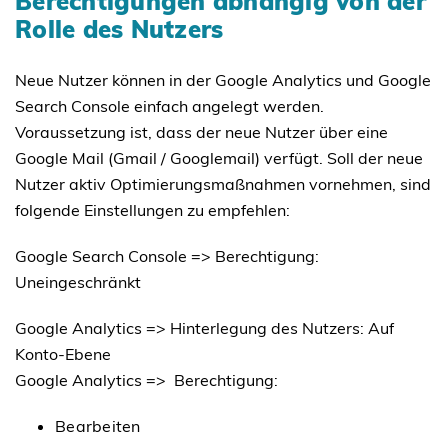
Berechtigungen abhängig von der
Rolle des Nutzers
Neue Nutzer können in der Google Analytics und Google
Search Console einfach angelegt werden.
Voraussetzung ist, dass der neue Nutzer über eine
Google Mail (Gmail / Googlemail) verfügt. Soll der neue
Nutzer aktiv Optimierungsmaßnahmen vornehmen, sind
folgende Einstellungen zu empfehlen:
Google Search Console => Berechtigung:
Uneingeschränkt
Google Analytics => Hinterlegung des Nutzers: Auf
Konto-Ebene
Google Analytics => Berechtigung:
Bearbeiten