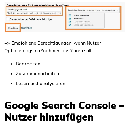
=> Empfohlene Berechtigungen, wenn Nutzer
Optimierungsmaßnahmen ausführen soll:
Bearbeiten
Zusammenarbeiten
Lesen und analysieren
Google Search Console –
Nutzer hinzufügen