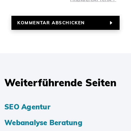
Weiterführende Seiten
SEO Agentur
Webanalyse Beratung