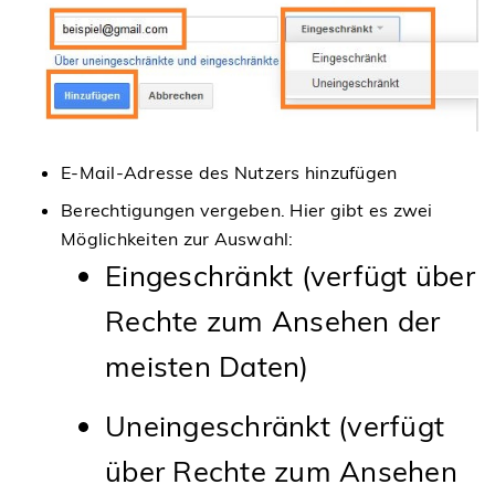
E-Mail-Adresse des Nutzers hinzufügen
Berechtigungen vergeben. Hier gibt es zwei
Möglichkeiten zur Auswahl:
Eingeschränkt (verfügt über
Rechte zum Ansehen der
meisten Daten)
Uneingeschränkt (verfügt
über Rechte zum Ansehen