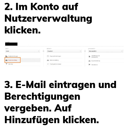
2. Im Konto auf
Nutzerverwaltung
klicken.
3. E-Mail eintragen und
Berechtigungen
vergeben. Auf
Hinzufügen klicken.