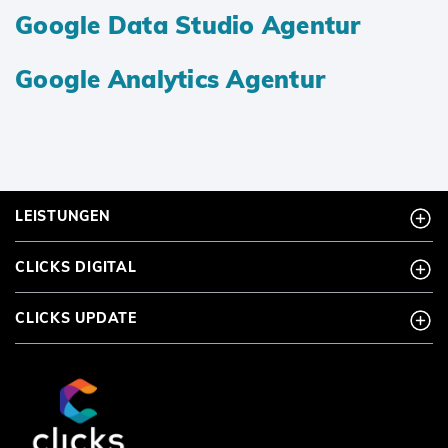
Google Data Studio Agentur
Google Analytics Agentur
LEISTUNGEN
CLICKS DIGITAL
CLICKS UPDATE