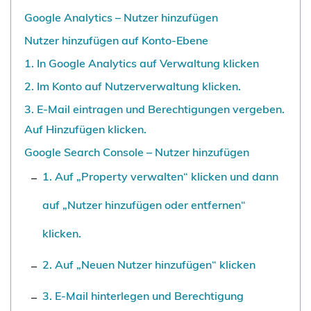
Google Analytics – Nutzer hinzufügen
Nutzer hinzufügen auf Konto-Ebene
1. In Google Analytics auf Verwaltung klicken
2. Im Konto auf Nutzerverwaltung klicken.
3. E-Mail eintragen und Berechtigungen vergeben.
Auf Hinzufügen klicken.
Google Search Console – Nutzer hinzufügen
1. Auf „Property verwalten“ klicken und dann
auf „Nutzer hinzufügen oder entfernen“
klicken.
2. Auf „Neuen Nutzer hinzufügen“ klicken
3. E-Mail hinterlegen und Berechtigung