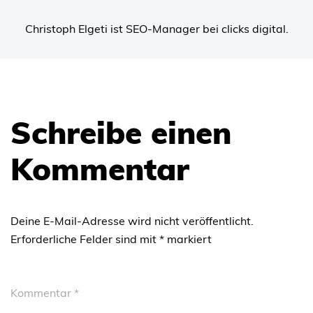
Christoph Elgeti ist SEO-Manager bei clicks digital.
Schreibe einen
Kommentar
Deine E-Mail-Adresse wird nicht veröffentlicht.
Erforderliche Felder sind mit
*
markiert
Kommentar
*