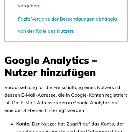
vergeben
Fazit: Vergabe der Berechtigungen abhängig
von der Rolle des Nutzers
Google Analytics –
Nutzer hinzufügen
Voraussetzung für die Freischaltung eines Nutzers ist
dessen E-Mail-Adresse, die in Google-Konten registriert
ist. Die E-Mail-Adresse kann in Google Analytics auf
eine der 3 Ebenen hinterlegt werden:
Konto
: Der Nutzer hat Zugriff auf das Konto, der
zugehörigen Property und den Datenansichten