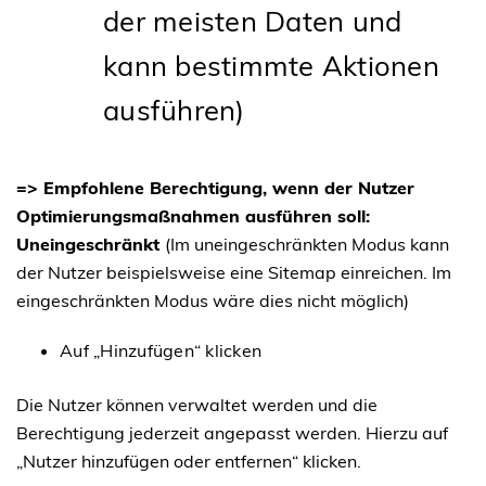
der meisten Daten und
kann bestimmte Aktionen
ausführen)
=> Empfohlene Berechtigung, wenn der Nutzer
Optimierungsmaßnahmen ausführen soll:
Uneingeschränkt
(Im uneingeschränkten Modus kann
der Nutzer beispielsweise eine Sitemap einreichen. Im
eingeschränkten Modus wäre dies nicht möglich)
Auf „Hinzufügen“ klicken
Die Nutzer können verwaltet werden und die
Berechtigung jederzeit angepasst werden. Hierzu auf
„Nutzer hinzufügen oder entfernen“ klicken.