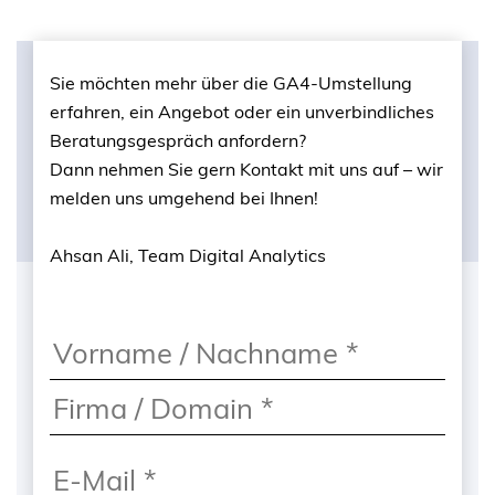
Sie möchten mehr über die GA4-Umstellung
erfahren, ein Angebot oder ein unverbindliches
Beratungsgespräch anfordern?
Dann nehmen Sie gern Kontakt mit uns auf – wir
melden uns umgehend bei Ihnen!
Ahsan Ali, Team Digital Analytics