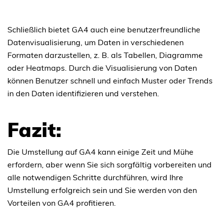
Schließlich bietet GA4 auch eine benutzerfreundliche
Datenvisualisierung, um Daten in verschiedenen
Formaten darzustellen, z. B. als Tabellen, Diagramme
oder Heatmaps. Durch die Visualisierung von Daten
können Benutzer schnell und einfach Muster oder Trends
in den Daten identifizieren und verstehen.
Fazit:
Die Umstellung auf GA4 kann einige Zeit und Mühe
erfordern, aber wenn Sie sich sorgfältig vorbereiten und
alle notwendigen Schritte durchführen, wird Ihre
Umstellung erfolgreich sein und Sie werden von den
Vorteilen von GA4 profitieren.