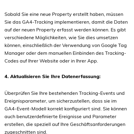
Sobald Sie eine neue Property erstellt haben, müssen
Sie das GA4-Tracking implementieren, damit die Daten
auf der neuen Property erfasst werden können. Es gibt
verschiedene Möglichkeiten, wie Sie dies umsetzen
können, einschließlich der Verwendung von Google Tag
Manager oder dem manuellen Einbinden des Tracking-
Codes auf Ihrer Website oder in Ihrer App.
4. Aktualisieren Sie Ihre Datenerfassung:
Überprüfen Sie Ihre bestehenden Tracking-Events und
Ereignisparameter, um sicherzustellen, dass sie im
GA4-Event-Modell korrekt konfiguriert sind. Sie können
auch benutzerdefinierte Ereignisse und Parameter
erstellen, die speziell auf Ihre Geschäftsanforderungen
zugeschnitten sind.