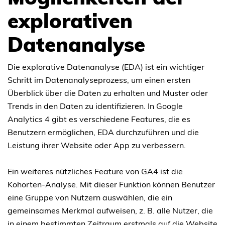
explorativen
Datenanalyse
Die explorative Datenanalyse (EDA) ist ein wichtiger
Schritt im Datenanalyseprozess, um einen ersten
Überblick über die Daten zu erhalten und Muster oder
Trends in den Daten zu identifizieren. In Google
Analytics 4 gibt es verschiedene Features, die es
Benutzern ermöglichen, EDA durchzuführen und die
Leistung ihrer Website oder App zu verbessern.
Ein weiteres nützliches Feature von GA4 ist die
Kohorten-Analyse. Mit dieser Funktion können Benutzer
eine Gruppe von Nutzern auswählen, die ein
gemeinsames Merkmal aufweisen, z. B. alle Nutzer, die
in einem bestimmten Zeitraum erstmals auf die Website