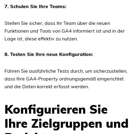
7. Schulen Sie Ihre Teams:
Stellen Sie sicher, dass Ihr Team über die neuen
Funktionen und Tools von GA4 informiert ist und in der
Lage ist, diese effektiv zu nutzen.
8. Testen Sie Ihre neue Konfiguration:
Führen Sie ausführliche Tests durch, um sicherzustellen,
dass Ihre GA4-Property ordnungsgemäß eingerichtet
und die Daten korrekt erfasst werden.
Konfigurieren Sie
Ihre Zielgruppen und