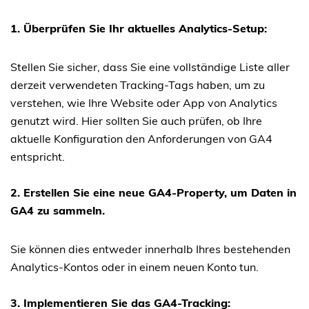
1. Überprüfen Sie Ihr aktuelles Analytics-Setup:
Stellen Sie sicher, dass Sie eine vollständige Liste aller
derzeit verwendeten Tracking-Tags haben, um zu
verstehen, wie Ihre Website oder App von Analytics
genutzt wird. Hier sollten Sie auch prüfen, ob Ihre
aktuelle Konfiguration den Anforderungen von GA4
entspricht.
2. Erstellen Sie eine neue GA4-Property, um Daten in
GA4 zu sammeln.
Sie können dies entweder innerhalb Ihres bestehenden
Analytics-Kontos oder in einem neuen Konto tun.
3. Implementieren Sie das GA4-Tracking: