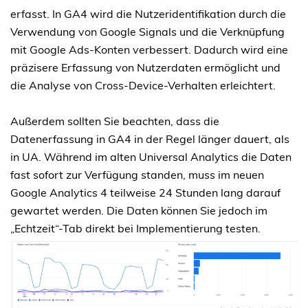
erfasst. In GA4 wird die Nutzeridentifikation durch die
Verwendung von Google Signals und die Verknüpfung
mit Google Ads-Konten verbessert. Dadurch wird eine
präzisere Erfassung von Nutzerdaten ermöglicht und
die Analyse von Cross-Device-Verhalten erleichtert.
Außerdem sollten Sie beachten, dass die
Datenerfassung in GA4 in der Regel länger dauert, als
in UA. Während im alten Universal Analytics die Daten
fast sofort zur Verfügung standen, muss im neuen
Google Analytics 4 teilweise 24 Stunden lang darauf
gewartet werden. Die Daten können Sie jedoch im
„Echtzeit“-Tab direkt bei Implementierung testen.