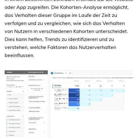
oder App zugreifen. Die Kohorten-Analyse ermöglicht,
das Verhalten dieser Gruppe im Laufe der Zeit zu
verfolgen und zu vergleichen, wie sich das Verhalten
von Nutzern in verschiedenen Kohorten unterscheidet.
Dies kann helfen, Trends zu identifizieren und zu
verstehen, welche Faktoren das Nutzerverhalten
beeinflussen.