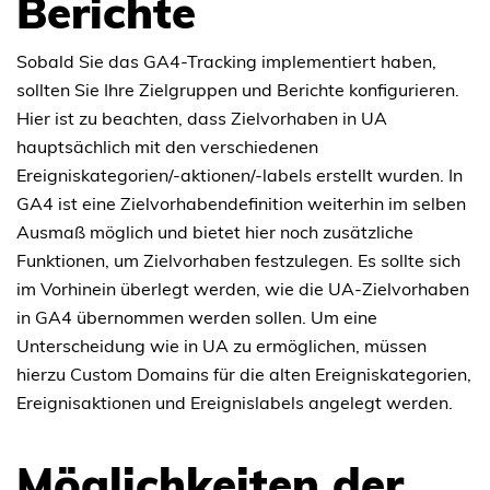
Berichte
Sobald Sie das GA4-Tracking implementiert haben,
sollten Sie Ihre Zielgruppen und Berichte konfigurieren.
Hier ist zu beachten, dass Zielvorhaben in UA
hauptsächlich mit den verschiedenen
Ereigniskategorien/-aktionen/-labels erstellt wurden. In
GA4 ist eine Zielvorhabendefinition weiterhin im selben
Ausmaß möglich und bietet hier noch zusätzliche
Funktionen, um Zielvorhaben festzulegen. Es sollte sich
im Vorhinein überlegt werden, wie die UA-Zielvorhaben
in GA4 übernommen werden sollen. Um eine
Unterscheidung wie in UA zu ermöglichen, müssen
hierzu Custom Domains für die alten Ereigniskategorien,
Ereignisaktionen und Ereignislabels angelegt werden.
Möglichkeiten der