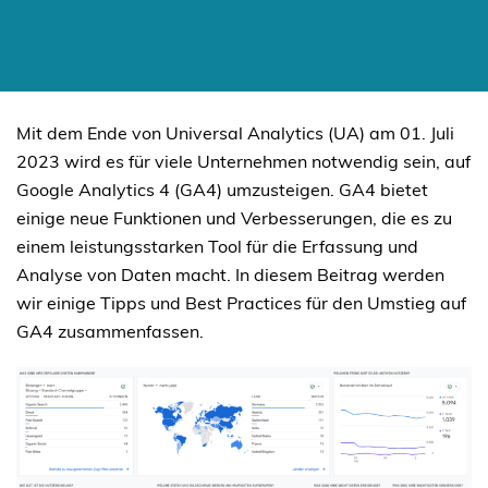
SKIP
TO
Mit dem Ende von Universal Analytics (UA) am 01. Juli
CONTENT
2023 wird es für viele Unternehmen notwendig sein, auf
Google Analytics 4 (GA4) umzusteigen. GA4 bietet
einige neue Funktionen und Verbesserungen, die es zu
einem leistungsstarken Tool für die Erfassung und
Analyse von Daten macht. In diesem Beitrag werden
wir einige Tipps und Best Practices für den Umstieg auf
GA4 zusammenfassen.