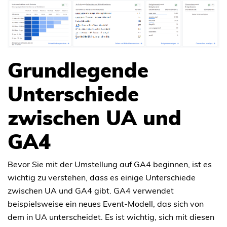
Grundlegende
Unterschiede
zwischen UA und
GA4
Bevor Sie mit der Umstellung auf GA4 beginnen, ist es
wichtig zu verstehen, dass es einige Unterschiede
zwischen UA und GA4 gibt. GA4 verwendet
beispielsweise ein neues Event-Modell, das sich von
dem in UA unterscheidet. Es ist wichtig, sich mit diesen