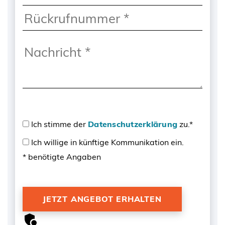
Ich stimme der
Datenschutzerklärung
zu.*
Ich willige in künftige Kommunikation ein.
* benötigte Angaben