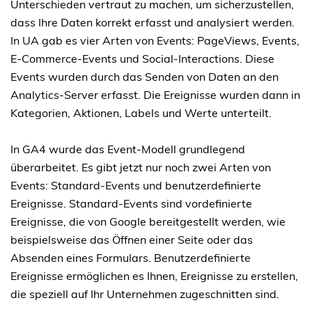
Unterschieden vertraut zu machen, um sicherzustellen,
dass Ihre Daten korrekt erfasst und analysiert werden.
In UA gab es vier Arten von Events: PageViews, Events,
E-Commerce-Events und Social-Interactions. Diese
Events wurden durch das Senden von Daten an den
Analytics-Server erfasst. Die Ereignisse wurden dann in
Kategorien, Aktionen, Labels und Werte unterteilt.
In GA4 wurde das Event-Modell grundlegend
überarbeitet. Es gibt jetzt nur noch zwei Arten von
Events: Standard-Events und benutzerdefinierte
Ereignisse. Standard-Events sind vordefinierte
Ereignisse, die von Google bereitgestellt werden, wie
beispielsweise das Öffnen einer Seite oder das
Absenden eines Formulars. Benutzerdefinierte
Ereignisse ermöglichen es Ihnen, Ereignisse zu erstellen,
die speziell auf Ihr Unternehmen zugeschnitten sind.