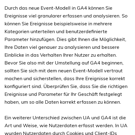
Durch das neue Event-Modell in GA4 können Sie
Ereignisse viel granularer erfassen und analysieren. So
können Sie Ereignisse beispielsweise in mehrere
Kategorien unterteilen und benutzerdefinierte
Parameter hinzufügen. Dies gibt Ihnen die Möglichkeit,
Ihre Daten viel genauer zu analysieren und bessere
Einblicke in das Verhalten Ihrer Nutzer zu erhalten.
Bevor Sie also mit der Umstellung auf GA4 beginnen,
sollten Sie sich mit dem neuen Event-Modell vertraut
machen und sicherstellen, dass Ihre Ereignisse korrekt
konfiguriert sind. Überprüfen Sie, dass Sie die richtigen
Ereignisse und Parameter für Ihr Geschäft festgelegt
haben, um so alle Daten korrekt erfassen zu können.
Ein weiterer Unterschied zwischen UA und GA4 ist die
Art und Weise, wie Nutzerdaten erfasst werden. In UA
wurden Nutzerdaten durch Cookies und Client-IDs