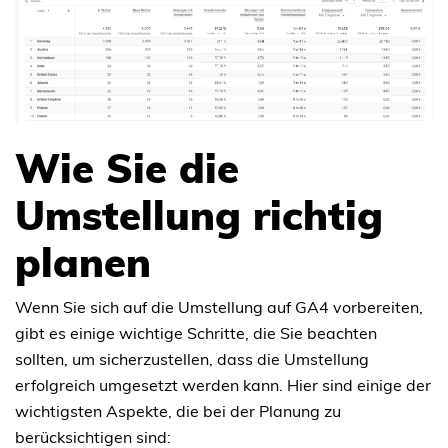
Wie Sie die
Umstellung richtig
planen
Wenn Sie sich auf die Umstellung auf GA4 vorbereiten,
gibt es einige wichtige Schritte, die Sie beachten
sollten, um sicherzustellen, dass die Umstellung
erfolgreich umgesetzt werden kann. Hier sind einige der
wichtigsten Aspekte, die bei der Planung zu
berücksichtigen sind: