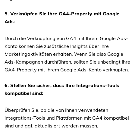
5. Verknüpfen Sie Ihre GA4-Property mit Google
Ads:
Durch die Verknüpfung von GA4 mit Ihrem Google Ads-
Konto können Sie zusätzliche Insights über Ihre
Marketingaktivitäten erhalten. Wenn Sie also Google
Ads-Kampagnen durchführen, sollten Sie unbedingt Ihre
GA4-Property mit Ihrem Google Ads-Konto verknüpfen.
6. Stellen Sie sicher, dass Ihre Integrations-Tools
kompatibel sind:
Überprüfen Sie, ob die von Ihnen verwendeten
Integrations-Tools und Plattformen mit GA4 kompatibel
sind und ggf. aktualisiert werden müssen.