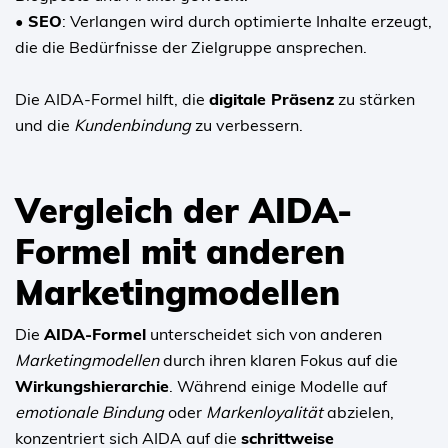
• SEO
: Verlangen wird durch optimierte Inhalte erzeugt,
die die Bedürfnisse der Zielgruppe ansprechen.
Die AIDA-Formel hilft, die
digitale Präsenz
zu stärken
und die
Kundenbindung
zu verbessern.
Vergleich der AIDA-
Formel mit anderen
Marketingmodellen
Die
AIDA-Formel
unterscheidet sich von anderen
Marketingmodellen
durch ihren klaren Fokus auf die
Wirkungshierarchie
. Während einige Modelle auf
emotionale Bindung
oder
Markenloyalität
abzielen,
konzentriert sich AIDA auf die
schrittweise