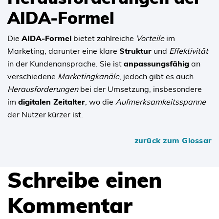
AIDA-Formel
Die
AIDA-Formel
bietet zahlreiche
Vorteile
im
Marketing, darunter eine klare
Struktur
und
Effektivität
in der Kundenansprache. Sie ist
anpassungsfähig
an
verschiedene
Marketingkanäle
, jedoch gibt es auch
Herausforderungen
bei der Umsetzung, insbesondere
im
digitalen Zeitalter
, wo die
Aufmerksamkeitsspanne
der Nutzer kürzer ist.
zurück zum Glossar
Schreibe einen
Kommentar