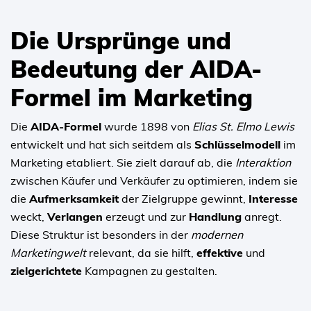
Die Ursprünge und
Bedeutung der AIDA-
Formel im Marketing
Die
AIDA-Formel
wurde 1898 von
Elias St. Elmo Lewis
entwickelt und hat sich seitdem als
Schlüsselmodell
im
Marketing etabliert. Sie zielt darauf ab, die
Interaktion
zwischen Käufer und Verkäufer zu optimieren, indem sie
die
Aufmerksamkeit
der Zielgruppe gewinnt,
Interesse
weckt,
Verlangen
erzeugt und zur
Handlung
anregt.
Diese Struktur ist besonders in der
modernen
Marketingwelt
relevant, da sie hilft,
effektive
und
zielgerichtete
Kampagnen zu gestalten.