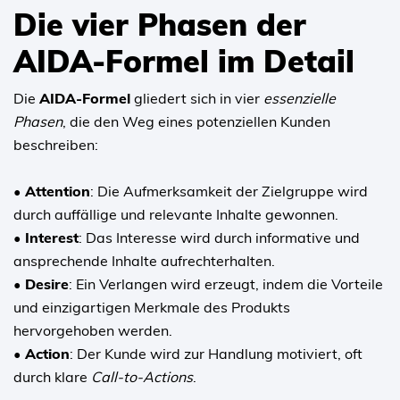
Die vier Phasen der
AIDA-Formel im Detail
Die
AIDA-Formel
gliedert sich in vier
essenzielle
Phasen
, die den Weg eines potenziellen Kunden
beschreiben:
• Attention
: Die Aufmerksamkeit der Zielgruppe wird
durch auffällige und relevante Inhalte gewonnen.
• Interest
: Das Interesse wird durch informative und
ansprechende Inhalte aufrechterhalten.
• Desire
: Ein Verlangen wird erzeugt, indem die Vorteile
und einzigartigen Merkmale des Produkts
hervorgehoben werden.
• Action
: Der Kunde wird zur Handlung motiviert, oft
durch klare
Call-to-Actions
.