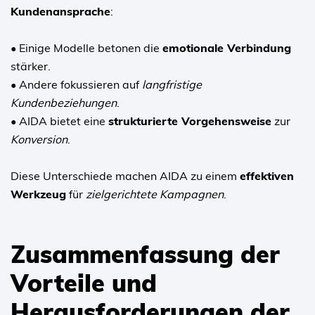
Kundenansprache
:
• Einige Modelle betonen die
emotionale Verbindung
stärker.
• Andere fokussieren auf
langfristige
Kundenbeziehungen
.
• AIDA bietet eine
strukturierte Vorgehensweise
zur
Konversion
.
Diese Unterschiede machen AIDA zu einem
effektiven
Werkzeug
für
zielgerichtete Kampagnen
.
Zusammenfassung der
Vorteile und
Herausforderungen der