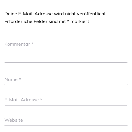
Deine E-Mail-Adresse wird nicht veröffentlicht.
Erforderliche Felder sind mit
*
markiert
Kommentar
*
Name
*
E-Mail-Adresse
*
Website