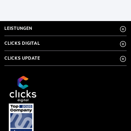
LEISTUNGEN
CLICKS DIGITAL
CLICKS UPDATE