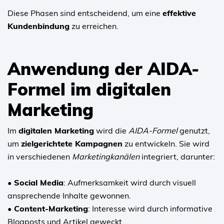
Diese Phasen sind entscheidend, um eine
effektive
Kundenbindung
zu erreichen.
Anwendung der AIDA-
Formel im digitalen
Marketing
Im
digitalen Marketing
wird die
AIDA-Formel
genutzt,
um
zielgerichtete Kampagnen
zu entwickeln. Sie wird
in verschiedenen
Marketingkanälen
integriert, darunter:
• Social Media
: Aufmerksamkeit wird durch visuell
ansprechende Inhalte gewonnen.
• Content-Marketing
: Interesse wird durch informative
Blogposts und Artikel geweckt.