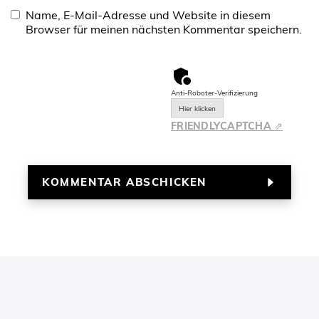
Name, E-Mail-Adresse und Website in diesem
Browser für meinen nächsten Kommentar speichern.
Anti-Roboter-Verifizierung
Hier klicken
FRIENDLY
CAPTCHA ⇗