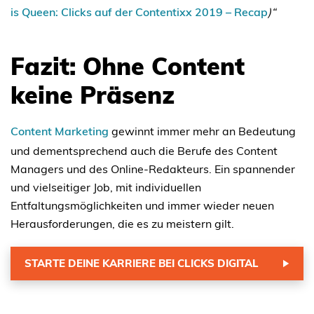
is Queen: Clicks auf der Contentixx 2019 – Recap
)“
Fazit: Ohne Content
keine Präsenz
Content Marketing
gewinnt immer mehr an Bedeutung
und dementsprechend auch die Berufe des Content
Managers und des Online-Redakteurs. Ein spannender
und vielseitiger Job, mit individuellen
Entfaltungsmöglichkeiten und immer wieder neuen
Herausforderungen, die es zu meistern gilt.
STARTE DEINE KARRIERE BEI CLICKS DIGITAL