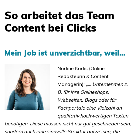
So arbeitet das Team
Content bei Clicks
Mein Job ist unverzichtbar, weil…
Nadine Kadic (Online
Redakteurin & Content
Managerin):
„… Unternehmen z.
B. für ihre Onlineshops,
Webseiten, Blogs oder für
Fachportale eine Vielzahl an
qualitativ hochwertigen Texten
benötigen. Diese müssen nicht nur gut geschrieben sein,
sondern auch eine sinnvolle Struktur aufweisen, die