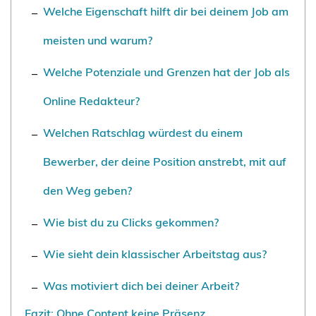
Welche Eigenschaft hilft dir bei deinem Job am
meisten und warum?
Welche Potenziale und Grenzen hat der Job als
Online Redakteur?
Welchen Ratschlag würdest du einem
Bewerber, der deine Position anstrebt, mit auf
den Weg geben?
Wie bist du zu Clicks gekommen?
Wie sieht dein klassischer Arbeitstag aus?
Was motiviert dich bei deiner Arbeit?
Fazit: Ohne Content keine Präsenz