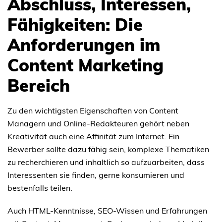
Abschluss, Interessen,
Fähigkeiten: Die
Anforderungen im
Content Marketing
Bereich
Zu den wichtigsten Eigenschaften von Content
Managern und Online-Redakteuren gehört neben
Kreativität auch eine Affinität zum Internet. Ein
Bewerber sollte dazu fähig sein, komplexe Thematiken
zu recherchieren und inhaltlich so aufzuarbeiten, dass
Interessenten sie finden, gerne konsumieren und
bestenfalls teilen.
Auch HTML-Kenntnisse, SEO-Wissen und Erfahrungen