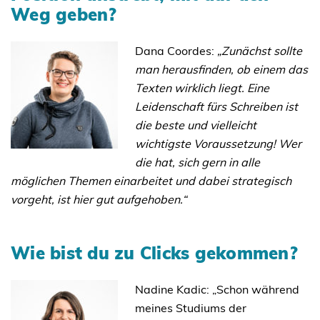
Weg geben?
Dana Coordes:
„Zunächst sollte
man herausfinden, ob einem das
Texten wirklich liegt. Eine
Leidenschaft fürs Schreiben ist
die beste und vielleicht
wichtigste Voraussetzung! Wer
die hat, sich gern in alle
möglichen Themen einarbeitet und dabei strategisch
vorgeht, ist hier gut aufgehoben.“
Wie bist du zu Clicks gekommen?
Nadine Kadic: „Schon während
meines Studiums der