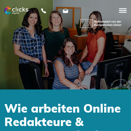
clicks
digital
Wie arbeiten Online
Redakteure &