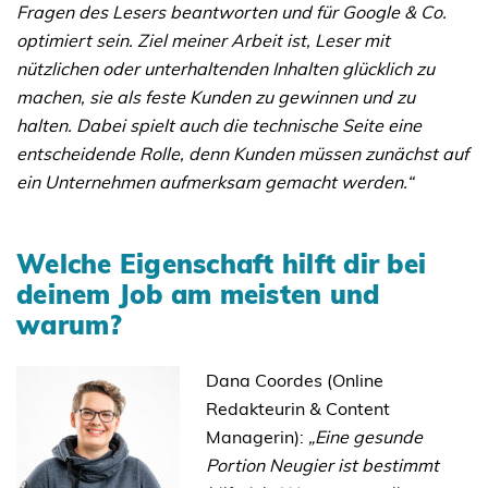
Fragen des Lesers beantworten und für Google & Co.
optimiert sein. Ziel meiner Arbeit ist, Leser mit
nützlichen oder unterhaltenden Inhalten glücklich zu
machen, sie als feste Kunden zu gewinnen und zu
halten. Dabei spielt auch die technische Seite eine
entscheidende Rolle, denn Kunden müssen zunächst auf
ein Unternehmen aufmerksam gemacht werden.“
Welche Eigenschaft hilft dir bei
deinem Job am meisten und
warum?
Dana Coordes (Online
Redakteurin & Content
Managerin):
„
Eine gesunde
Portion Neugier ist bestimmt