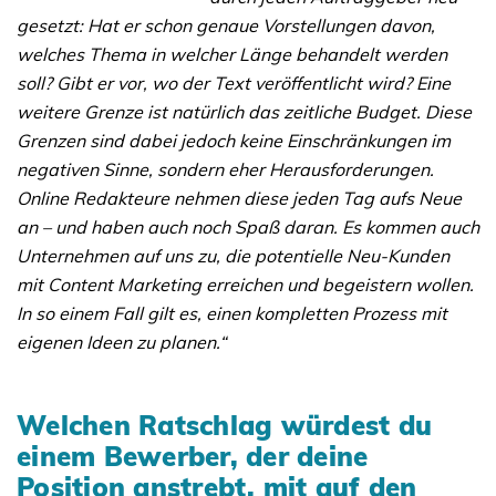
gesetzt: Hat er schon genaue Vorstellungen davon,
welches Thema in welcher Länge behandelt werden
soll? Gibt er vor, wo der Text veröffentlicht wird? Eine
weitere Grenze ist natürlich das zeitliche Budget. Diese
Grenzen sind dabei jedoch keine Einschränkungen im
negativen Sinne, sondern eher Herausforderungen.
Online Redakteure nehmen diese jeden Tag aufs Neue
an – und haben auch noch Spaß daran. Es kommen auch
Unternehmen auf uns zu, die potentielle Neu-Kunden
mit Content Marketing erreichen und begeistern wollen.
In so einem Fall gilt es, einen kompletten Prozess mit
eigenen Ideen zu planen.“
Welchen Ratschlag würdest du
einem Bewerber, der deine
Position anstrebt, mit auf den