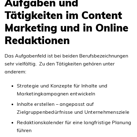
Aufgaben und
Tätigkeiten im Content
Marketing und in Online
Redaktionen
Das Aufgabenfeld ist bei beiden Berufsbezeichnungen
sehr vielfältig. Zu den Tätigkeiten gehören unter
anderem:
Strategie und Konzepte für Inhalte und
Marketingkampagnen entwickeln
Inhalte erstellen – angepasst auf
Zielgruppenbedürfnisse und Unternehmensziele
Redaktionskalender für eine langfristige Planung
führen