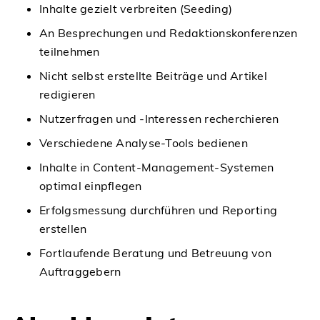
Inhalte gezielt verbreiten (Seeding)
An Besprechungen und Redaktionskonferenzen
teilnehmen
Nicht selbst erstellte Beiträge und Artikel
redigieren
Nutzerfragen und -Interessen recherchieren
Verschiedene Analyse-Tools bedienen
Inhalte in Content-Management-Systemen
optimal einpflegen
Erfolgsmessung durchführen und Reporting
erstellen
Fortlaufende Beratung und Betreuung von
Auftraggebern