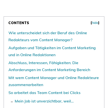
CONTENTS
[
hide
]
Wie unterscheidet sich der Beruf des Online
Redakteurs vom Content Manager?
Aufgaben und Tätigkeiten im Content Marketing
und in Online Redaktionen
Abschluss, Interessen, Fähigkeiten: Die
Anforderungen im Content Marketing Bereich
Mit wem Content Manager und Online Redakteure
zusammenarbeiten
So arbeitet das Team Content bei Clicks
Mein Job ist unverzichtbar, weil…