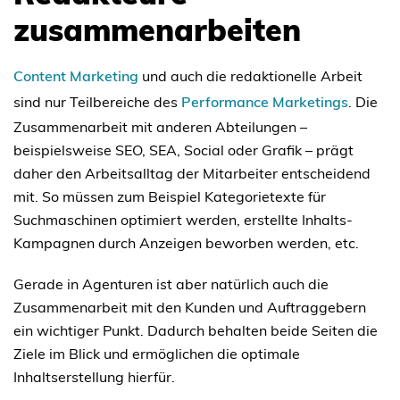
zusammenarbeiten
Content Marketing
und auch die redaktionelle Arbeit
sind nur Teilbereiche des
Performance Marketings
. Die
Zusammenarbeit mit anderen Abteilungen –
beispielsweise SEO, SEA, Social oder Grafik – prägt
daher den Arbeitsalltag der Mitarbeiter entscheidend
mit. So müssen zum Beispiel Kategorietexte für
Suchmaschinen optimiert werden, erstellte Inhalts-
Kampagnen durch Anzeigen beworben werden, etc.
Gerade in Agenturen ist aber natürlich auch die
Zusammenarbeit mit den Kunden und Auftraggebern
ein wichtiger Punkt. Dadurch behalten beide Seiten die
Ziele im Blick und ermöglichen die optimale
Inhaltserstellung hierfür.