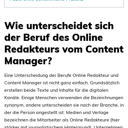
Wie unterscheidet sich
der Beruf des Online
Redakteurs vom Content
Manager?
Eine Unterscheidung der Berufe Online Redakteur und
Content Manager ist nicht ganz einfach. Grundsätzlich
erstellen beide Texte und Inhalte für die digitalen
Kanäle. Einige Menschen verwenden die Bezeichnungen
synonym, andere unterscheiden sie nach der Branche, in
der die Person angestellt ist: Medien und Verlage
bezeichnen die Mitarbeiter als Online Redakteure (hier
stärker mit journalistischem Hintergrund), Unternehmen