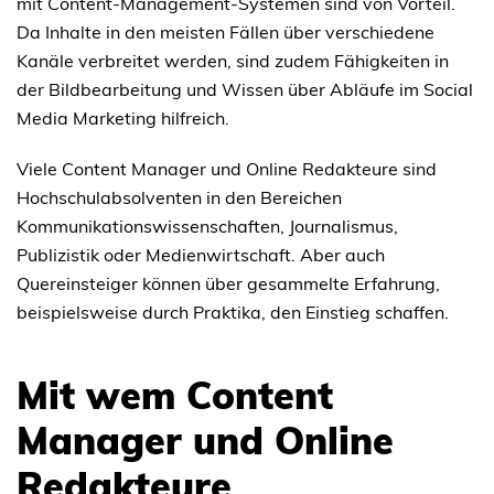
mit Content-Management-Systemen sind von Vorteil.
Da Inhalte in den meisten Fällen über verschiedene
Kanäle verbreitet werden, sind zudem Fähigkeiten in
der Bildbearbeitung und Wissen über Abläufe im Social
Media Marketing hilfreich.
Viele Content Manager und Online Redakteure sind
Hochschulabsolventen in den Bereichen
Kommunikationswissenschaften, Journalismus,
Publizistik oder Medienwirtschaft. Aber auch
Quereinsteiger können über gesammelte Erfahrung,
beispielsweise durch Praktika, den Einstieg schaffen.
Mit wem Content
Manager und Online
Redakteure