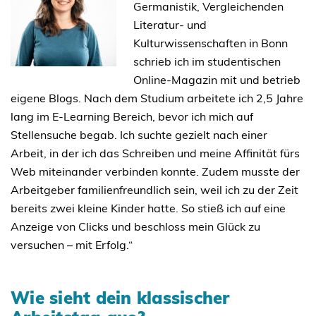
Germanistik, Vergleichenden
Literatur- und
Kulturwissenschaften in Bonn
schrieb ich im studentischen
Online-Magazin mit und betrieb
eigene Blogs. Nach dem Studium arbeitete ich 2,5 Jahre
lang im E-Learning Bereich, bevor ich mich auf
Stellensuche begab. Ich suchte gezielt nach einer
Arbeit, in der ich das Schreiben und meine Affinität fürs
Web miteinander verbinden konnte. Zudem musste der
Arbeitgeber familienfreundlich sein, weil ich zu der Zeit
bereits zwei kleine Kinder hatte. So stieß ich auf eine
Anzeige von Clicks und beschloss mein Glück zu
versuchen – mit Erfolg.“
Wie sieht dein klassischer