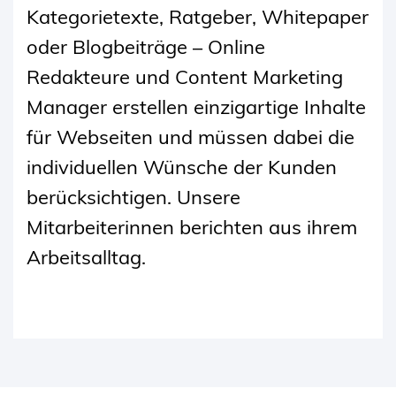
Kategorietexte, Ratgeber, Whitepaper
oder Blogbeiträge – Online
Redakteure und Content Marketing
Manager erstellen einzigartige Inhalte
für Webseiten und müssen dabei die
individuellen Wünsche der Kunden
berücksichtigen. Unsere
Mitarbeiterinnen berichten aus ihrem
Arbeitsalltag.