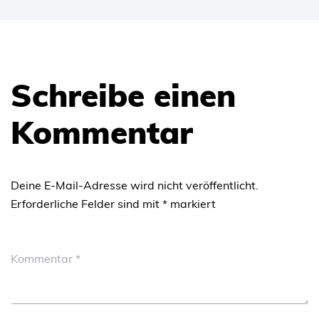
Schreibe einen
Kommentar
Deine E-Mail-Adresse wird nicht veröffentlicht.
Erforderliche Felder sind mit
*
markiert
Kommentar
*