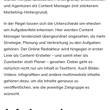
und Agenturen als Content Manager (mit stärkerem
Marketing-Hintergrund).
In der Regel lassen sich die Unterschiede am ehesten
am Aufgabenfeld erkennen. Hier werden Content
Manager tendenziell übergeordnet angesehen, da mehr
Strategie, Planung und Verbreitung zu den Aufgaben
gehören. Der Online Redakteur wird hingegen in erster
Linie als Content-Ersteller – und somit eher als
Zuarbeiter statt Planer – gesehen. Dabei geht es
natürlich nicht nur um Inhalt in Textform. Auch Bilder,
Videos, Infografiken und andere multimediale Inhalte
gehören dazu, um die Inhalte genauso zu
veröffentlichen, wie die jeweilige Zielgruppe es
wünscht.