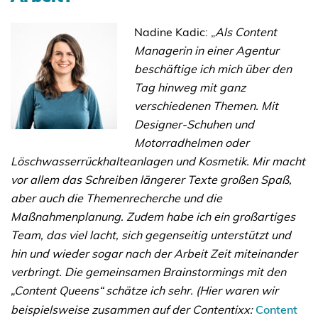
Nadine Kadic: „
Als Content
Managerin in einer Agentur
beschäftige ich mich über den
Tag hinweg mit ganz
verschiedenen Themen. Mit
Designer-Schuhen und
Motorradhelmen oder
Löschwasserrückhalteanlagen und Kosmetik. Mir macht
vor allem das Schreiben längerer Texte großen Spaß,
aber auch die Themenrecherche und die
Maßnahmenplanung. Zudem habe ich ein großartiges
Team, das viel lacht, sich gegenseitig unterstützt und
hin und wieder sogar nach der Arbeit Zeit miteinander
verbringt. Die gemeinsamen Brainstormings mit den
„Content Queens“ schätze ich sehr. (Hier waren wir
beispielsweise zusammen auf der Contentixx:
Content