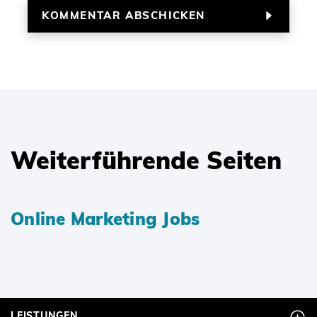
Weiterführende Seiten
Online Marketing Jobs
LEISTUNGEN