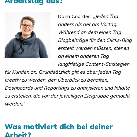
Arbeitstag aus?
Dana Coordes:
„Jeden Tag
anders als der am Vortag.
Während an dem einen Tag
Blogbeiträge für den Clicks-Blog
erstellt werden müssen, stehen
an einem anderen Tag
langfristige Content-Strategien
für Kunden an. Grundsätzlich gilt es aber jeden Tag
kreativ zu werden, den Überblick zu behalten,
Dashboards und Reportings zu analysieren und Inhalte
zu erstellen, die von der jeweiligen Zielgruppe gemocht
werden.“
Was motiviert dich bei deiner
Arbeit?