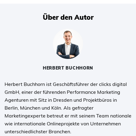
Über den Autor
HERBERT BUCHHORN
Herbert Buchhorn ist Geschäftsführer der clicks digital
GmbH, einer der führenden Performance Marketing
Agenturen mit Sitz in Dresden und Projektbüros in
Berlin, München und Köln. Als gefragter
Marketingexperte betreut er mit seinem Team nationale
wie internationale Onlineprojekte von Unternehmen
unterschiedlichster Branchen.