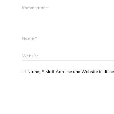
Kommentar
*
Name
*
Website
Name, E-Mail-Adresse und Website in dies