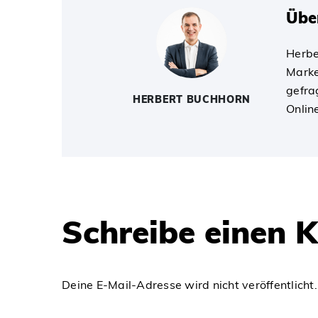
Übe
Herbe
Marke
gefra
HERBERT BUCHHORN
Onlin
Schreibe einen
Deine E-Mail-Adresse wird nicht veröffentlicht.