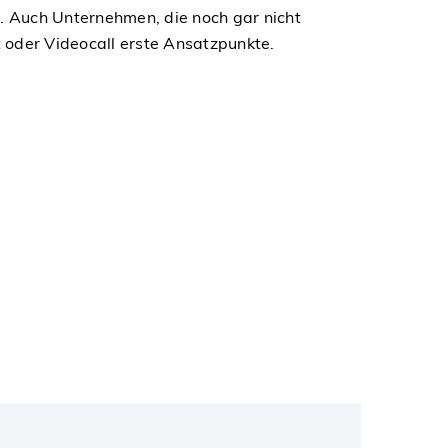
 Auch Unternehmen, die noch gar nicht
 oder Videocall erste Ansatzpunkte.