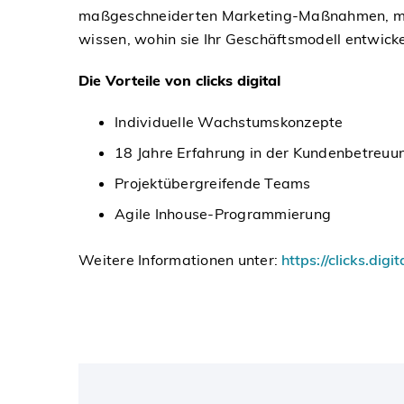
maßgeschneiderten Marketing-Maßnahmen, mit 
wissen, wohin sie Ihr Geschäftsmodell entwick
Die Vorteile von clicks digital
Individuelle Wachstumskonzepte
18 Jahre Erfahrung in der Kundenbetreuu
Projektübergreifende Teams
Agile Inhouse-Programmierung
Weitere Informationen unter:
https://clicks.di