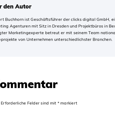
r den Autor
rt Buchhorn ist Geschäftsführer der clicks digital GmbH, 
ting Agenturen mit Sitz in Dresden und Projektbüros in Ber
gter Marketingexperte betreut er mit seinem Team nationa
eprojekte von Unternehmen unterschiedlichster Branchen.
 Kommentar
Erforderliche Felder sind mit
*
markiert