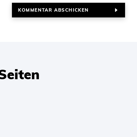
Seiten