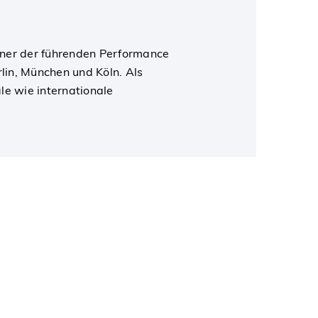
einer der führenden Performance
lin, München und Köln. Als
le wie internationale