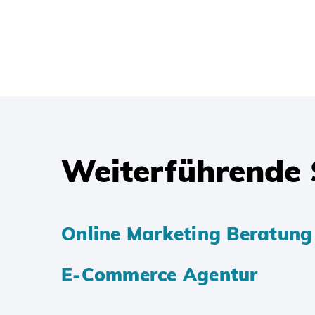
Weiterführende 
Online Marketing Beratung
E-Commerce Agentur