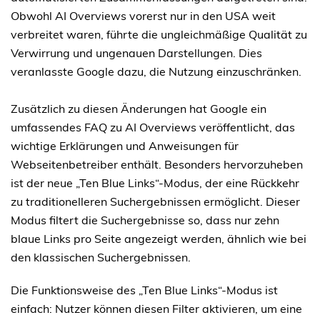
Obwohl AI Overviews vorerst nur in den USA weit
verbreitet waren, führte die ungleichmäßige Qualität zu
Verwirrung und ungenauen Darstellungen. Dies
veranlasste Google dazu, die Nutzung einzuschränken.
Zusätzlich zu diesen Änderungen hat Google ein
umfassendes FAQ zu AI Overviews veröffentlicht, das
wichtige Erklärungen und Anweisungen für
Webseitenbetreiber enthält. Besonders hervorzuheben
ist der neue „Ten Blue Links“-Modus, der eine Rückkehr
zu traditionelleren Suchergebnissen ermöglicht. Dieser
Modus filtert die Suchergebnisse so, dass nur zehn
blaue Links pro Seite angezeigt werden, ähnlich wie bei
den klassischen Suchergebnissen.
Die Funktionsweise des „Ten Blue Links“-Modus ist
einfach: Nutzer können diesen Filter aktivieren, um eine