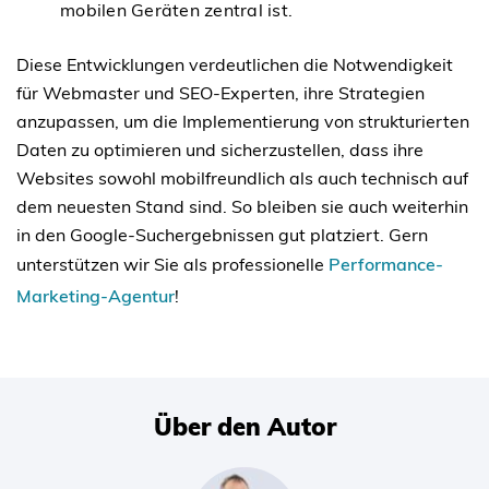
mobilen Geräten zentral ist.
Diese Entwicklungen verdeutlichen die Notwendigkeit
für Webmaster und SEO-Experten, ihre Strategien
anzupassen, um die Implementierung von strukturierten
Daten zu optimieren und sicherzustellen, dass ihre
Websites sowohl mobilfreundlich als auch technisch auf
dem neuesten Stand sind. So bleiben sie auch weiterhin
in den Google-Suchergebnissen gut platziert. Gern
unterstützen wir Sie als professionelle
Performance-
Marketing-Agentur
!
Über den Autor