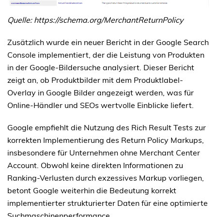
Quelle:
https://schema.org/MerchantReturnPolicy
Zusätzlich wurde ein neuer Bericht in der Google Search
Console implementiert, der die Leistung von Produkten
in der Google-Bildersuche analysiert. Dieser Bericht
zeigt an, ob Produktbilder mit dem Produktlabel-
Overlay in Google Bilder angezeigt werden, was für
Online-Händler und SEOs wertvolle Einblicke liefert.
Google empfiehlt die Nutzung des Rich Result Tests zur
korrekten Implementierung des Return Policy Markups,
insbesondere für Unternehmen ohne Merchant Center
Account. Obwohl keine direkten Informationen zu
Ranking-Verlusten durch exzessives Markup vorliegen,
betont Google weiterhin die Bedeutung korrekt
implementierter strukturierter Daten für eine optimierte
Suchmaschinenperformance.