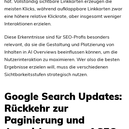
hat. Vollständig sichtbare Linkkarten erzeugen die
meisten Klicks, während aufklappbare Linkkarten zwar
eine höhere relative Klickrate, aber insgesamt weniger
Interaktionen erzielen.
Diese Erkenntnisse sind für SEO-Profis besonders
relevant, da sie die Gestaltung und Platzierung von
Inhalten in AI Overviews beeinflussen können, um die
Nutzerinteraktion zu maximieren. Wer also die besten
Ergebnisse erzielen will, muss die verschiedenen
Sichtbarkeitsstufen strategisch nutzen.
Google Search Updates:
Rückkehr zur
Paginierung und