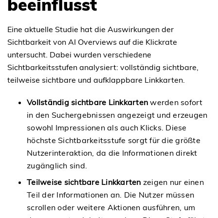
beeinflusst
Eine aktuelle Studie hat die Auswirkungen der
Sichtbarkeit von AI Overviews auf die Klickrate
untersucht. Dabei wurden verschiedene
Sichtbarkeitsstufen analysiert: vollständig sichtbare,
teilweise sichtbare und aufklappbare Linkkarten.
Vollständig sichtbare Linkkarten
werden sofort
in den Suchergebnissen angezeigt und erzeugen
sowohl Impressionen als auch Klicks. Diese
höchste Sichtbarkeitsstufe sorgt für die größte
Nutzerinteraktion, da die Informationen direkt
zugänglich sind.
Teilweise sichtbare Linkkarten
zeigen nur einen
Teil der Informationen an. Die Nutzer müssen
scrollen oder weitere Aktionen ausführen, um