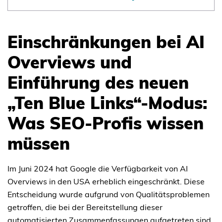
Einschränkungen bei AI
Overviews und
Einführung des neuen
„Ten Blue Links“-Modus:
Was SEO-Profis wissen
müssen
Im Juni 2024 hat Google die Verfügbarkeit von AI
Overviews in den USA erheblich eingeschränkt. Diese
Entscheidung wurde aufgrund von Qualitätsproblemen
getroffen, die bei der Bereitstellung dieser
automatisierten Zusammenfassungen aufgetreten sind.