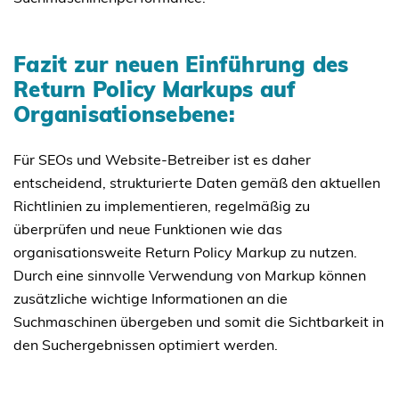
Fazit zur neuen Einführung des
Return Policy Markups auf
Organisationsebene:
Für SEOs und Website-Betreiber ist es daher
entscheidend, strukturierte Daten gemäß den aktuellen
Richtlinien zu implementieren, regelmäßig zu
überprüfen und neue Funktionen wie das
organisationsweite Return Policy Markup zu nutzen.
Durch eine sinnvolle Verwendung von Markup können
zusätzliche wichtige Informationen an die
Suchmaschinen übergeben und somit die Sichtbarkeit in
den Suchergebnissen optimiert werden.