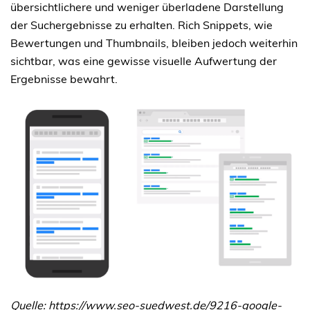
übersichtlichere und weniger überladene Darstellung
der Suchergebnisse zu erhalten. Rich Snippets, wie
Bewertungen und Thumbnails, bleiben jedoch weiterhin
sichtbar, was eine gewisse visuelle Aufwertung der
Ergebnisse bewahrt.
Quelle:
https://www.seo-suedwest.de/9216-google-