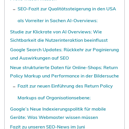
SEO-Fazit zur Qualitätssteigerung in den USA
als Vorreiter in Sachen AI-Overviews:
Studie zur Klickrate von AI Overviews: Wie
Sichtbarkeit die Nutzerinteraktion beeinflusst
Google Search Updates: Rückkehr zur Paginierung
und Auswirkungen auf SEO
Neue strukturierte Daten für Online-Shops: Return
Policy Markup und Performance in der Bildersuche
Fazit zur neuen Einführung des Return Policy
Markups auf Organisationsebene:
Google’s Neue Indexierungspolitik für mobile
Geräte: Was Webmaster wissen müssen
Fazit zu unseren SEO-News im Juni