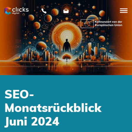
clicks
digital
SEO-
Monatsrückblick
Juni 2024