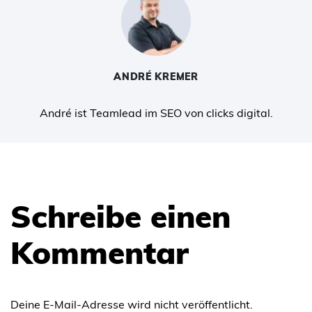
ANDRÉ KREMER
André ist Teamlead im SEO von clicks digital.
Schreibe einen
Kommentar
Deine E-Mail-Adresse wird nicht veröffentlicht.