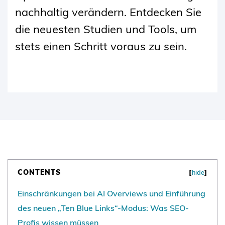
nachhaltig verändern. Entdecken Sie
die neuesten Studien und Tools, um
stets einen Schritt voraus zu sein.
CONTENTS
[
hide
]
Einschränkungen bei AI Overviews und Einführung
des neuen „Ten Blue Links“-Modus: Was SEO-
Profis wissen müssen