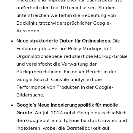
außerhalb der Top 10 beeinflussen. Studien
unterstreichen weiterhin die Bedeutung von
Backlinks trotz widersprüchlicher Google-
Aussagen.
Neue strukturierte Daten für Onlineshops:
Die
Einführung des Return Policy Markups auf
Organisationsebene reduziert die Markup-Größe
und vereinfacht die Verwaltung der
Rückgaberichtlinien. Ein neuer Bericht in der
Google Search Console analysiert die
Performance von Produkten in der Google-
Bildersuche.
Google’s Neue Indexierungspolitik für mobile
Geräte:
Ab Juli 2024 nutzt Google ausschließlich
den Googlebot Smartphone für das Crawlen und
Indexieren, wobei die Darstellbarkeit auf