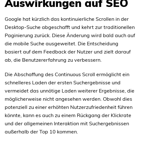
Auswirkungen auf SEO
Google hat kürzlich das kontinuierliche Scrollen in der
Desktop-Suche abgeschafft und kehrt zur traditionellen
Paginierung zurück. Diese Änderung wird bald auch auf
die mobile Suche ausgeweitet. Die Entscheidung
basiert auf dem Feedback der Nutzer und zielt darauf
ab, die Benutzererfahrung zu verbessern.
Die Abschaffung des Continuous Scroll ermöglicht ein
schnelleres Laden der ersten Suchergebnisse und
vermeidet das unnötige Laden weiterer Ergebnisse, die
möglicherweise nicht angesehen werden. Obwohl dies
potenziell zu einer erhöhten Nutzerzufriedenheit führen
könnte, kann es auch zu einem Rückgang der Klickrate
und der allgemeinen Interaktion mit Suchergebnissen
außerhalb der Top 10 kommen.