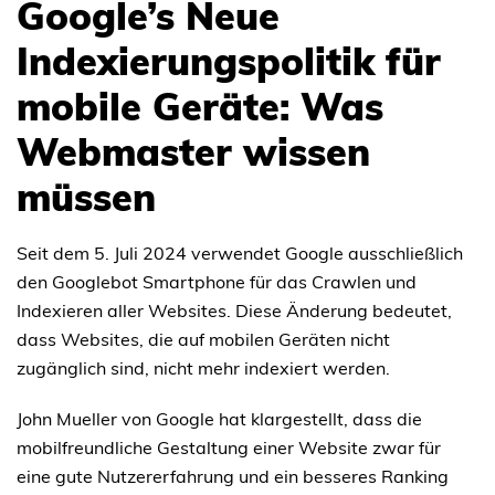
Google’s Neue
Indexierungspolitik für
mobile Geräte: Was
Webmaster wissen
müssen
Seit dem 5. Juli 2024 verwendet Google ausschließlich
den Googlebot Smartphone für das Crawlen und
Indexieren aller Websites. Diese Änderung bedeutet,
dass Websites, die auf mobilen Geräten nicht
zugänglich sind, nicht mehr indexiert werden.
John Mueller von Google hat klargestellt, dass die
mobilfreundliche Gestaltung einer Website zwar für
eine gute Nutzererfahrung und ein besseres Ranking