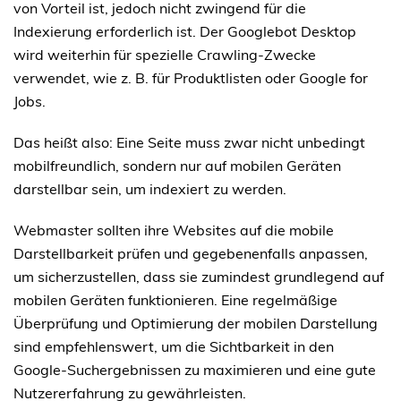
von Vorteil ist, jedoch nicht zwingend für die
Indexierung erforderlich ist. Der Googlebot Desktop
wird weiterhin für spezielle Crawling-Zwecke
verwendet, wie z. B. für Produktlisten oder Google for
Jobs.
Das heißt also: Eine Seite muss zwar nicht unbedingt
mobilfreundlich, sondern nur auf mobilen Geräten
darstellbar sein, um indexiert zu werden.
Webmaster sollten ihre Websites auf die mobile
Darstellbarkeit prüfen und gegebenenfalls anpassen,
um sicherzustellen, dass sie zumindest grundlegend auf
mobilen Geräten funktionieren. Eine regelmäßige
Überprüfung und Optimierung der mobilen Darstellung
sind empfehlenswert, um die Sichtbarkeit in den
Google-Suchergebnissen zu maximieren und eine gute
Nutzererfahrung zu gewährleisten.