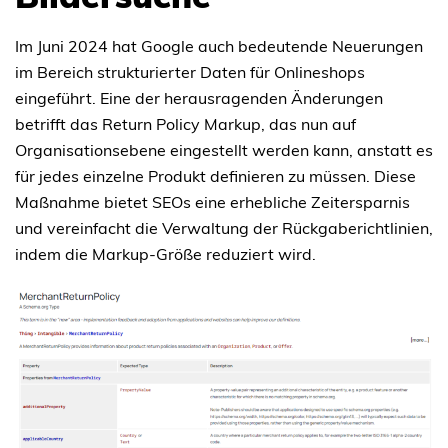
Im Juni 2024 hat Google auch bedeutende Neuerungen
im Bereich strukturierter Daten für Onlineshops
eingeführt. Eine der herausragenden Änderungen
betrifft das Return Policy Markup, das nun auf
Organisationsebene eingestellt werden kann, anstatt es
für jedes einzelne Produkt definieren zu müssen. Diese
Maßnahme bietet SEOs eine erhebliche Zeitersparnis
und vereinfacht die Verwaltung der Rückgaberichtlinien,
indem die Markup-Größe reduziert wird.