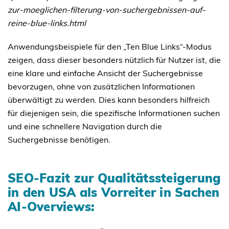
zur-moeglichen-filterung-von-suchergebnissen-auf-
reine-blue-links.html
Anwendungsbeispiele für den „Ten Blue Links“-Modus
zeigen, dass dieser besonders nützlich für Nutzer ist, die
eine klare und einfache Ansicht der Suchergebnisse
bevorzugen, ohne von zusätzlichen Informationen
überwältigt zu werden. Dies kann besonders hilfreich
für diejenigen sein, die spezifische Informationen suchen
und eine schnellere Navigation durch die
Suchergebnisse benötigen.
SEO-Fazit zur Qualitätssteigerung
in den USA als Vorreiter in Sachen
AI-Overviews: