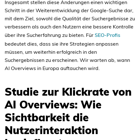
Insgesamt stellen diese Änderungen einen wichtigen
Schritt in der Weiterentwicklung der Google-Suche dar,
mit dem Ziel, sowohl die Qualität der Suchergebnisse zu
verbessern als auch den Nutzern eine bessere Kontrolle
über ihre Sucherfahrung zu bieten. Für
SEO-Profis
bedeutet dies, dass sie ihre Strategien anpassen
müssen, um weiterhin erfolgreich in den
Suchergebnissen zu erscheinen. Wir warten ab, wann
AI Overviews in Europa auftauchen wird.
Studie zur Klickrate von
AI Overviews: Wie
Sichtbarkeit die
Nutzerinteraktion