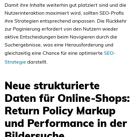
Damit ihre Inhalte weiterhin gut platziert sind und die
Nutzerinteraktion maximiert wird, sollten SEO-Profis
ihre Strategien entsprechend anpassen. Die Rückkehr
zur Paginierung erfordert von den Nutzern wieder
aktive Entscheidungen beim Navigieren durch die
Suchergebnisse, was eine Herausforderung und
gleichzeitig eine Chance für eine optimierte
SEO-
Strategie
darstellt.
Neue strukturierte
Daten für Online-Shops:
Return Policy Markup
und Performance in der
Bildersuche