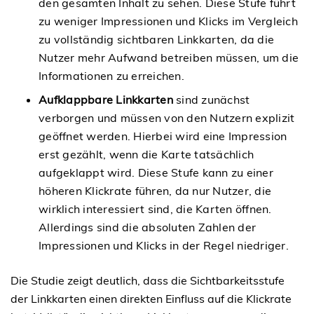
den gesamten Inhalt zu sehen. Diese Stufe führt
zu weniger Impressionen und Klicks im Vergleich
zu vollständig sichtbaren Linkkarten, da die
Nutzer mehr Aufwand betreiben müssen, um die
Informationen zu erreichen.
Aufklappbare Linkkarten
sind zunächst
verborgen und müssen von den Nutzern explizit
geöffnet werden. Hierbei wird eine Impression
erst gezählt, wenn die Karte tatsächlich
aufgeklappt wird. Diese Stufe kann zu einer
höheren Klickrate führen, da nur Nutzer, die
wirklich interessiert sind, die Karten öffnen.
Allerdings sind die absoluten Zahlen der
Impressionen und Klicks in der Regel niedriger.
Die Studie zeigt deutlich, dass die Sichtbarkeitsstufe
der Linkkarten einen direkten Einfluss auf die Klickrate