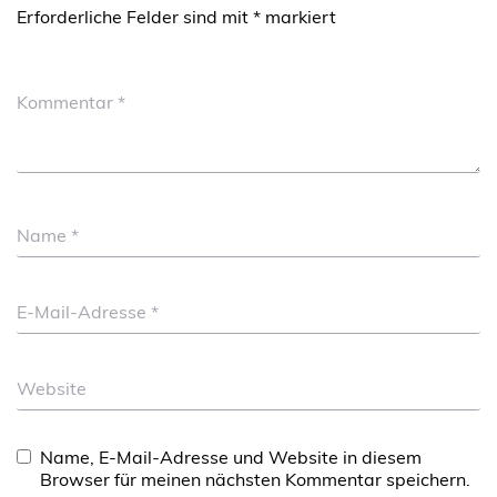
Erforderliche Felder sind mit
*
markiert
Kommentar
*
Name
*
E-Mail-Adresse
*
Website
Name, E-Mail-Adresse und Website in diesem
Browser für meinen nächsten Kommentar speichern.