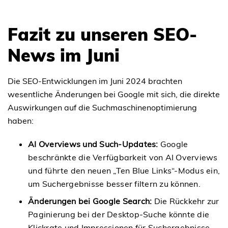
Fazit zu unseren SEO-
News im Juni
Die SEO-Entwicklungen im Juni 2024 brachten
wesentliche Änderungen bei Google mit sich, die direkte
Auswirkungen auf die Suchmaschinenoptimierung
haben:
AI Overviews und Such-Updates:
Google
beschränkte die Verfügbarkeit von AI Overviews
und führte den neuen „Ten Blue Links“-Modus ein,
um Suchergebnisse besser filtern zu können.
Änderungen bei Google Search:
Die Rückkehr zur
Paginierung bei der Desktop-Suche könnte die
Klickrate und Impressionen für Suchergebnisse