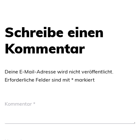
Schreibe einen
Kommentar
Deine E-Mail-Adresse wird nicht veröffentlicht.
Erforderliche Felder sind mit
*
markiert
Kommentar
*