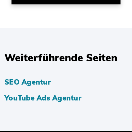
Weiterführende Seiten
SEO Agentur
YouTube Ads Agentur