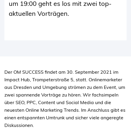
um 19:00 geht es los mit zwei top-
aktuellen Vorträgen.
Der OM SUCCESS findet am 30. September 2021 im
Impact Hub, Trompeterstraße 5, statt. Onlinemarketer
aus Dresden und Umgebung strömen zu dem Event, um
zwei spannende Vorträge zu hören. Wir fachsimpeln
über SEO, PPC, Content und Social Media und die
neuesten Online Marketing Trends. Im Anschluss gibt es
einen entspannten Umtrunk und sicher viele angeregte
Diskussionen.