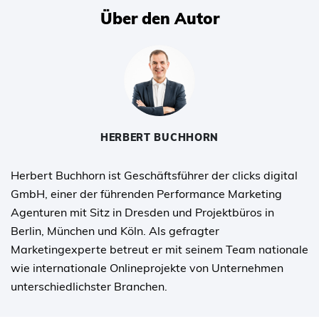
Über den Autor
HERBERT BUCHHORN
Herbert Buchhorn ist Geschäftsführer der clicks digital
GmbH, einer der führenden Performance Marketing
Agenturen mit Sitz in Dresden und Projektbüros in
Berlin, München und Köln. Als gefragter
Marketingexperte betreut er mit seinem Team nationale
wie internationale Onlineprojekte von Unternehmen
unterschiedlichster Branchen.