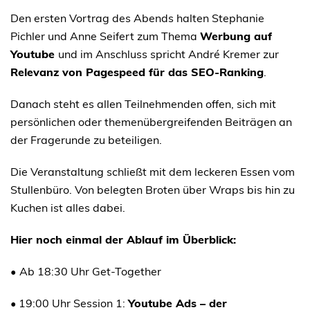
Den ersten Vortrag des Abends halten Stephanie
Pichler und Anne Seifert zum Thema
Werbung auf
Youtube
und im Anschluss spricht André Kremer zur
Relevanz von Pagespeed für das SEO-Ranking
.
Danach steht es allen Teilnehmenden offen, sich mit
persönlichen oder themenübergreifenden Beiträgen an
der Fragerunde zu beteiligen.
Die Veranstaltung schließt mit dem leckeren Essen vom
Stullenbüro. Von belegten Broten über Wraps bis hin zu
Kuchen ist alles dabei.
Hier noch einmal der Ablauf im Überblick:
•
Ab 18:30 Uhr Get-Together
• 19:00 Uhr Session 1:
Youtube Ads – der