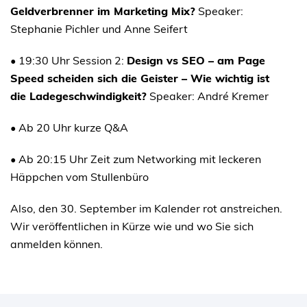
Geldverbrenner im Marketing Mix?
Speaker:
Stephanie Pichler und Anne Seifert
• 19:30 Uhr Session 2:
Design vs SEO – am Page
Speed scheiden sich die Geister – Wie wichtig ist
die Ladegeschwindigkeit?
Speaker: André Kremer
• Ab 20 Uhr kurze Q&A
• Ab 20:15 Uhr Zeit zum Networking mit leckeren
Häppchen vom Stullenbüro
Also, den 30. September im Kalender rot anstreichen.
Wir veröffentlichen in Kürze wie und wo Sie sich
anmelden können.