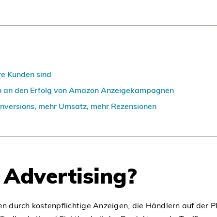
re Kunden sind
n an den Erfolg von Amazon Anzeigekampagnen
onversions, mehr Umsatz, mehr Rezensionen
Advertising?
 durch kostenpflichtige Anzeigen, die Händlern auf der