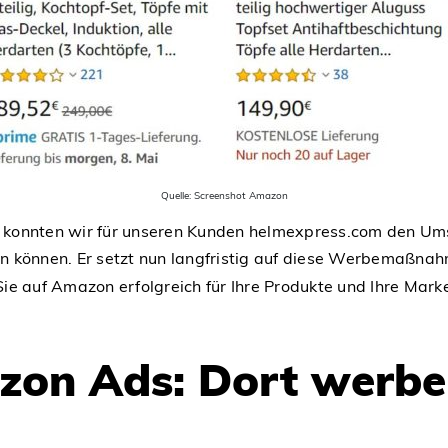
Quelle: Screenshot Amazon
 konnten wir für unseren Kunden helmexpress.com den Um
n können. Er setzt nun langfristig auf diese Werbemaßnahme
ie auf Amazon erfolgreich für Ihre Produkte und Ihre Mark
on Ads: Dort werben