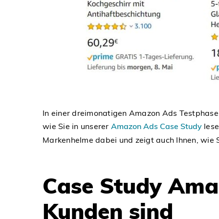
In einer dreimonatigen Amazon Ads Testphase
wie Sie in unserer
Amazon Ads Case Study
lese
Markenhelme dabei und zeigt auch Ihnen, wie S
Case Study Amaz
Kunden sind