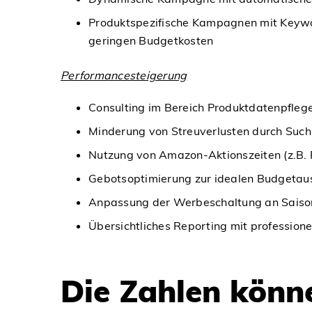
Produktspezifische Kampagnen mit Keyword
geringen Budgetkosten
Performancesteigerung
Consulting im Bereich Produktdatenpfle
Minderung von Streuverlusten durch Such
Nutzung von Amazon-Aktionszeiten (z.B. 
Gebotsoptimierung zur idealen Budgetaus
Anpassung der Werbeschaltung an Saiso
Übersichtliches Reporting mit professio
Die Zahlen könne