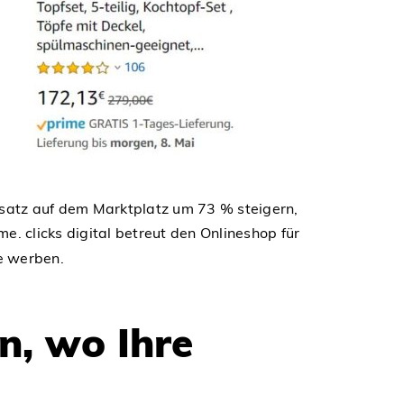
satz auf dem Marktplatz um 73 % steigern,
. clicks digital betreut den Onlineshop für
e werben.
, wo Ihre