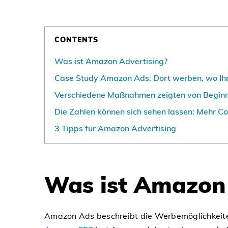
CONTENTS
Was ist Amazon Advertising?
Case Study Amazon Ads: Dort werben, wo Ih
Verschiedene Maßnahmen zeigten von Begin
Die Zahlen können sich sehen lassen: Mehr C
3 Tipps für Amazon Advertising
Was ist Amazon 
Amazon Ads beschreibt die Werbemöglichkeiten