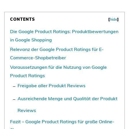
CONTENTS
[
hide
]
Die Google Product Ratings: Produktbewertungen
in Google Shopping
Relevanz der Google Product Ratings für E-
Commerce-Shopbetreiber
Voraussetzungen für die Nutzung von Google
Product Ratings
Freigabe aller Produkt Reviews
Ausreichende Menge und Qualität der Produkt
Reviews
Fazit – Google Product Ratings für große Online-