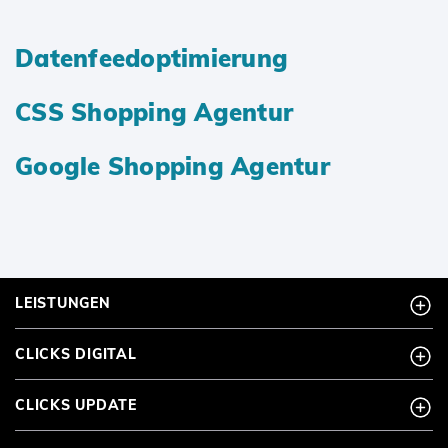
Datenfeedoptimierung
CSS Shopping Agentur
Google Shopping Agentur
LEISTUNGEN
CLICKS DIGITAL
CLICKS UPDATE