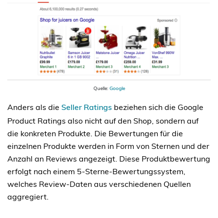
Quelle:
Google
Anders als die
Seller Ratings
beziehen sich die Google
Product Ratings also nicht auf den Shop, sondern auf
die konkreten Produkte. Die Bewertungen für die
einzelnen Produkte werden in Form von Sternen und der
Anzahl an Reviews angezeigt. Diese Produktbewertung
erfolgt nach einem 5-Sterne-Bewertungssystem,
welches Review-Daten aus verschiedenen Quellen
aggregiert.