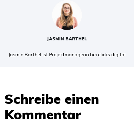
JASMIN BARTHEL
Jasmin Barthel ist Projektmanagerin bei clicks.digital
Schreibe einen
Kommentar