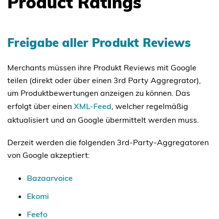
Product Ratings
Freigabe aller Produkt Reviews
Merchants müssen ihre Produkt Reviews mit Google
teilen (direkt oder über einen 3rd Party Aggregrator),
um Produktbewertungen anzeigen zu können. Das
erfolgt über einen
XML-Feed
, welcher regelmäßig
aktualisiert und an Google übermittelt werden muss.
Derzeit werden die folgenden 3rd-Party-Aggregatoren
von Google akzeptiert:
Bazaarvoice
Ekomi
Feefo