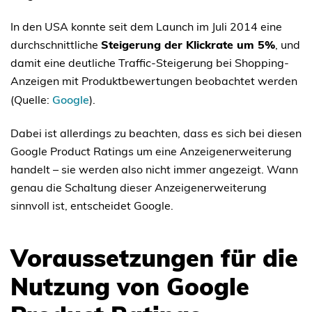
In den USA konnte seit dem Launch im Juli 2014 eine
durchschnittliche
Steigerung der Klickrate um 5%
, und
damit eine deutliche Traffic-Steigerung bei Shopping-
Anzeigen mit Produktbewertungen beobachtet werden
(Quelle:
Google
).
Dabei ist allerdings zu beachten, dass es sich bei diesen
Google Product Ratings um eine Anzeigenerweiterung
handelt – sie werden also nicht immer angezeigt. Wann
genau die Schaltung dieser Anzeigenerweiterung
sinnvoll ist, entscheidet Google.
Voraussetzungen für die
Nutzung von Google