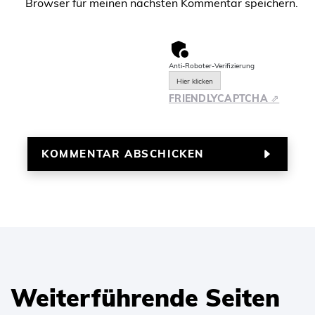
Browser für meinen nächsten Kommentar speichern.
Anti-Roboter-Verifizierung
Hier klicken
FRIENDLY
CAPTCHA ⇗
Weiterführende Seiten