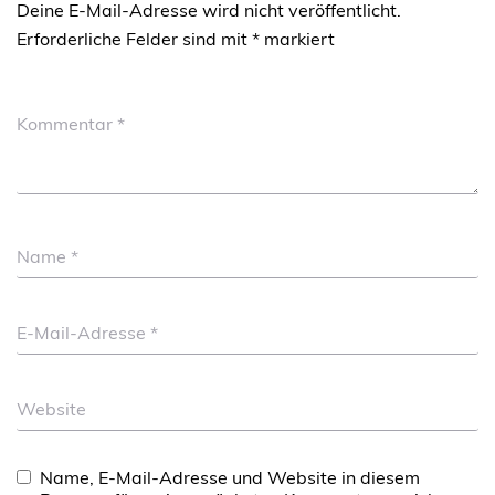
Deine E-Mail-Adresse wird nicht veröffentlicht.
Erforderliche Felder sind mit
*
markiert
Kommentar
*
Name
*
E-Mail-Adresse
*
Website
Name, E-Mail-Adresse und Website in diesem