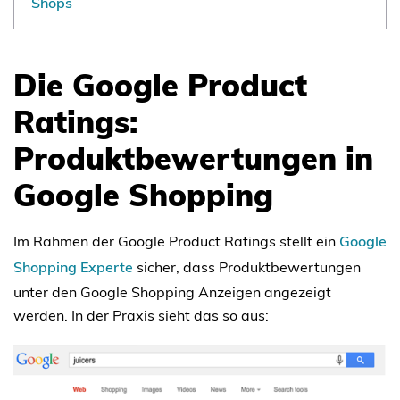
Shops
Die Google Product
Ratings:
Produktbewertungen in
Google Shopping
Im Rahmen der Google Product Ratings stellt ein
Google
Shopping Experte
sicher, dass Produktbewertungen
unter den Google Shopping Anzeigen angezeigt
werden. In der Praxis sieht das so aus: