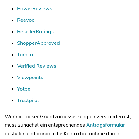
PowerReviews
Reevoo
ResellerRatings
ShopperApproved
TurnTo
Verified Reviews
Viewpoints
Yotpo
Trustpilot
Wer mit dieser Grundvoraussetzung einverstanden ist,
muss zunächst ein entsprechendes
Antragsformular
ausfüllen und danach die Kontaktaufnahme durch