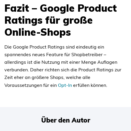
Fazit – Google Product
Ratings für große
Online-Shops
Die Google Product Ratings sind eindeutig ein
spannendes neues Feature für Shopbetreiber –
allerdings ist die Nutzung mit einer Menge Auflagen
verbunden. Daher richten sich die Product Ratings zur
Zeit eher an größere Shops, welche alle
Voraussetzungen für ein
Opt-In
erfüllen können.
Über den Autor