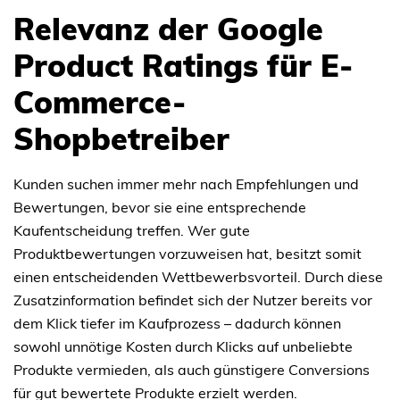
Relevanz der Google
Product Ratings für E-
Commerce-
Shopbetreiber
Kunden suchen immer mehr nach Empfehlungen und
Bewertungen, bevor sie eine entsprechende
Kaufentscheidung treffen. Wer gute
Produktbewertungen vorzuweisen hat, besitzt somit
einen entscheidenden Wettbewerbsvorteil. Durch diese
Zusatzinformation befindet sich der Nutzer bereits vor
dem Klick tiefer im Kaufprozess – dadurch können
sowohl unnötige Kosten durch Klicks auf unbeliebte
Produkte vermieden, als auch günstigere Conversions
für gut bewertete Produkte erzielt werden.