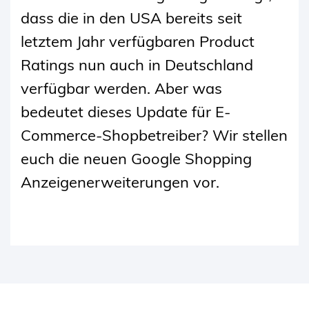
dass die in den USA bereits seit
letztem Jahr verfügbaren Product
Ratings nun auch in Deutschland
verfügbar werden. Aber was
bedeutet dieses Update für E-
Commerce-Shopbetreiber? Wir stellen
euch die neuen Google Shopping
Anzeigenerweiterungen vor.