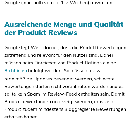
Google (innerhalb von ca. 1-2 Wochen) abwarten.
Ausreichende Menge und Qualität
der Produkt Reviews
Google legt Wert darauf, dass die Produktbewertungen
zutreffend und relevant für den Nutzer sind. Daher
müssen beim Einreichen von Product Ratings einige
Richtlinien
befolgt werden. So müssen bspw.
regelmäßige Updates gesendet werden, schlechte
Bewertungen dürfen nicht vorenthalten werden und es
sollte kein Spam im Review-Feed enthalten sein. Damit
Produktbewertungen angezeigt werden, muss ein
Produkt zudem mindestens 3 aggregierte Bewertungen
erhalten haben.