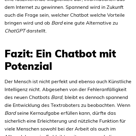
dem Internet zu gewinnen. Spannend wird in Zukunft
auch die Frage sein, welcher Chatbot welche Vorteile
bringen wird und ob
Bard
eine gute Alternative zu
ChatGPT
darstellt.
Fazit: Ein Chatbot mit
Potenzial
Der Mensch ist nicht perfekt und ebenso auch Künstliche
Intelligenz nicht. Abgesehen von der Fehleranfälligkeit
des neuen Chatbots
Bard
, bleibt es dennoch spannend
die Entwicklung des Textroboters zu beobachten. Wenn
Bard
seine Kernaufgabe erfüllen kann, dürfte das
sicherlich eine Erleichterung und nützliche Funktion für
viele Menschen sowohl bei der Arbeit als auch im