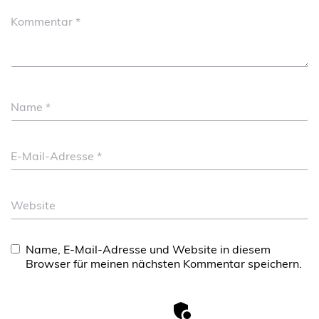
Kommentar
*
Name
*
E-Mail-Adresse
*
Website
Name, E-Mail-Adresse und Website in diesem
Browser für meinen nächsten Kommentar speichern.