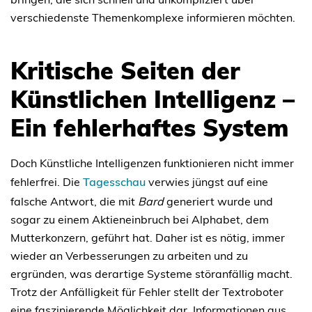
verschiedenste Themenkomplexe informieren möchten.
Kritische Seiten der
Künstlichen Intelligenz –
Ein fehlerhaftes System
Doch Künstliche Intelligenzen funktionieren nicht immer
fehlerfrei. Die
Tagesschau
verwies jüngst auf eine
falsche Antwort, die mit
Bard
generiert wurde und
sogar zu einem Aktieneinbruch bei Alphabet, dem
Mutterkonzern, geführt hat. Daher ist es nötig, immer
wieder an Verbesserungen zu arbeiten und zu
ergründen, was derartige Systeme störanfällig macht.
Trotz der Anfälligkeit für Fehler stellt der Textroboter
eine faszinierende Möglichkeit dar, Informationen aus