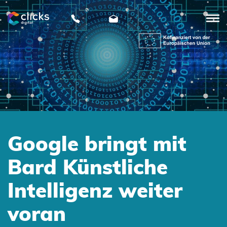
clicks
digital
Google bringt mit
Bard Künstliche
Intelligenz weiter
voran