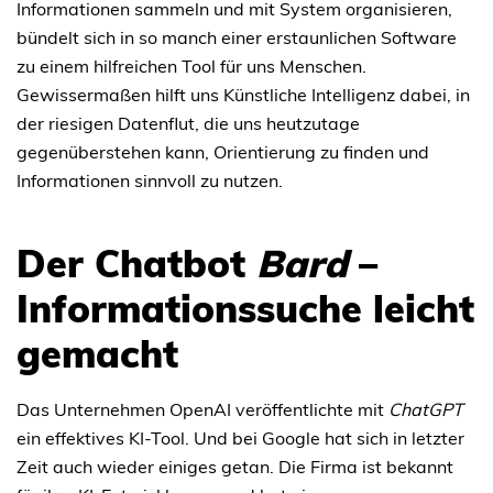
Informationen sammeln und mit System organisieren,
bündelt sich in so manch einer erstaunlichen Software
zu einem hilfreichen Tool für uns Menschen.
Gewissermaßen hilft uns Künstliche Intelligenz dabei, in
der riesigen Datenflut, die uns heutzutage
gegenüberstehen kann, Orientierung zu finden und
Informationen sinnvoll zu nutzen.
Der Chatbot
Bard
–
Informationssuche leicht
gemacht
Das Unternehmen OpenAI veröffentlichte mit
ChatGPT
ein effektives KI-Tool. Und bei Google hat sich in letzter
Zeit auch wieder einiges getan. Die Firma ist bekannt