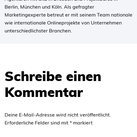
Berlin, München und Köln. Als gefragter
Marketingexperte betreut er mit seinem Team nationale
wie internationale Onlineprojekte von Unternehmen
unterschiedlichster Branchen.
Schreibe einen
Kommentar
Deine E-Mail-Adresse wird nicht veröffentlicht.
Erforderliche Felder sind mit
*
markiert