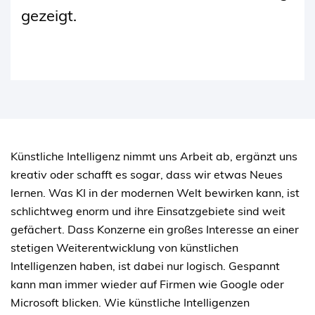
gezeigt.
Künstliche Intelligenz nimmt uns Arbeit ab, ergänzt uns
kreativ oder schafft es sogar, dass wir etwas Neues
lernen. Was KI in der modernen Welt bewirken kann, ist
schlichtweg enorm und ihre Einsatzgebiete sind weit
gefächert. Dass Konzerne ein großes Interesse an einer
stetigen Weiterentwicklung von künstlichen
Intelligenzen haben, ist dabei nur logisch. Gespannt
kann man immer wieder auf Firmen wie Google oder
Microsoft blicken. Wie künstliche Intelligenzen