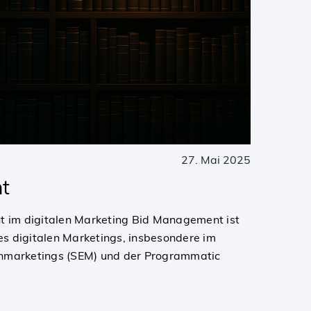
27. Mai 2025
t
t im digitalen Marketing Bid Management ist
des digitalen Marketings, insbesondere im
nmarketings (SEM) und der Programmatic