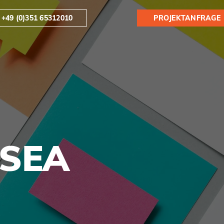
+49 (0)351 65312010
PROJEKTANFRAGE
SEA