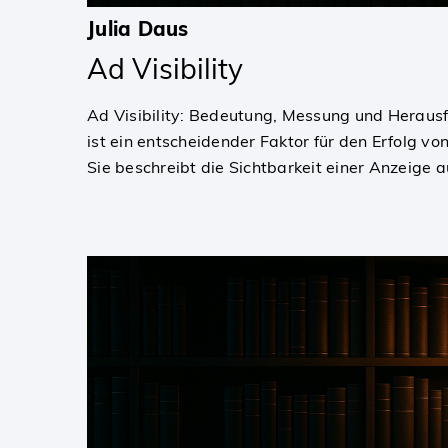
Julia Daus
Ad Visibility
Ad Visibility: Bedeutung, Messung und Herausf
ist ein entscheidender Faktor für den Erfolg 
Sie beschreibt die Sichtbarkeit einer Anzeige 