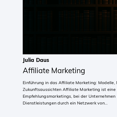
Julia Daus
Affiliate Marketing
Einführung in das Affiliate Marketing: Modelle
Zukunftsaussichten Affiliate Marketing ist ein
Empfehlungsmarketings, bei der Unternehmen 
Dienstleistungen durch ein Netzwerk von…