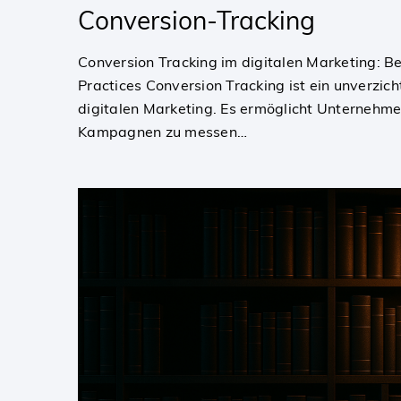
Conversion-Tracking
Conversion Tracking im digitalen Marketing: 
Practices Conversion Tracking ist ein unverzic
digitalen Marketing. Es ermöglicht Unternehmen,
Kampagnen zu messen…