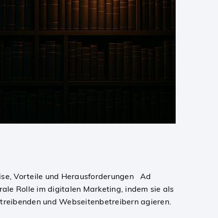
ise, Vorteile und Herausforderungen Ad
ale Rolle im digitalen Marketing, indem sie als
treibenden und Webseitenbetreibern agieren.