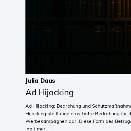
Julia Daus
Ad Hijacking
Ad Hijacking: Bedrohung und Schutzmaßnahme
Hijacking stellt eine ernsthafte Bedrohung für d
Werbekampagnen dar. Diese Form des Betrugs
legitimer…