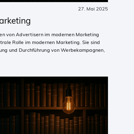
27. Mai 2025
arketing
en von Advertisern im modernen Marketing
ntrale Rolle im modernen Marketing. Sie sind
lanung und Durchführung von Werbekampagnen,