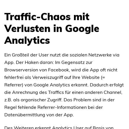
Traffic-Chaos mit
Verlusten in Google
Analytics
Ein Großteil der User nutzt die sozialen Netzwerke via
App. Der Haken daran: Im Gegensatz zur
Browserversion von Facebook, wird die App oft nicht
fehlerfrei als Verweiszugriff auf Ihre Website (=
Referrer) von Google Analytics erkannt. Dadurch erfolgt
die Anrechnung des Traffics für einen anderen Channel,
z.B. als organischer Zugriff. Das Problem sind in der
Regel fehlende Referrer-Informationen bei der
Datenübermittlung von der App.
Des Weiteren erkennt Analytics User auf Basis von