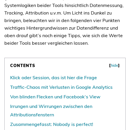
Systemlogiken beider Tools hinsichtlich Datenmessung,
Tracking, Attribution u.v.m. Um Licht ins Dunkel zu
bringen, beleuchten wir in den folgenden vier Punkten
wichtiges Hintergrundwissen zur Datendifferenz und
oben drauf gibt’s noch einige Tipps, wie sich die Werte
beider Tools besser vergleichen lassen.
CONTENTS
[
hide
]
Klick oder Session, das ist hier die Frage
Traffic-Chaos mit Verlusten in Google Analytics
Von blinden Flecken und Facebook‘s View
Irrungen und Wirrungen zwischen den
Attributionsfenstern
Zusammengefasst: Nobody is perfect!