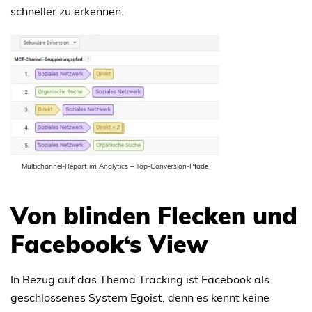
schneller zu erkennen.
Multichannel-Report im Analytics – Top-Conversion-Pfade
Von blinden Flecken und
Facebook‘s View
In Bezug auf das Thema Tracking ist Facebook als
geschlossenes System Egoist, denn es kennt keine