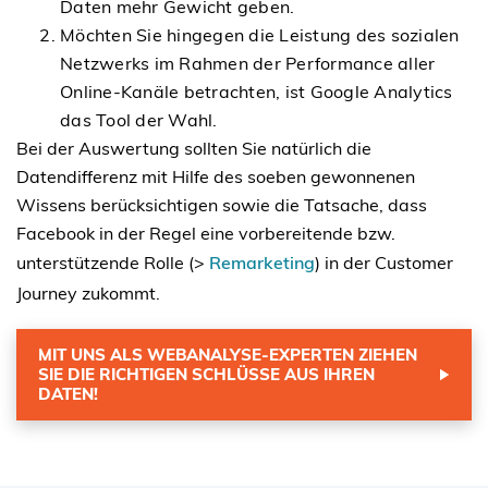
Daten mehr Gewicht geben.
Möchten Sie hingegen die Leistung des sozialen
Netzwerks im Rahmen der Performance aller
Online-Kanäle betrachten, ist Google Analytics
das Tool der Wahl.
Bei der Auswertung sollten Sie natürlich die
Datendifferenz mit Hilfe des soeben gewonnenen
Wissens berücksichtigen sowie die Tatsache, dass
Facebook in der Regel eine vorbereitende bzw.
unterstützende Rolle (>
Remarketing
) in der Customer
Journey zukommt.
MIT UNS ALS WEBANALYSE-EXPERTEN ZIEHEN
SIE DIE RICHTIGEN SCHLÜSSE AUS IHREN
DATEN!