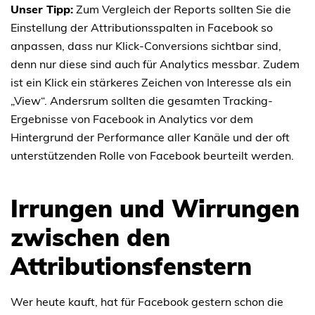
Unser Tipp:
Zum Vergleich der Reports sollten Sie die
Einstellung der Attributionsspalten in Facebook so
anpassen, dass nur Klick-Conversions sichtbar sind,
denn nur diese sind auch für Analytics messbar. Zudem
ist ein Klick ein stärkeres Zeichen von Interesse als ein
„View“. Andersrum sollten die gesamten Tracking-
Ergebnisse von Facebook in Analytics vor dem
Hintergrund der Performance aller Kanäle und der oft
unterstützenden Rolle von Facebook beurteilt werden.
Irrungen und Wirrungen
zwischen den
Attributionsfenstern
Wer heute kauft, hat für Facebook gestern schon die