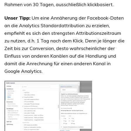
Rahmen von 30 Tagen, ausschließlich klickbasiert.
Unser Tipp:
Um eine Annäherung der Facebook-Daten
an die Analytics Standardattribution zu erzielen,
empfiehlt es sich den strengsten Attributionszeitraum
zu nutzen, d.h. 1 Tag nach dem Klick. Denn je länger die
Zeit bis zur Conversion, desto wahrscheinlicher der
Einfluss von anderen Kanälen auf die Handlung und
damit die Anrechnung für einen anderen Kanal in
Google Analytics.