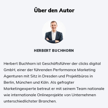
Über den Autor
HERBERT BUCHHORN
Herbert Buchhorn ist Geschäftsführer der clicks digital
GmbH, einer der führenden Performance Marketing
Agenturen mit Sitz in Dresden und Projektbüros in
Berlin, München und Köln. Als gefragter
Marketingexperte betreut er mit seinem Team nationale
wie internationale Onlineprojekte von Unternehmen
unterschiedlichster Branchen.