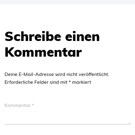
Schreibe einen
Kommentar
Deine E-Mail-Adresse wird nicht veröffentlicht.
Erforderliche Felder sind mit
*
markiert
Kommentar
*