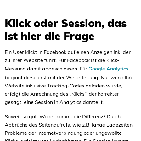
Klick oder Session, das
ist hier die Frage
Ein User klickt in Facebook auf einen Anzeigenlink, der
zu Ihrer Website führt. Für Facebook ist die Klick-
Messung damit abgeschlossen. Für
Google Analytics
beginnt diese erst mit der Weiterleitung. Nur wenn Ihre
Website inklusive Tracking-Codes geladen wurde,
erfolgt die Anrechnung des „Klicks“, der korrekter
gesagt, eine Session in Analytics darstellt.
Soweit so gut. Woher kommt die Differenz? Durch
Abbrüche des Seitenaufrufs, wie z.B. lange Ladezeiten,
Probleme der Internetverbindung oder ungewollte
Klicks, gefolgt vom Ladeabbruch. Die Session kommt