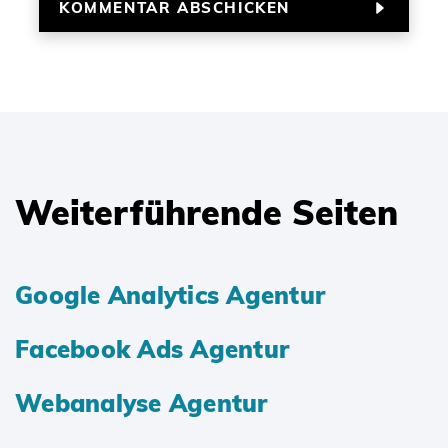
Weiterführende Seiten
Google Analytics Agentur
Facebook Ads Agentur
Webanalyse Agentur