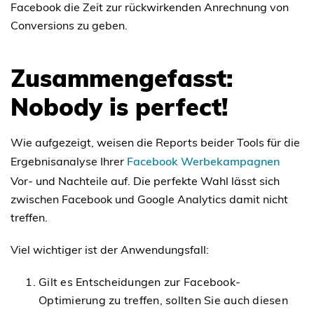
Facebook die Zeit zur rückwirkenden Anrechnung von
Conversions zu geben.
Zusammengefasst:
Nobody is perfect!
Wie aufgezeigt, weisen die Reports beider Tools für die
Ergebnisanalyse Ihrer
Facebook Werbekampagnen
Vor- und Nachteile auf. Die perfekte Wahl lässt sich
zwischen Facebook und Google Analytics damit nicht
treffen.
Viel wichtiger ist der Anwendungsfall:
Gilt es Entscheidungen zur Facebook-
Optimierung zu treffen, sollten Sie auch diesen