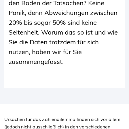
den Boden der Tatsachen? Keine
Panik, denn Abweichungen zwischen
20% bis sogar 50% sind keine
Seltenheit. Warum das so ist und wie
Sie die Daten trotzdem für sich
nutzen, haben wir für Sie
zusammengefasst.
Ursachen für das Zahlendilemma finden sich vor allem
(jedoch nicht ausschließlich) in den verschiedenen