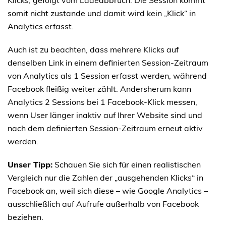
somit nicht zustande und damit wird kein „Klick“ in
Analytics erfasst.
Auch ist zu beachten, dass mehrere Klicks auf
denselben Link in einem definierten Session-Zeitraum
von Analytics als 1 Session erfasst werden, während
Facebook fleißig weiter zählt. Andersherum kann
Analytics 2 Sessions bei 1 Facebook-Klick messen,
wenn User länger inaktiv auf Ihrer Website sind und
nach dem definierten Session-Zeitraum erneut aktiv
werden.
Unser Tipp:
Schauen Sie sich für einen realistischen
Vergleich nur die Zahlen der „ausgehenden Klicks“ in
Facebook an, weil sich diese – wie Google Analytics –
ausschließlich auf Aufrufe außerhalb von Facebook
beziehen.