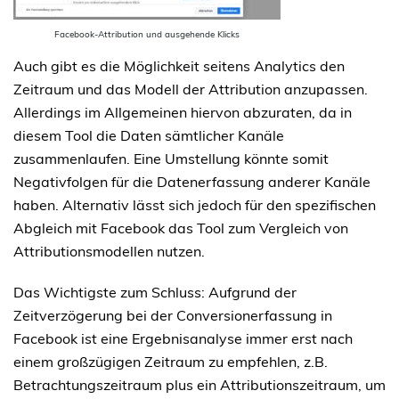
Facebook-Attribution und ausgehende Klicks
Auch gibt es die Möglichkeit seitens Analytics den
Zeitraum und das Modell der Attribution anzupassen.
Allerdings im Allgemeinen hiervon abzuraten, da in
diesem Tool die Daten sämtlicher Kanäle
zusammenlaufen. Eine Umstellung könnte somit
Negativfolgen für die Datenerfassung anderer Kanäle
haben. Alternativ lässt sich jedoch für den spezifischen
Abgleich mit Facebook das Tool zum Vergleich von
Attributionsmodellen nutzen.
Das Wichtigste zum Schluss: Aufgrund der
Zeitverzögerung bei der Conversionerfassung in
Facebook ist eine Ergebnisanalyse immer erst nach
einem großzügigen Zeitraum zu empfehlen, z.B.
Betrachtungszeitraum plus ein Attributionszeitraum, um