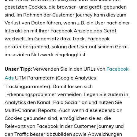
gesetzten Cookies, die browser- und gerät-gebunden
sind. Im Rahmen der Customer Journey kann dies zum
Verlust von Daten führen, wenn z.B. ein User nach einer
Interaktion mit Ihrer Facebook Anzeige das Gerät
wechselt. Im Gegensatz dazu trackt Facebook
geräteübergreifend, solang der User auf seinem Gerät
im sozialen Netzwerk eingeloggt ist.
Unser Tipp:
Verwenden Sie in den URLs von
Facebook
Ads
UTM Parametern (Google Analytics
Trackingparameter). Damit lassen sich
„Erkennungsprobleme“ vermeiden. Legen Sie zudem in
Analytics den Kanal „Paid Social“ an und nutzen Sie
Multi-Channel Reports. Auch wenn diese ebenso an
Cookies gebunden sind, ermöglichen sie es, die
Relevanz von Facebook in der Customer Journey und
den Traffic besser abzubilden sowie Abweichungen