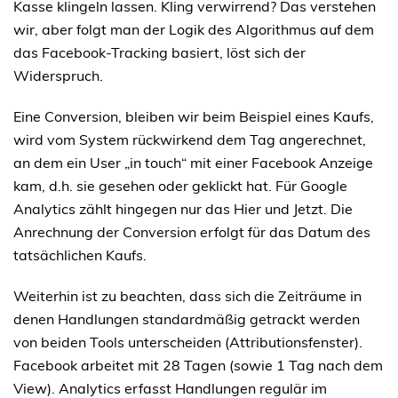
Kasse klingeln lassen. Kling verwirrend? Das verstehen
wir, aber folgt man der Logik des Algorithmus auf dem
das Facebook-Tracking basiert, löst sich der
Widerspruch.
Eine Conversion, bleiben wir beim Beispiel eines Kaufs,
wird vom System rückwirkend dem Tag angerechnet,
an dem ein User „in touch“ mit einer Facebook Anzeige
kam, d.h. sie gesehen oder geklickt hat. Für Google
Analytics zählt hingegen nur das Hier und Jetzt. Die
Anrechnung der Conversion erfolgt für das Datum des
tatsächlichen Kaufs.
Weiterhin ist zu beachten, dass sich die Zeiträume in
denen Handlungen standardmäßig getrackt werden
von beiden Tools unterscheiden (Attributionsfenster).
Facebook arbeitet mit 28 Tagen (sowie 1 Tag nach dem
View). Analytics erfasst Handlungen regulär im