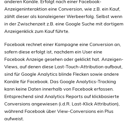
anderen Kanäle. Erfolgt nach einer Facebook-
Anzeigeninteraktion eine Conversion, wie z.B. ein Kauf,
zählt dieser als kanaleigener Werbeerfolg. Selbst wenn
in der Zwischenzeit z.B. eine Google Suche mit dortigem
Anzeigenklick zum Kauf führte.
Facebook rechnet einer Kampagne eine Conversion an,
sofern diese erfolgt ist, nachdem ein User eine
Facebook Anzeige gesehen oder geklickt hat. Anzeigen-
Views, auf denen diese Last-Touch-Attribution aufbaut,
sind für Google Analytics blinde Flecken sowie andere
Kanäle für Facebook. Das Google Analytics-Tracking
kann keine Daten innerhalb von Facebook erfassen.
Entsprechend sind Analytics Reports auf klickbasierte
Conversions angewiesen (i.d.R. Last-Klick Attribution),
während Facebook über View-Conversions ein Plus
aufweist.