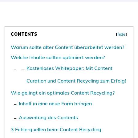
CONTENTS
[
hide
]
Warum sollte alter Content überarbeitet werden?
Welche Inhalte sollten optimiert werden?
Kostenloses Whitepaper: Mit Content
Curation und Content Recycling zum Erfolg!
Wie gelingt ein optimales Content Recycling?
Inhalt in eine neue Form bringen
Ausweitung des Contents
3 Fehlerquellen beim Content Recycling