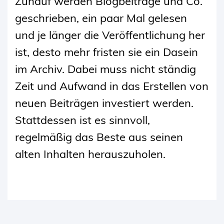
Zuhauf werden Blogbeiträge und Co.
geschrieben, ein paar Mal gelesen
und je länger die Veröffentlichung her
ist, desto mehr fristen sie ein Dasein
im Archiv. Dabei muss nicht ständig
Zeit und Aufwand in das Erstellen von
neuen Beiträgen investiert werden.
Stattdessen ist es sinnvoll,
regelmäßig das Beste aus seinen
alten Inhalten herauszuholen.