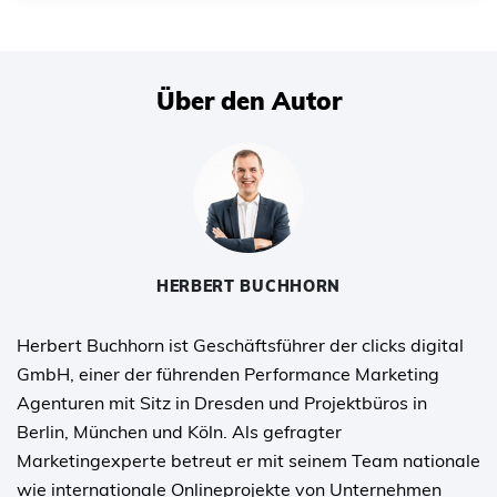
Über den Autor
HERBERT BUCHHORN
Herbert Buchhorn ist Geschäftsführer der clicks digital
GmbH, einer der führenden Performance Marketing
Agenturen mit Sitz in Dresden und Projektbüros in
Berlin, München und Köln. Als gefragter
Marketingexperte betreut er mit seinem Team nationale
wie internationale Onlineprojekte von Unternehmen