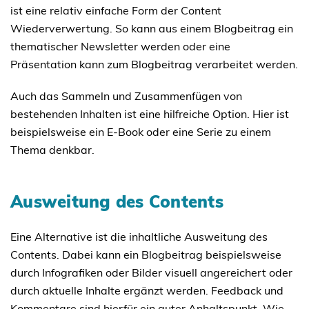
ist eine relativ einfache Form der Content
Wiederverwertung. So kann aus einem Blogbeitrag ein
thematischer Newsletter werden oder eine
Präsentation kann zum Blogbeitrag verarbeitet werden.
Auch das Sammeln und Zusammenfügen von
bestehenden Inhalten ist eine hilfreiche Option. Hier ist
beispielsweise ein E-Book oder eine Serie zu einem
Thema denkbar.
Ausweitung des Contents
Eine Alternative ist die inhaltliche Ausweitung des
Contents. Dabei kann ein Blogbeitrag beispielsweise
durch Infografiken oder Bilder visuell angereichert oder
durch aktuelle Inhalte ergänzt werden. Feedback und
Kommentare sind hierfür ein guter Anhaltspunkt. Wie