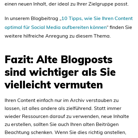
einen neuen Inhalt, der ideal zu Ihrer Zielgruppe passt.
In unserem Blogbeitrag „
10 Tipps, wie Sie Ihren Content
optimal für Social Media aufbereiten können
“ finden Sie
weitere hilfreiche Anregung zu diesem Thema.
Fazit: Alte Blogposts
sind wichtiger als Sie
vielleicht vermuten
Ihren Content einfach nur im Archiv verstauben zu
lassen, ist alles andere als zielführend. Statt immer
wieder Ressourcen darauf zu verwenden, neue Inhalte
zu erstellen, sollten Sie auch Ihren alten Beiträgen
Beachtung schenken. Wenn Sie dies richtig anstellen,