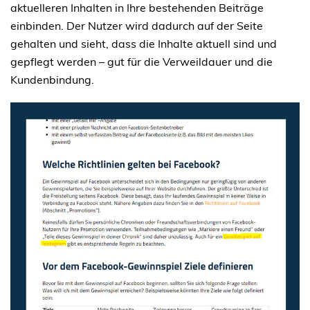
aktuelleren Inhalten in Ihre bestehenden Beiträge
einbinden. Der Nutzer wird dadurch auf der Seite
gehalten und sieht, dass die Inhalte aktuell sind und
gepflegt werden – gut für die Verweildauer und die
Kundenbindung.