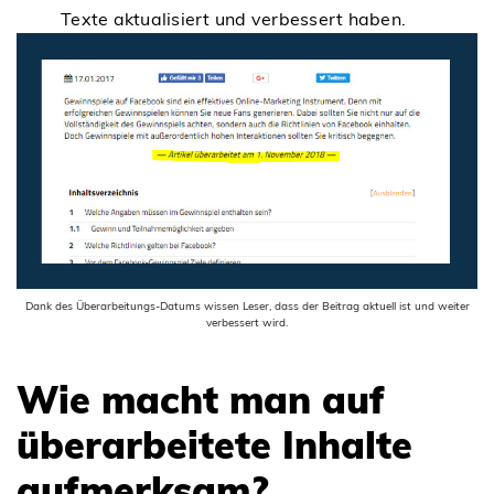
Texte aktualisiert und verbessert haben.
Dank des Überarbeitungs-Datums wissen Leser, dass der Beitrag aktuell ist und weiter
verbessert wird.
Wie macht man auf
überarbeitete Inhalte
aufmerksam?