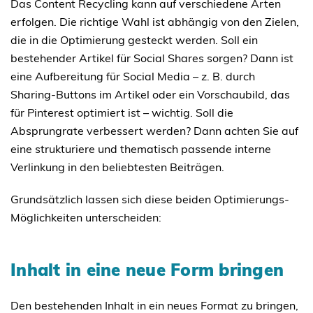
Das Content Recycling kann auf verschiedene Arten
erfolgen. Die richtige Wahl ist abhängig von den Zielen,
die in die Optimierung gesteckt werden. Soll ein
bestehender Artikel für Social Shares sorgen? Dann ist
eine Aufbereitung für Social Media – z. B. durch
Sharing-Buttons im Artikel oder ein Vorschaubild, das
für Pinterest optimiert ist – wichtig. Soll die
Absprungrate verbessert werden? Dann achten Sie auf
eine strukturiere und thematisch passende interne
Verlinkung in den beliebtesten Beiträgen.
Grundsätzlich lassen sich diese beiden Optimierungs-
Möglichkeiten unterscheiden:
Inhalt in eine neue Form bringen
Den bestehenden Inhalt in ein neues Format zu bringen,