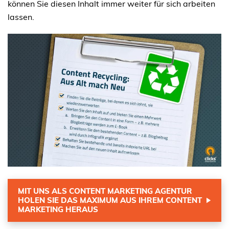
können Sie diesen Inhalt immer weiter für sich arbeiten
lassen.
MIT UNS ALS CONTENT MARKETING AGENTUR
HOLEN SIE DAS MAXIMUM AUS IHREM CONTENT
MARKETING HERAUS