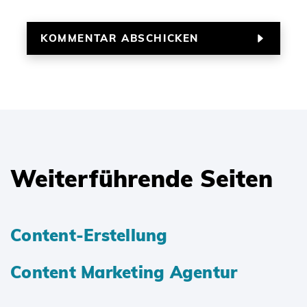
Weiterführende Seiten
Content-Erstellung
Content Marketing Agentur