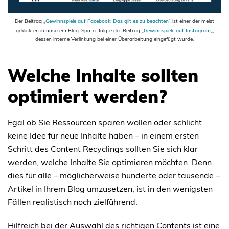
Der Beitrag „
Gewinnspiele auf Facebook: Das gilt es zu beachten
“ ist einer der meist
geklickten in unserem Blog. Später folgte der Beitrag „
Gewinnspiele auf Instagram
„,
dessen interne Verlinkung bei einer Überarbeitung eingefügt wurde.
Welche Inhalte sollten
optimiert werden?
Egal ob Sie Ressourcen sparen wollen oder schlicht
keine Idee für neue Inhalte haben – in einem ersten
Schritt des Content Recyclings sollten Sie sich klar
werden, welche Inhalte Sie optimieren möchten. Denn
dies für alle – möglicherweise hunderte oder tausende –
Artikel in Ihrem Blog umzusetzen, ist in den wenigsten
Fällen realistisch noch zielführend.
Hilfreich bei der Auswahl des richtigen Contents ist eine