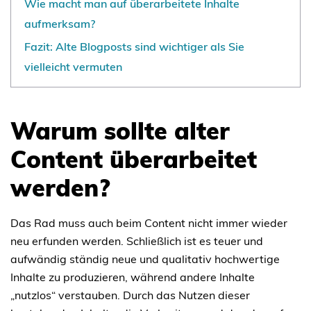
Wie macht man auf überarbeitete Inhalte
aufmerksam?
Fazit: Alte Blogposts sind wichtiger als Sie
vielleicht vermuten
Warum sollte alter
Content überarbeitet
werden?
Das Rad muss auch beim Content nicht immer wieder
neu erfunden werden. Schließlich ist es teuer und
aufwändig ständig neue und qualitativ hochwertige
Inhalte zu produzieren, während andere Inhalte
„nutzlos“ verstauben. Durch das Nutzen dieser