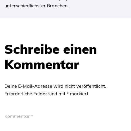
unterschiedlichster Branchen.
Schreibe einen
Kommentar
Deine E-Mail-Adresse wird nicht veröffentlicht.
Erforderliche Felder sind mit
*
markiert
Kommentar
*