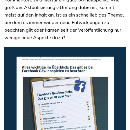
groß der Aktualisierungs-Umfang dabei ist, kommt
meist auf den Inhalt an. Ist es ein schnelllebiges Thema,
bei dem es immer wieder neue Entwicklungen zu
beachten gilt oder kamen seit der Veröffentlichung nur
wenige neue Aspekte dazu?