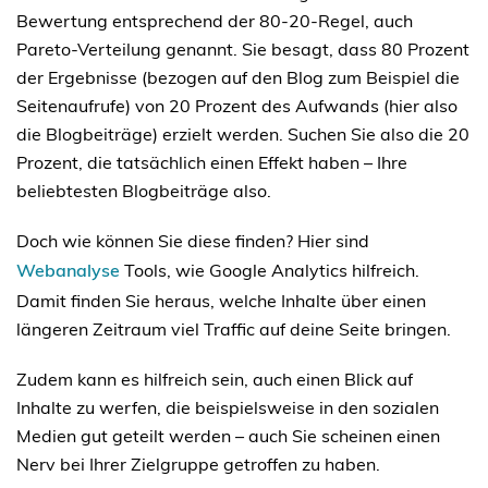
Bewertung entsprechend der 80-20-Regel, auch
Pareto-Verteilung genannt. Sie besagt, dass 80 Prozent
der Ergebnisse (bezogen auf den Blog zum Beispiel die
Seitenaufrufe) von 20 Prozent des Aufwands (hier also
die Blogbeiträge) erzielt werden. Suchen Sie also die 20
Prozent, die tatsächlich einen Effekt haben – Ihre
beliebtesten Blogbeiträge also.
Doch wie können Sie diese finden? Hier sind
Webanalyse
Tools, wie Google Analytics hilfreich.
Damit finden Sie heraus, welche Inhalte über einen
längeren Zeitraum viel Traffic auf deine Seite bringen.
Zudem kann es hilfreich sein, auch einen Blick auf
Inhalte zu werfen, die beispielsweise in den sozialen
Medien gut geteilt werden – auch Sie scheinen einen
Nerv bei Ihrer Zielgruppe getroffen zu haben.