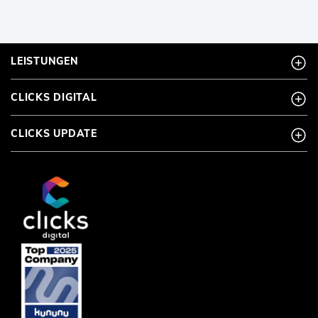
LEISTUNGEN
CLICKS DIGITAL
CLICKS UPDATE