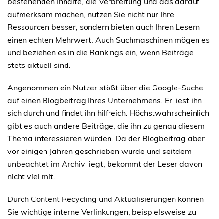
bestehenden Inhalte, die Verbreitung und das darauf
aufmerksam machen, nutzen Sie nicht nur Ihre
Ressourcen besser, sondern bieten auch Ihren Lesern
einen echten Mehrwert. Auch Suchmaschinen mögen es
und beziehen es in die Rankings ein, wenn Beiträge
stets aktuell sind.
Angenommen ein Nutzer stößt über die Google-Suche
auf einen Blogbeitrag Ihres Unternehmens. Er liest ihn
sich durch und findet ihn hilfreich. Höchstwahrscheinlich
gibt es auch andere Beiträge, die ihn zu genau diesem
Thema interessieren würden. Da der Blogbeitrag aber
vor einigen Jahren geschrieben wurde und seitdem
unbeachtet im Archiv liegt, bekommt der Leser davon
nicht viel mit.
Durch Content Recycling und Aktualisierungen können
Sie wichtige interne Verlinkungen, beispielsweise zu