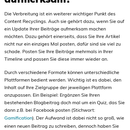
Die Verbreitung ist ein weiterer wichtiger Punkt des
Content Recyclings. Auch sie gehört dazu, wenn Sie auf
ein Update Ihrer Beiträge aufmerksam machen
möchten. Dazu gehört einerseits, dass Sie Ihre Artikel
nicht nur ein einziges Mal posten, dafür sind sie viel zu
schade. Posten Sie Ihre Beiträge mehrmals in Ihrer
Timeline und passen Sie diese immer wieder an.
Durch verschiedene Formate können unterschiedliche
Plattformen bedient werden. Wichtig ist es dabei, den
Inhalt auf Ihre Zielgruppe der jeweiligen Plattform
anzupassen. Ein Beispiel: Ergänzen Sie Ihren
bestehenden Blogbeitrag doch mal um ein Quiz, das Sie
dann z.B. bei Facebook posten (Stichwort:
Gamification
). Der Aufwand ist dabei nicht so groß, wie
einen neuen Beitrag zu schreiben, dennoch haben Sie