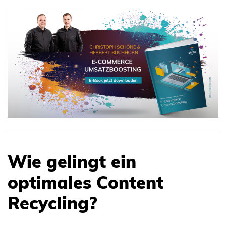
Wie gelingt ein
optimales Content
Recycling?