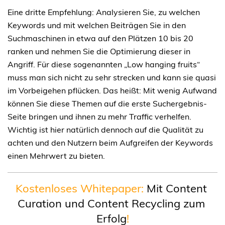
Eine dritte Empfehlung: Analysieren Sie, zu welchen
Keywords und mit welchen Beiträgen Sie in den
Suchmaschinen in etwa auf den Plätzen 10 bis 20
ranken und nehmen Sie die Optimierung dieser in
Angriff. Für diese sogenannten „Low hanging fruits“
muss man sich nicht zu sehr strecken und kann sie quasi
im Vorbeigehen pflücken. Das heißt: Mit wenig Aufwand
können Sie diese Themen auf die erste Suchergebnis-
Seite bringen und ihnen zu mehr Traffic verhelfen.
Wichtig ist hier natürlich dennoch auf die Qualität zu
achten und den Nutzern beim Aufgreifen der Keywords
einen Mehrwert zu bieten.
Kostenloses Whitepaper:
 Mit Content 
Curation und Content Recycling zum 
Erfolg
!