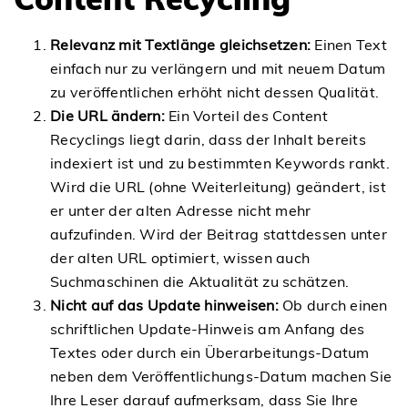
Relevanz mit Textlänge gleichsetzen:
Einen Text
einfach nur zu verlängern und mit neuem Datum
zu veröffentlichen erhöht nicht dessen Qualität.
Die URL ändern:
Ein Vorteil des Content
Recyclings liegt darin, dass der Inhalt bereits
indexiert ist und zu bestimmten Keywords rankt.
Wird die URL (ohne Weiterleitung) geändert, ist
er unter der alten Adresse nicht mehr
aufzufinden. Wird der Beitrag stattdessen unter
der alten URL optimiert, wissen auch
Suchmaschinen die Aktualität zu schätzen.
Nicht auf das Update hinweisen:
Ob durch einen
schriftlichen Update-Hinweis am Anfang des
Textes oder durch ein Überarbeitungs-Datum
neben dem Veröffentlichungs-Datum machen Sie
Ihre Leser darauf aufmerksam, dass Sie Ihre