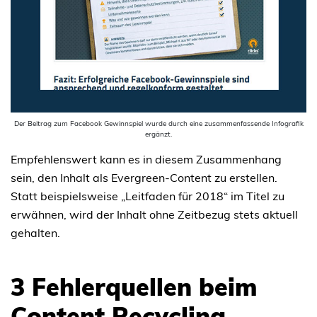
Der Beitrag zum Facebook Gewinnspiel wurde durch eine zusammenfassende Infografik
ergänzt.
Empfehlenswert kann es in diesem Zusammenhang
sein, den Inhalt als Evergreen-Content zu erstellen.
Statt beispielsweise „Leitfaden für 2018“ im Titel zu
erwähnen, wird der Inhalt ohne Zeitbezug stets aktuell
gehalten.
3 Fehlerquellen beim
Content Recycling