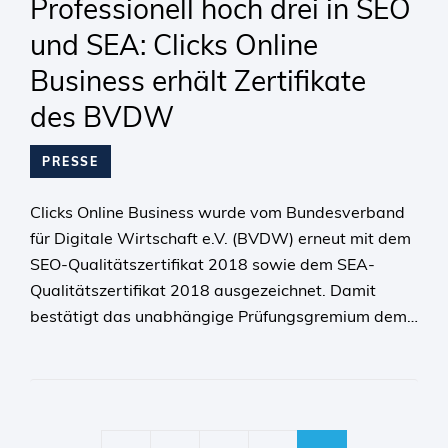
Professionell hoch drei in SEO
und SEA: Clicks Online
Business erhält Zertifikate
des BVDW
PRESSE
Clicks Online Business wurde vom Bundesverband
für Digitale Wirtschaft e.V. (BVDW) erneut mit dem
SEO-Qualitätszertifikat 2018 sowie dem SEA-
Qualitätszertifikat 2018 ausgezeichnet. Damit
bestätigt das unabhängige Prüfungsgremium dem…