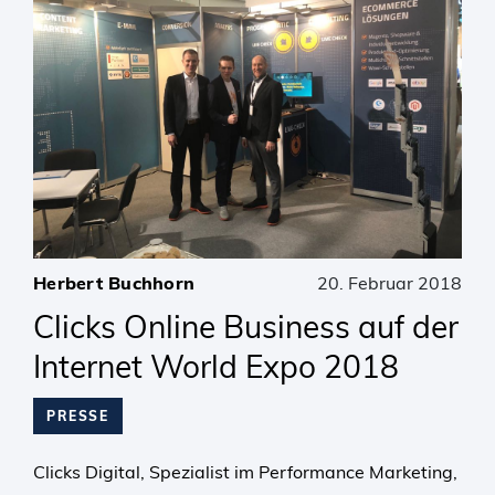
Herbert Buchhorn
20. Februar 2018
Clicks Online Business auf der
Internet World Expo 2018
PRESSE
Clicks Digital, Spezialist im Performance Marketing,