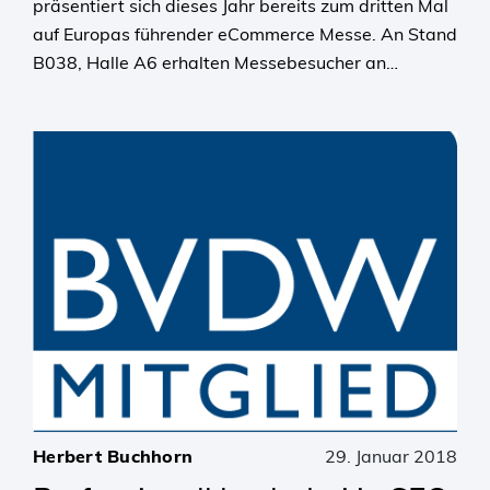
präsentiert sich dieses Jahr bereits zum dritten Mal
auf Europas führender eCommerce Messe. An Stand
B038, Halle A6 erhalten Messebesucher an…
Herbert Buchhorn
29. Januar 2018