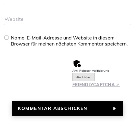
Website
Name, E-Mail-Adresse und Website in diesem
Browser für meinen nächsten Kommentar speichern.
Anti-Roboter-Verifizierung
Hier klicken
FRIENDLY
CAPTCHA ⇗