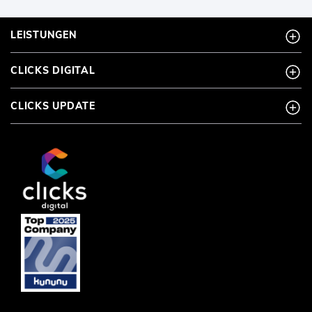
LEISTUNGEN
CLICKS DIGITAL
CLICKS UPDATE