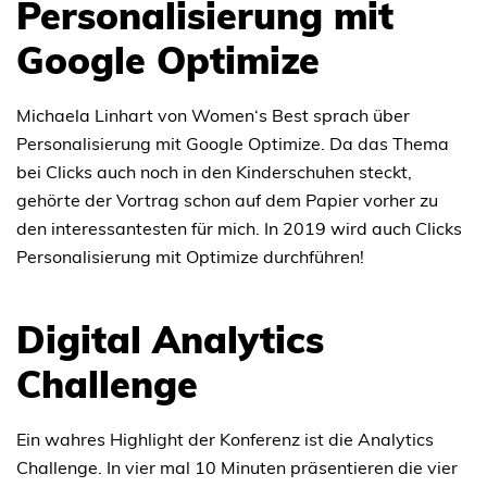
Personalisierung mit
Google Optimize
Michaela Linhart von Women‘s Best sprach über
Personalisierung mit Google Optimize. Da das Thema
bei Clicks auch noch in den Kinderschuhen steckt,
gehörte der Vortrag schon auf dem Papier vorher zu
den interessantesten für mich. In 2019 wird auch Clicks
Personalisierung mit Optimize durchführen!
Digital Analytics
Challenge
Ein wahres Highlight der Konferenz ist die Analytics
Challenge. In vier mal 10 Minuten präsentieren die vier