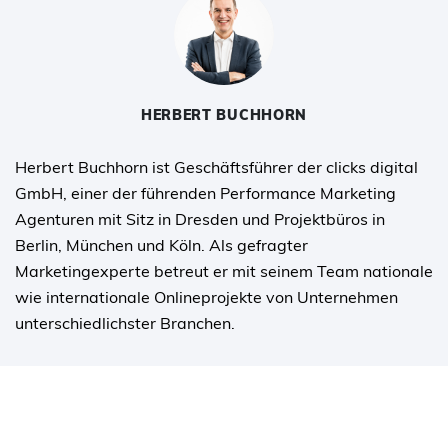
HERBERT BUCHHORN
Herbert Buchhorn ist Geschäftsführer der clicks digital
GmbH, einer der führenden Performance Marketing
Agenturen mit Sitz in Dresden und Projektbüros in
Berlin, München und Köln. Als gefragter
Marketingexperte betreut er mit seinem Team nationale
wie internationale Onlineprojekte von Unternehmen
unterschiedlichster Branchen.