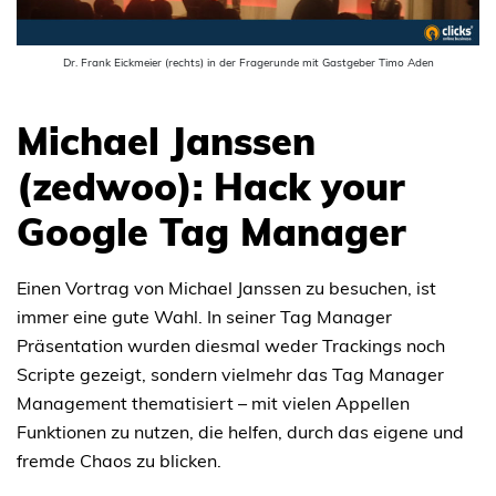
Dr. Frank Eickmeier (rechts) in der Fragerunde mit Gastgeber Timo Aden
Michael Janssen
(zedwoo): Hack your
Google Tag Manager
Einen Vortrag von Michael Janssen zu besuchen, ist
immer eine gute Wahl. In seiner Tag Manager
Präsentation wurden diesmal weder Trackings noch
Scripte gezeigt, sondern vielmehr das Tag Manager
Management thematisiert – mit vielen Appellen
Funktionen zu nutzen, die helfen, durch das eigene und
fremde Chaos zu blicken.