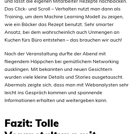
und lässt die eigenen Mitarbeiter Rezepte nachbacken.
Das Click- und Scroll – Verhalten nutzt man dann als
Training, um dem Machine Learning Modell zu zeigen,
wie ein Bäcker das Rezept benutzt. Sehr smarter
Ansatz, bei dem wahrscheinlich auch Unmengen an
Kuchen fürs Büro entstehen – das brauchen wir auch!
Nach der Veranstaltung durfte der Abend mit
fliegendem Häppchen bei gemütlichem Networking
ausklingen. Mit bekannten und neuen Gesichtern
wurden viele kleine Details und Stories ausgetauscht.
Abermals zeigte sich, dass man mit Webanalysten sehr
leicht ins Gespräch kommen und spannende
Informationen erhalten und weitergeben kann.
Fazit: Tolle