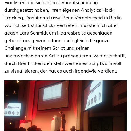
Finalisten, die sich in ihrer Vorentscheidung
durchgesetzt haben, ihren eigenen Analytics Hack,
Tracking, Dashboard usw. Beim Vorentscheid in Berlin
war ich selbst für Clicks vertreten, musste mich aber
gegen Lars Schmidt um Haaresbreite geschlagen
geben. Lars gewann dann auch gleich die ganze
Challenge mit seinem Script und seiner
unverwechselbaren Art zu präsentieren. Wer es schafft,
durch Bier trinken den Mehrwert eines Scripts sinnvoll
zu visualisieren, der hat es auch irgendwie verdient.