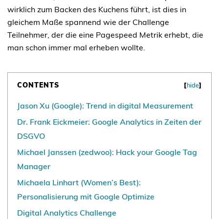
wirklich zum Backen des Kuchens führt, ist dies in
gleichem Maße spannend wie der Challenge
Teilnehmer, der die eine Pagespeed Metrik erhebt, die
man schon immer mal erheben wollte.
CONTENTS
[
hide
]
Jason Xu (Google): Trend in digital Measurement
Dr. Frank Eickmeier: Google Analytics in Zeiten der
DSGVO
Michael Janssen (zedwoo): Hack your Google Tag
Manager
Michaela Linhart (Women’s Best):
Personalisierung mit Google Optimize
Digital Analytics Challenge