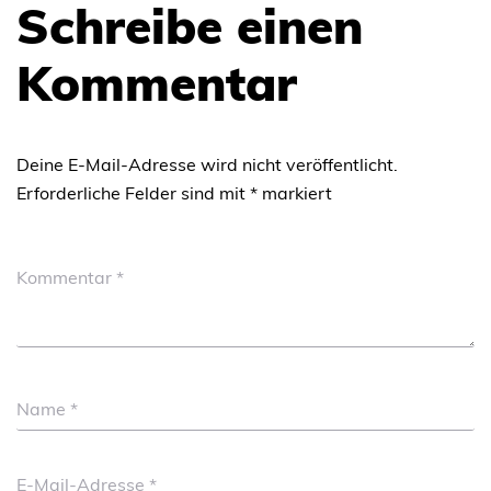
Schreibe einen
Kommentar
Deine E-Mail-Adresse wird nicht veröffentlicht.
Erforderliche Felder sind mit
*
markiert
Kommentar
*
Name
*
E-Mail-Adresse
*