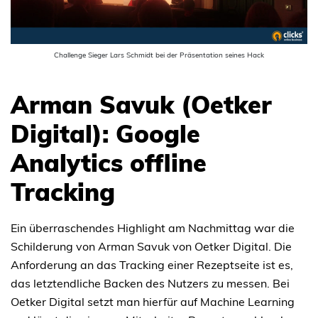
Challenge Sieger Lars Schmidt bei der Präsentation seines Hack
Arman Savuk (Oetker
Digital): Google
Analytics offline
Tracking
Ein überraschendes Highlight am Nachmittag war die
Schilderung von Arman Savuk von Oetker Digital. Die
Anforderung an das Tracking einer Rezeptseite ist es,
das letztendliche Backen des Nutzers zu messen. Bei
Oetker Digital setzt man hierfür auf Machine Learning