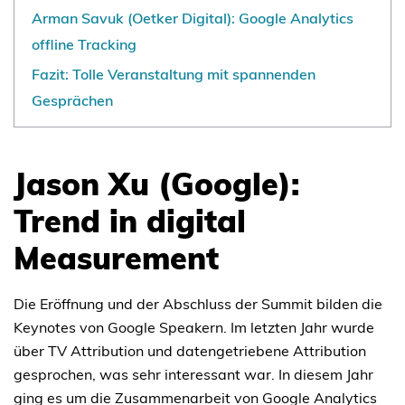
Arman Savuk (Oetker Digital): Google Analytics
offline Tracking
Fazit: Tolle Veranstaltung mit spannenden
Gesprächen
Jason Xu (Google):
Trend in digital
Measurement
Die Eröffnung und der Abschluss der Summit bilden die
Keynotes von Google Speakern. Im letzten Jahr wurde
über TV Attribution und datengetriebene Attribution
gesprochen, was sehr interessant war. In diesem Jahr
ging es um die Zusammenarbeit von Google Analytics