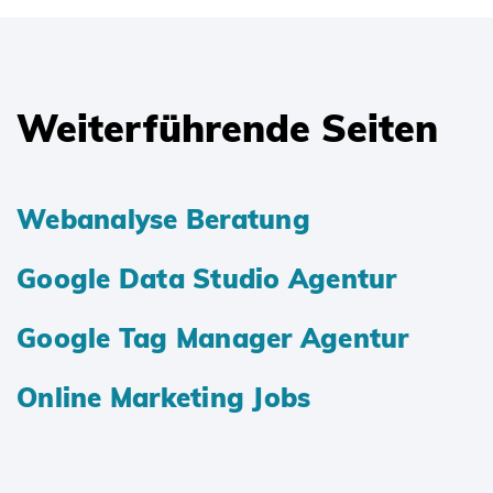
Weiterführende Seiten
Webanalyse Beratung
Google Data Studio Agentur
Google Tag Manager Agentur
Online Marketing Jobs