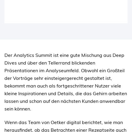
Der Analytics Summit ist eine gute Mischung aus Deep
Dives und über den Tellerrand blickenden
Präsentationen im Analyseumfeld. Obwohl ein Großteil
der Vorträge sehr einsteigergerecht gestaltet ist,
bekommt man auch als fortgeschrittener Nutzer viele
kleine Inspirationen und Details, die das Gehirn arbeiten
lassen und schon auf den nächsten Kunden anwendbar
sein können.
Wenn das Team von Oetker digital berichtet, wie man
herausfindet, ob das Betrachten einer Rezeptseite auch