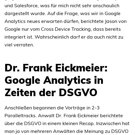
und Salesforce, was für mich nicht sehr anschaulich
dargestellt wurde. Auf die Frage, was wir in Google
Analytics neues erwarten dürfen, berichtete Jason von
Google nur vom Cross Device Tracking, dass bereits
integriert ist. Wahrscheinlich darf er da auch nicht zu
viel verraten.
Dr. Frank Eickmeier:
Google Analytics in
Zeiten der DSGVO
Anschließen begannen die Vorträge in 2-3
Paralleltracks. Anwalt Dr. Frank Eickmeier berichtete
über die DSGVO in einem kleinen Recap. Inzwischen hat
man ja von mehreren Anwälten die Meinung zu DSGVO