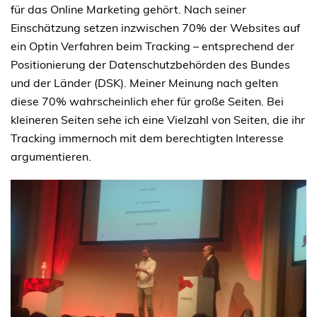
für das Online Marketing gehört. Nach seiner
Einschätzung setzen inzwischen 70% der Websites auf
ein Optin Verfahren beim Tracking – entsprechend der
Positionierung der Datenschutzbehörden des Bundes
und der Länder (DSK). Meiner Meinung nach gelten
diese 70% wahrscheinlich eher für große Seiten. Bei
kleineren Seiten sehe ich eine Vielzahl von Seiten, die ihr
Tracking immernoch mit dem berechtigten Interesse
argumentieren.