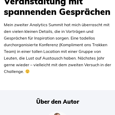
Veranstaltung mit
spannenden Gesprächen
Mein zweiter Analytics Summit hat mich überrascht mit
den vielen kleinen Details, die in Vorträgen und
Gesprächen für Inspiration sorgen. Eine tadellos
durchorganisierte Konferenz (Kompliment ans Trakken
Team) in einer tollen Location mit einer Gruppe von
Leuten, die Lust auf Austausch haben. Nächstes Jahr
gerne wieder – vielleicht mit dem zweiten Versuch in der
Challenge.
Über den Autor