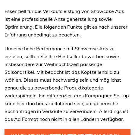
Essenziell für die Verkaufsleistung von Showcase Ads
ist eine professionelle Anzeigenerstellung sowie
Optimierung. Die folgenden Punkte gilt es nach unserer
Erfahrung unbedingt zu beachten:
Um eine hohe Performance mit Showcase Ads zu
erzielen, sollten Sie Ihre Bestseller bewerben sowie
insbesondere zur Weihnachtszeit passende
Saisonartikel. Mit bedacht ist das Kopfzeilenbild zu
wählen. Dieses muss hochwertig sein und möglichst
genau die zu bewerbende Produktkategorie
widerspiegeln. Ein differenzierteres Kampagnen Set-up
kann hier durchaus zielführend sein, um generische
Suchanfragen in Verkäufe zu verwandeln. Allerdings ist
das Ad Format noch nicht in allen Ländern verfügbar.