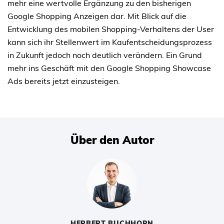
mehr eine wertvolle Ergänzung zu den bisherigen
Google Shopping Anzeigen dar. Mit Blick auf die
Entwicklung des mobilen Shopping-Verhaltens der User
kann sich ihr Stellenwert im Kaufentscheidungsprozess
in Zukunft jedoch noch deutlich verändern. Ein Grund
mehr ins Geschäft mit den Google Shopping Showcase
Ads bereits jetzt einzusteigen.
Über den Autor
HERBERT BUCHHORN