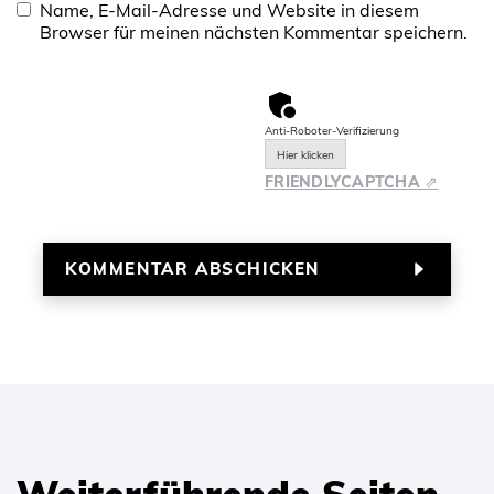
Name, E-Mail-Adresse und Website in diesem
Browser für meinen nächsten Kommentar speichern.
Anti-Roboter-Verifizierung
Hier klicken
FRIENDLY
CAPTCHA ⇗