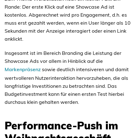
Rande: Der erste Klick auf eine Showcase Ad ist
kostenlos. Abgerechnet wird pro Engagement, d.h. es
muss erst gezahlt werden, wenn ein User länger als 10
Sekunden mit der Anzeige interagiert oder einen Link
anklickt.
Insgesamt ist im Bereich Branding die Leistung der
Showcase Ads vor allem in Hinblick auf die
Markenpräsenz
sowie deutlich intensiveren und damit
wertvolleren Nutzerinteraktion hervorzuheben, die als
langfristige Investitionen zu betrachten sind. Das
Budgetinvestment kann für einen ersten Test hierbei
durchaus klein gehalten werden.
Performance-Push im