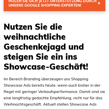
HOLEN SIE SICH JETZT UNTERSTÜTZUNG DURCH
UNSERE GOOGLE SHOPPING EXPERTEN!
Nutzen Sie die
weihnachtliche
Geschenkejagd und
steigen Sie ein ins
Showcase-Geschäft!
Im Bereich Branding überzeugen uns Shopping
Showcase Ads bereits heute, wenn auch bisher in der
Regel mit geringer Verkaufsperformance. Damit sind sie
eine langfristig gedachte Empfehlung, nicht nur für das
Weihnachtsgeschäft. Aktuell stellen Showcase Ads