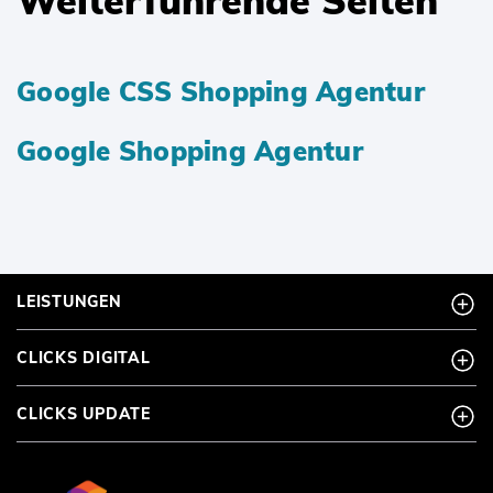
Weiterführende Seiten
Google CSS Shopping Agentur
Google Shopping Agentur
LEISTUNGEN
CLICKS DIGITAL
CLICKS UPDATE