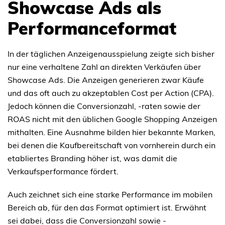
Showcase Ads als
Performanceformat
In der täglichen Anzeigenausspielung zeigte sich bisher
nur eine verhaltene Zahl an direkten Verkäufen über
Showcase Ads. Die Anzeigen generieren zwar Käufe
und das oft auch zu akzeptablen Cost per Action (CPA).
Jedoch können die Conversionzahl, -raten sowie der
ROAS nicht mit den üblichen Google Shopping Anzeigen
mithalten. Eine Ausnahme bilden hier bekannte Marken,
bei denen die Kaufbereitschaft von vornherein durch ein
etabliertes Branding höher ist, was damit die
Verkaufsperformance fördert.
Auch zeichnet sich eine starke Performance im mobilen
Bereich ab, für den das Format optimiert ist. Erwähnt
sei dabei, dass die Conversionzahl sowie -