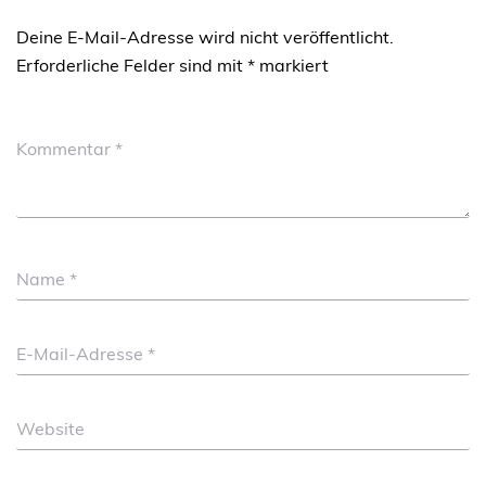
Deine E-Mail-Adresse wird nicht veröffentlicht.
Erforderliche Felder sind mit
*
markiert
Kommentar
*
Name
*
E-Mail-Adresse
*
Website