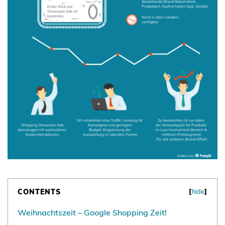
CONTENTS
[
hide
]
Weihnachtszeit – Google Shopping Zeit!