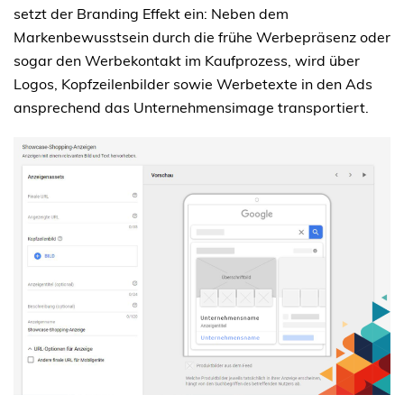
setzt der Branding Effekt ein: Neben dem
Markenbewusstsein durch die frühe Werbepräsenz oder
sogar den Werbekontakt im Kaufprozess, wird über
Logos, Kopfzeilenbilder sowie Werbetexte in den Ads
ansprechend das Unternehmensimage transportiert.