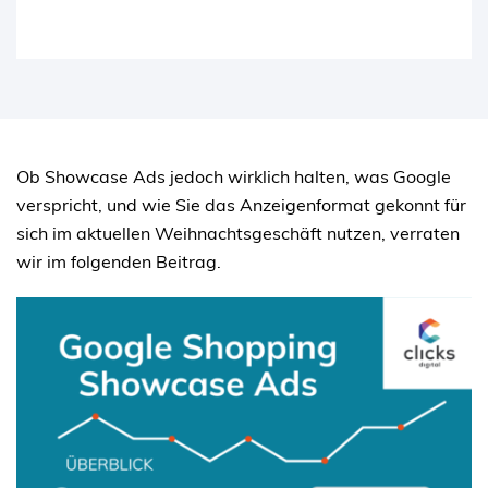
Ob Showcase Ads jedoch wirklich halten, was Google
verspricht, und wie Sie das Anzeigenformat gekonnt für
sich im aktuellen Weihnachtsgeschäft nutzen, verraten
wir im folgenden Beitrag.