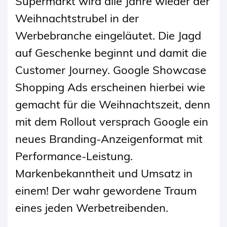
Supermarkt wird alle Jahre wieder der
Weihnachtstrubel in der
Werbebranche eingeläutet. Die Jagd
auf Geschenke beginnt und damit die
Customer Journey. Google Showcase
Shopping Ads erscheinen hierbei wie
gemacht für die Weihnachtszeit, denn
mit dem Rollout versprach Google ein
neues Branding-Anzeigenformat mit
Performance-Leistung.
Markenbekanntheit und Umsatz in
einem! Der wahr gewordene Traum
eines jeden Werbetreibenden.