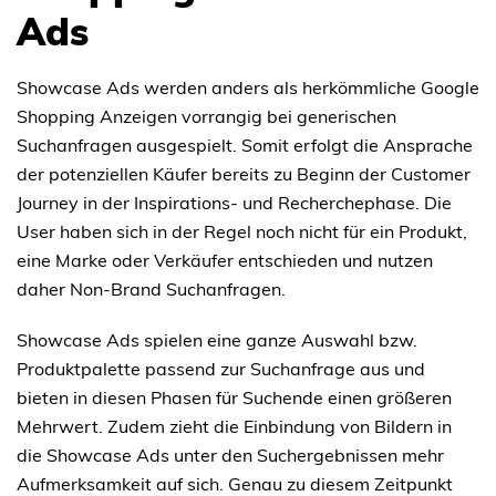
Ads
Showcase Ads werden anders als herkömmliche Google
Shopping Anzeigen vorrangig bei generischen
Suchanfragen ausgespielt. Somit erfolgt die Ansprache
der potenziellen Käufer bereits zu Beginn der Customer
Journey in der Inspirations- und Recherchephase. Die
User haben sich in der Regel noch nicht für ein Produkt,
eine Marke oder Verkäufer entschieden und nutzen
daher Non-Brand Suchanfragen.
Showcase Ads spielen eine ganze Auswahl bzw.
Produktpalette passend zur Suchanfrage aus und
bieten in diesen Phasen für Suchende einen größeren
Mehrwert. Zudem zieht die Einbindung von Bildern in
die Showcase Ads unter den Suchergebnissen mehr
Aufmerksamkeit auf sich. Genau zu diesem Zeitpunkt