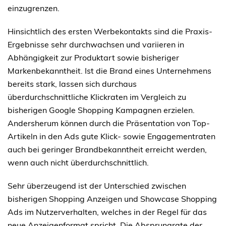
einzugrenzen.
Hinsichtlich des ersten Werbekontakts sind die Praxis-
Ergebnisse sehr durchwachsen und variieren in
Abhängigkeit zur Produktart sowie bisheriger
Markenbekanntheit. Ist die Brand eines Unternehmens
bereits stark, lassen sich durchaus
überdurchschnittliche Klickraten im Vergleich zu
bisherigen Google Shopping Kampagnen erzielen.
Andersherum können durch die Präsentation von Top-
Artikeln in den Ads gute Klick- sowie Engagementraten
auch bei geringer Brandbekanntheit erreicht werden,
wenn auch nicht überdurchschnittlich.
Sehr überzeugend ist der Unterschied zwischen
bisherigen Shopping Anzeigen und Showcase Shopping
Ads im Nutzerverhalten, welches in der Regel für das
neue Anzeigenformat spricht. Die Absprungrate der