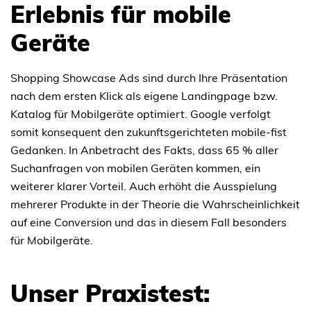
Erlebnis für mobile
Geräte
Shopping Showcase Ads sind durch Ihre Präsentation
nach dem ersten Klick als eigene Landingpage bzw.
Katalog für Mobilgeräte optimiert. Google verfolgt
somit konsequent den zukunftsgerichteten mobile-fist
Gedanken. In Anbetracht des Fakts, dass 65 % aller
Suchanfragen von mobilen Geräten kommen, ein
weiterer klarer Vorteil. Auch erhöht die Ausspielung
mehrerer Produkte in der Theorie die Wahrscheinlichkeit
auf eine Conversion und das in diesem Fall besonders
für Mobilgeräte.
Unser Praxistest: