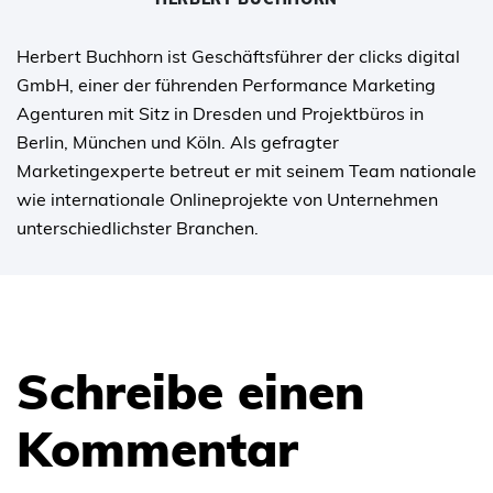
Herbert Buchhorn ist Geschäftsführer der clicks digital
GmbH, einer der führenden Performance Marketing
Agenturen mit Sitz in Dresden und Projektbüros in
Berlin, München und Köln. Als gefragter
Marketingexperte betreut er mit seinem Team nationale
wie internationale Onlineprojekte von Unternehmen
unterschiedlichster Branchen.
Schreibe einen
Kommentar