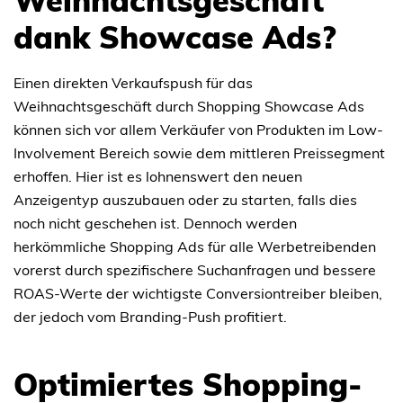
Weihnachtsgeschäft
dank Showcase Ads?
Einen direkten Verkaufspush für das
Weihnachtsgeschäft durch Shopping Showcase Ads
können sich vor allem Verkäufer von Produkten im Low-
Involvement Bereich sowie dem mittleren Preissegment
erhoffen. Hier ist es lohnenswert den neuen
Anzeigentyp auszubauen oder zu starten, falls dies
noch nicht geschehen ist. Dennoch werden
herkömmliche Shopping Ads für alle Werbetreibenden
vorerst durch spezifischere Suchanfragen und bessere
ROAS-Werte der wichtigste Conversiontreiber bleiben,
der jedoch vom Branding-Push profitiert.
Optimiertes Shopping-