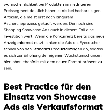
wahrscheinlichkeit bei Produkten im niedrigeren
Preissegment deutlich höher ist als bei hochpreisigen
Artikeln, die meist erst nach längerem
Rechercheprozess gekauft werden. Dennoch sind
Shopping Showcase Ads auch in diesem Fall eine
Investition wert. Wenn die Konkurrenz bereits das neue
Anzeigenformat nutzt, lenken die Ads als Eyecatcher
schnell von den Standard Produktanzeigen ab, sodass
es sich zur Erhöhung der eigenen Wachstumschancen
hier lohnt, ebenfalls mit dem neuen Format präsent zu
sein.
Best Practice für den
Einsatz von Showcase
Ads als Verkaufsformat