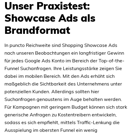
Unser Praxistest:
Showcase Ads als
Brandformat
In puncto Reichweite sind Shopping Showcase Ads
nach unseren Beobachtungen ein langfristiger Gewinn
für jedes Google Ads Konto im Bereich der Top-of-the-
Funnel Suchanfragen. Ihre Leistungsstärke zeigen Sie
dabei im mobilen Bereich. Mit den Ads erhöht sich
maßgeblich die Sichtbarkeit des Unternehmens unter
potenziellen Kunden. Allerdings sollten hier
Suchanfragen genaustens im Auge behalten werden.
Für Kampagnen mit geringem Budget können sich stark
generische Anfragen zu Kostentreibern entwickeln,
sodass es sich empfiehlt, mittels Traffic-Lenkung die
Ausspielung im obersten Funnel ein wenig