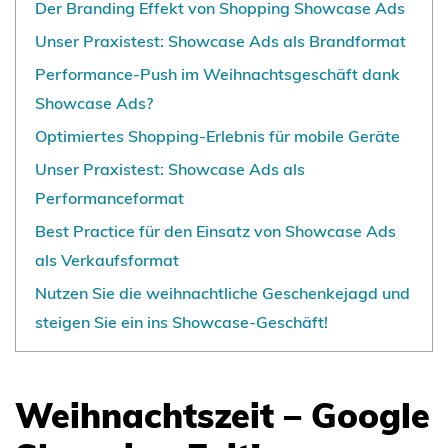
Der Branding Effekt von Shopping Showcase Ads
Unser Praxistest: Showcase Ads als Brandformat
Performance-Push im Weihnachtsgeschäft dank
Showcase Ads?
Optimiertes Shopping-Erlebnis für mobile Geräte
Unser Praxistest: Showcase Ads als
Performanceformat
Best Practice für den Einsatz von Showcase Ads
als Verkaufsformat
Nutzen Sie die weihnachtliche Geschenkejagd und
steigen Sie ein ins Showcase-Geschäft!
Weihnachtszeit – Google