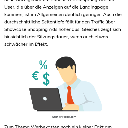
User, die über die Anzeigen auf die Landingpage
kommen, ist im Allgemeinen deutlich geringer. Auch die
durchschnittliche Seitentiefe fällt für den Traffic über
Showcase Shopping Ads höher aus. Gleiches zeigt sich
hinsichtlich der Sitzungsdauer, wenn auch etwas
schwächer im Effekt.
Grafik: freepik.com
Zum Thema Werbekosten noch ein kleiner Fakt am